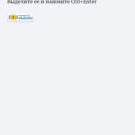
Выделите ее и нажмите Ctrl+Enter