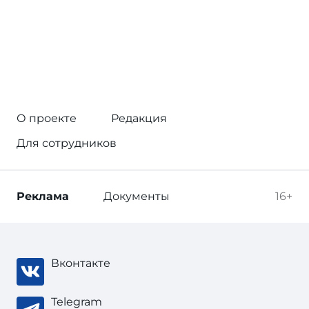
О проекте
Редакция
Для сотрудников
Реклама
Документы
16+
Вконтакте
Telegram