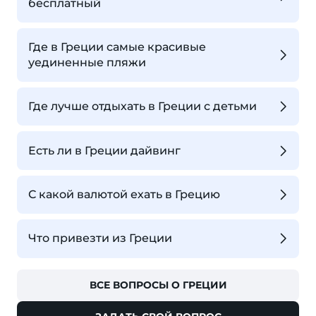
бесплатный
Где в Греции самые красивые
уединенные пляжи
Где лучше отдыхать в Греции с детьми
Есть ли в Греции дайвинг
С какой валютой ехать в Грецию
Что привезти из Греции
ВСЕ ВОПРОСЫ О ГРЕЦИИ