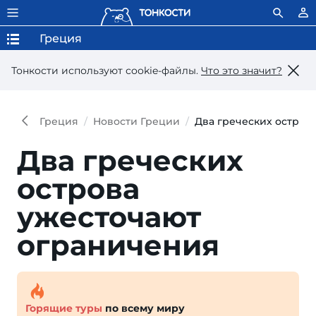
Греция
Тонкости используют сookie-файлы.
Что это значит?
Греция
Новости Греции
Два греческих остров
Два греческих
острова
ужесточают
ограничения
Горящие туры
по всему миру