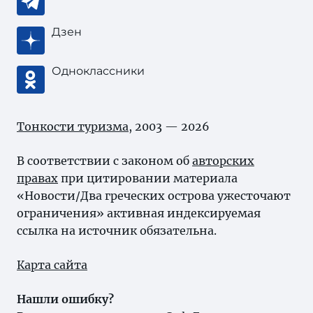
Дзен
Одноклассники
Тонкости туризма
, 2003 — 2026
В соответствии с законом об
авторских
правах
при цитировании материала
«Новости/Два греческих острова ужесточают
ограничения» активная индексируемая
ссылка на источник обязательна.
Карта сайта
Нашли ошибку?