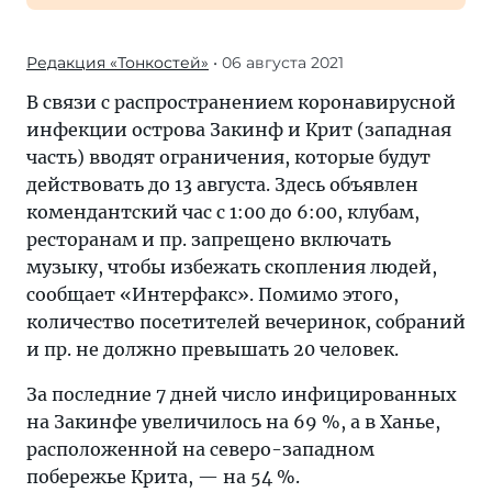
Редакция «Тонкостей»
• 06 августа 2021
В связи с распространением коронавирусной
инфекции острова Закинф и Крит (западная
часть) вводят ограничения, которые будут
действовать до 13 августа. Здесь объявлен
комендантский час с 1:00 до 6:00, клубам,
ресторанам и пр. запрещено включать
музыку, чтобы избежать скопления людей,
сообщает «Интерфакс». Помимо этого,
количество посетителей вечеринок, собраний
и пр. не должно превышать 20 человек.
За последние 7 дней число инфицированных
на Закинфе увеличилось на 69 %, а в Ханье,
расположенной на северо-западном
побережье Крита, — на 54 %.