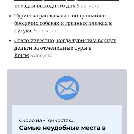
поездки выходного дня
5 августа
Туристка рассказала о попрошайках,
бродячих собаках и грязных пляжах в
Сухуме
5 августа
Стало известно, когда туристам вернут
деньги за отмененные туры в
Крым
5 августа
Скоро на «Тонкостях»:
Самые неудобные места в