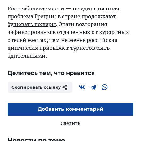
Рост заболеваемости — не единственная
проблема Греции: в стране
продолжают
бушевать пожары
. Очаги возгорания
зафиксированы в отдаленных от курортных
отелей местах, тем не менее российская
дипмиссия призывает туристов быть
бдительными.
Делитесь тем, что нравится
Скопировать ссылку
Добавить комментарий
Следить
Новости по теме