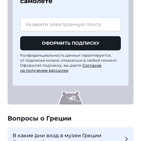
самолете
ОФОРМИТЬ ПОДПИСКУ
Конфиденциальность данных гарантируется,
от подписки можно отказаться в любой момент.
Оформляя подписку, вы даете
Согласие
на получение рассылки
.
Вопросы о Греции
В какие дни вход в музеи Греции