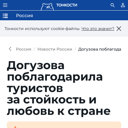
Россия
Тонкости используют сookie-файлы.
Что это значит?
Россия
Новости России
Догузова поблагодарил
Догузова
поблагодарила
туристов
за стойкость и
любовь к стране