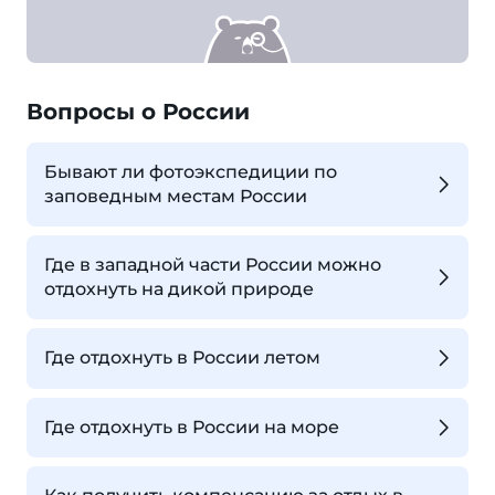
Вопросы о России
Бывают ли фотоэкспедиции по
заповедным местам России
Где в западной части России можно
отдохнуть на дикой природе
Где отдохнуть в России летом
Где отдохнуть в России на море