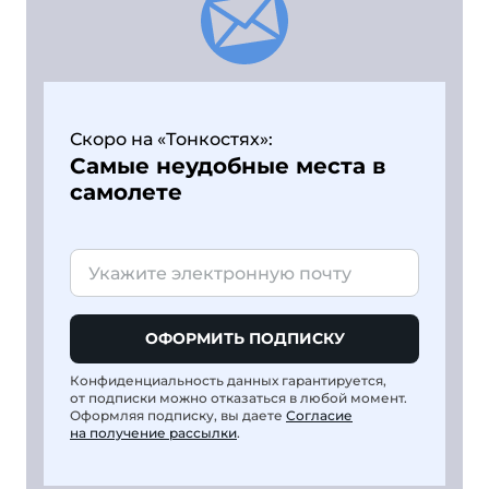
Скоро на «Тонкостях»:
Самые неудобные места в
самолете
ОФОРМИТЬ ПОДПИСКУ
Конфиденциальность данных гарантируется,
от подписки можно отказаться в любой момент.
Оформляя подписку, вы даете
Согласие
на получение рассылки
.