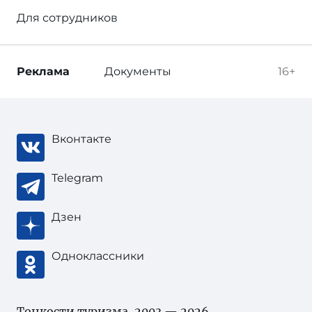
Для сотрудников
Реклама
Документы
16+
Вконтакте
Telegram
Дзен
Одноклассники
Тонкости туризма
, 2003 — 2026