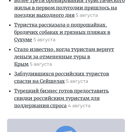
Более трети бронирований туристического
жилья в первом полугодии пришлось на
поездки выходного дня
5 августа
Туристка рассказала о попрошайках,
бродячих собаках и грязных пляжах в
Сухуме
5 августа
Стало известно, когда туристам вернут
деньги за отмененные туры в
Крым
5 августа
Заблудившихся российских туристов
спасли на Сейшелах
5 августа
Турецкий бизнес готов предоставить
скидки российским туристам для
поддержания спроса
4 августа