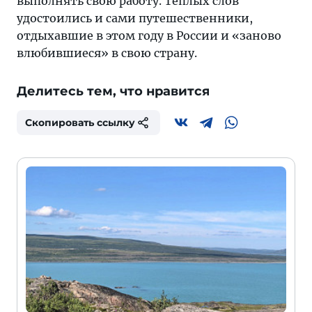
выполнять свою работу. Теплых слов
удостоились и сами путешественники,
отдыхавшие в этом году в России и «заново
влюбившиеся» в свою страну.
Делитесь тем, что нравится
Скопировать ссылку