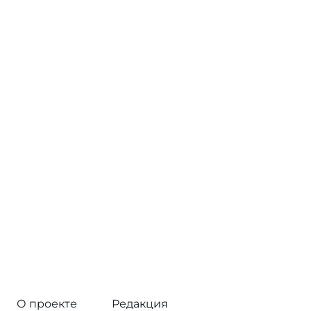
О проекте
Редакция