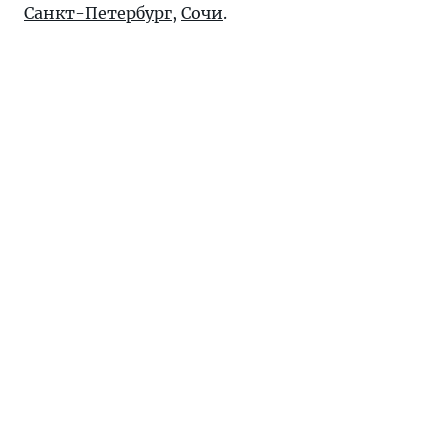
Санкт-Петербург
,
Сочи
.