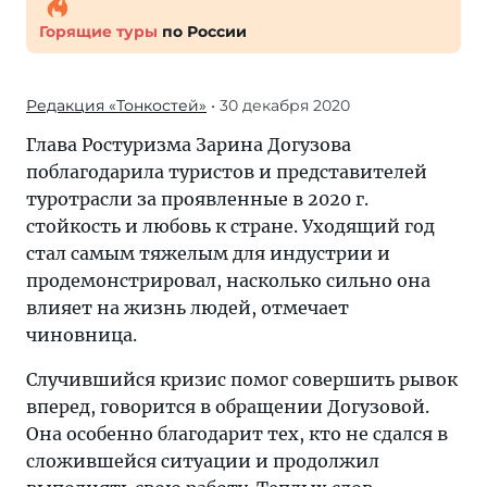
Горящие туры
по России
Редакция «Тонкостей»
• 30 декабря 2020
Глава Ростуризма Зарина Догузова
поблагодарила туристов и представителей
туротрасли за проявленные в 2020 г.
стойкость и любовь к стране. Уходящий год
стал самым тяжелым для индустрии и
продемонстрировал, насколько сильно она
влияет на жизнь людей, отмечает
чиновница.
Случившийся кризис помог совершить рывок
вперед, говорится в обращении Догузовой.
Она особенно благодарит тех, кто не сдался в
сложившейся ситуации и продолжил