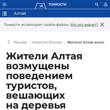
Алтай
Тонкости используют сookie-файлы.
Что это значит?
Россия
Новости России
Жители Алтая возмуще
Жители Алтая
возмущены
поведением
туристов,
вешающих
на деревья