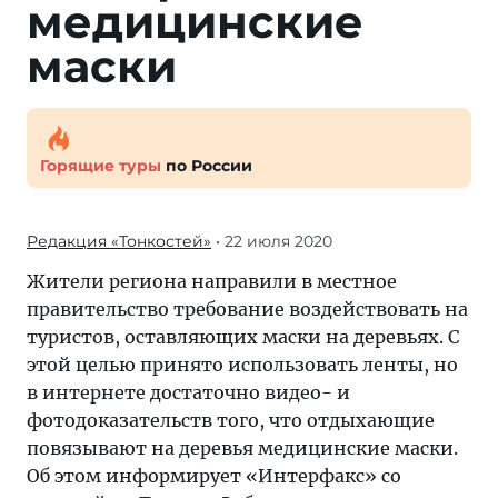
медицинские
маски
Горящие туры
по России
Редакция «Тонкостей»
• 22 июля 2020
Жители региона направили в местное
правительство требование воздействовать на
туристов, оставляющих маски на деревьях. С
этой целью принято использовать ленты, но
в интернете достаточно видео- и
фотодоказательств того, что отдыхающие
повязывают на деревья медицинские маски.
Об этом информирует «Интерфакс» со