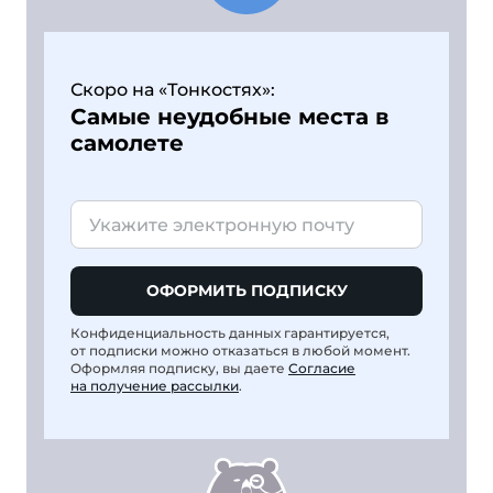
Скоро на «Тонкостях»:
Самые неудобные места в
самолете
ОФОРМИТЬ ПОДПИСКУ
Конфиденциальность данных гарантируется,
от подписки можно отказаться в любой момент.
Оформляя подписку, вы даете
Согласие
на получение рассылки
.