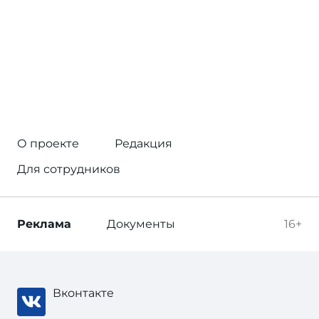
О проекте
Редакция
Для сотрудников
Реклама
Документы
16+
Вконтакте