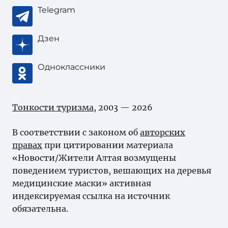
Telegram
Дзен
Одноклассники
Тонкости туризма
, 2003 — 2026
В соответствии с законом об
авторских
правах
при цитировании материала
«Новости/Жители Алтая возмущены
поведением туристов, вешающих на деревья
медицинские маски» активная
индексируемая ссылка на источник
обязательна.