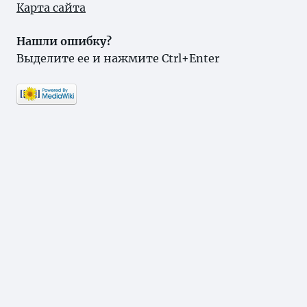
Карта сайта
Нашли ошибку?
Выделите ее и нажмите Ctrl+Enter