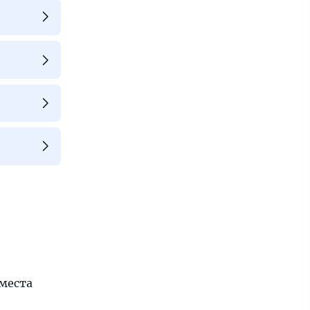
места