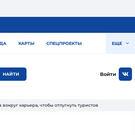
ДА
КАРТЫ
СПЕЦПРОЕКТЫ
ЕЩЕ
Войти
вокруг карьера, чтобы отпугнуть туристов