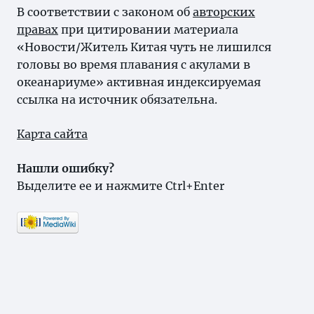
В соответствии с законом об
авторских
правах
при цитировании материала
«Новости/Житель Китая чуть не лишился
головы во время плавания с акулами в
океанариуме» активная индексируемая
ссылка на источник обязательна.
Карта сайта
Нашли ошибку?
Выделите ее и нажмите Ctrl+Enter