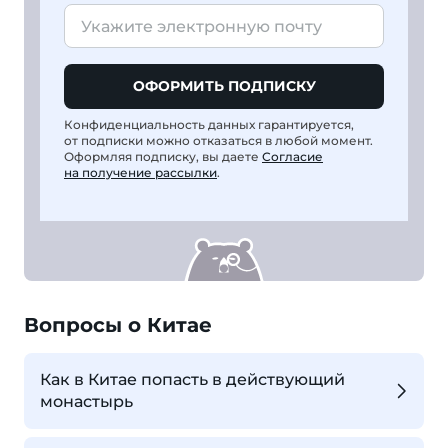
ОФОРМИТЬ ПОДПИСКУ
Конфиденциальность данных гарантируется,
от подписки можно отказаться в любой момент.
Оформляя подписку, вы даете
Согласие
на получение рассылки
.
Вопросы о Китае
Как в Китае попасть в действующий
монастырь