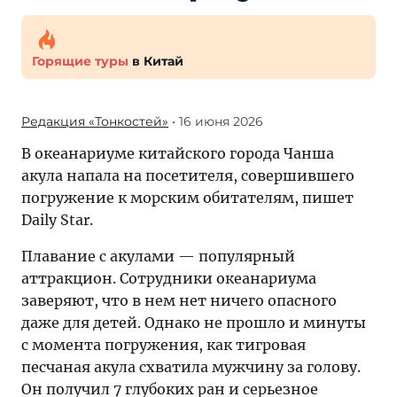
Горящие туры
в Китай
Редакция «Тонкостей»
• 16 июня 2026
В океанариуме китайского города Чанша
акула напала на посетителя, совершившего
погружение к морским обитателям, пишет
Daily Star.
Плавание с акулами — популярный
аттракцион. Сотрудники океанариума
заверяют, что в нем нет ничего опасного
даже для детей. Однако не прошло и минуты
с момента погружения, как тигровая
песчаная акула схватила мужчину за голову.
Он получил 7 глубоких ран и серьезное