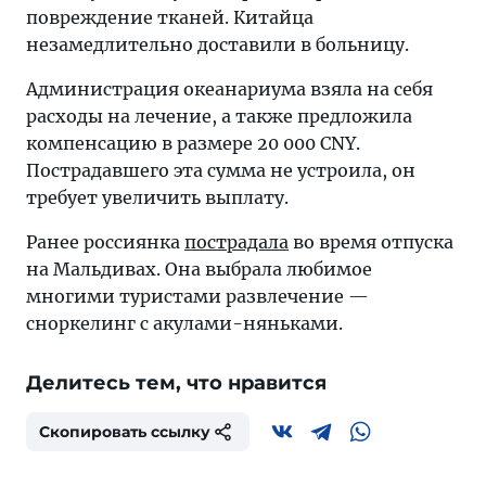
повреждение тканей. Китайца
незамедлительно доставили в больницу.
Администрация океанариума взяла на себя
расходы на лечение, а также предложила
компенсацию в размере 20 000 CNY.
Пострадавшего эта сумма не устроила, он
требует увеличить выплату.
Ранее россиянка
пострадала
во время отпуска
на Мальдивах. Она выбрала любимое
многими туристами развлечение —
сноркелинг с акулами-няньками.
Делитесь тем, что нравится
Скопировать ссылку