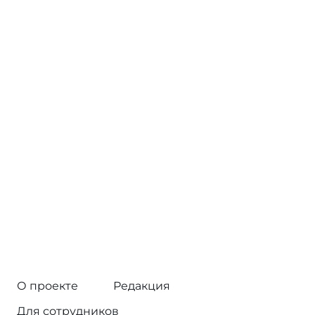
О проекте
Редакция
Для сотрудников