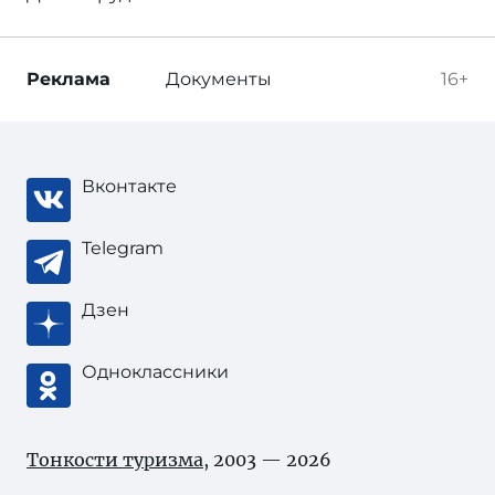
Реклама
Документы
16+
Вконтакте
Telegram
Дзен
Одноклассники
Тонкости туризма
, 2003 — 2026