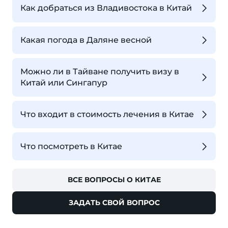
Как добраться из Владивостока в Китай
Какая погода в Даляне весной
Можно ли в Тайване получить визу в
Китай или Сингапур
Что входит в стоимость лечения в Китае
Что посмотреть в Китае
ВСЕ ВОПРОСЫ О КИТАЕ
ЗАДАТЬ СВОЙ ВОПРОС