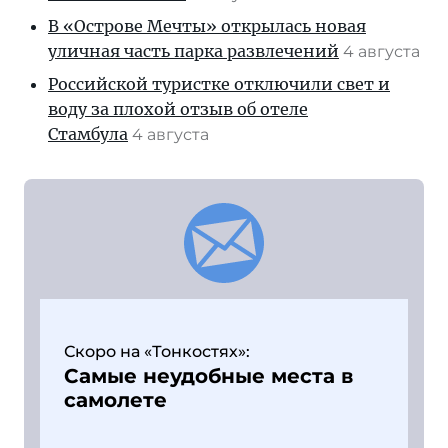
В «Острове Мечты» открылась новая
уличная часть парка развлечений
4 августа
Российской туристке отключили свет и
воду за плохой отзыв об отеле
Стамбула
4 августа
Скоро на «Тонкостях»:
Самые неудобные места в
самолете