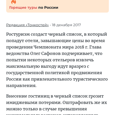
Горящие туры
по России
Редакция «Тонкостей»
• 18 декабря 2017
Ростуризм создаст черный список, в который
попадут отели, завышающие цены во время
проведения Чемпионата мира 2018 г. Глава
ведомства Олег Сафонов подчеркивает, что
попытки некоторых отельеров извлечь
максимальную выгоду идут вразрез с
государственной политикой продвижения
России как привлекательного туристического
направления.
Внесение гостиниц в черный список грозит
имиджевыми потерями. Оштрафовать же их
можно только в случае превышения