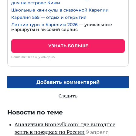
дня на острове Кижи
Школьные каникулы в сказочной Карелии
Карелия 555 — отдых и открытия
Летние туры в Карелию 2026
— уникальные
маршруты и высокий сервис
УЗНАТЬ БОЛЬШЕ
Реклама: ООО «Лукоморье»
Добавить комментарий
Следить
Новости по теме
Аналитика Bronevik.com: где выгоднее
жить в поездках по России
9 апреля