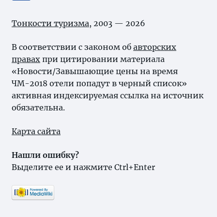
Тонкости туризма
, 2003 — 2026
В соответствии с законом об
авторских
правах
при цитировании материала
«Новости/Завышающие цены на время
ЧМ-2018 отели попадут в черный список»
активная индексируемая ссылка на источник
обязательна.
Карта сайта
Нашли ошибку?
Выделите ее и нажмите Ctrl+Enter