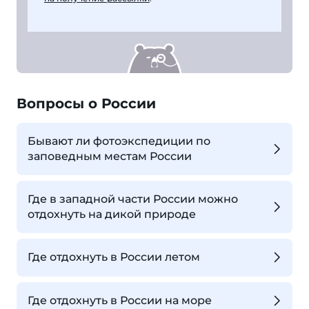
Вопросы о России
Бывают ли фотоэкспедиции по
заповедным местам России
Где в западной части России можно
отдохнуть на дикой природе
Где отдохнуть в России летом
Где отдохнуть в России на море