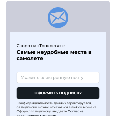
Скоро на «Тонкостях»:
Самые неудобные места в
самолете
ОФОРМИТЬ ПОДПИСКУ
Конфиденциальность данных гарантируется,
от подписки можно отказаться в любой момент.
Оформляя подписку, вы даете
Согласие
на получение рассылки
.