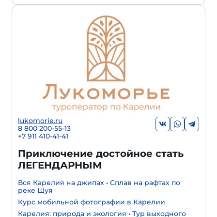
lukomorie.ru
8 800 200-55-13
+7 911 410-41-41
Приключение достойное стать
ЛЕГЕНДАРНЫМ
Вся Карелия на джипах
•
Сплав на рафтах по
реке Шуя
Курс мобильной фотографии в Карелии
Карелия: природа и экология
•
Тур выходного