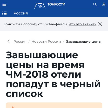
Россия
Тонкости используют сookie-файлы.
Что это значит?
Россия
Новости России
Завышающие цены на в
Завышающие
цены на время
ЧМ-2018 отели
попадут в черный
список