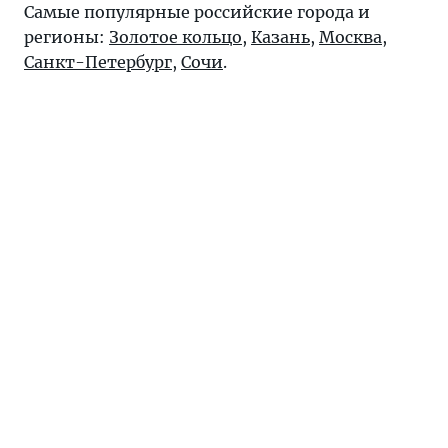
Самые популярные российские города и
регионы:
Золотое кольцо
,
Казань
,
Москва
,
Санкт-Петербург
,
Сочи
.