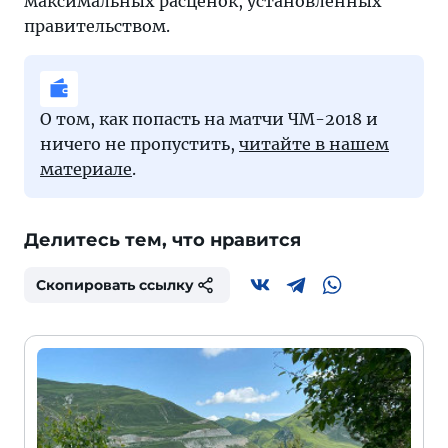
максимальных расценок, установленных
правительством.
О том, как попасть на матчи ЧМ-2018 и
ничего не пропустить,
читайте в нашем
материале
.
Делитесь тем, что нравится
Скопировать ссылку