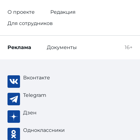
О проекте
Редакция
Для сотрудников
Реклама
Документы
16+
Вконтакте
Telegram
Дзен
Одноклассники