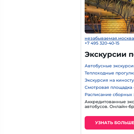
незабываемая.москва
+7 495 320-40-15
Экскурсии 
Автобусные экскурси
Теплоходные прогулк
Экскурсия на киност
Смотровая площадка 
Расписание сборных 
Аккредитованные экс
автобусов. Онлайн-б
УЗНАТЬ БОЛЬШ