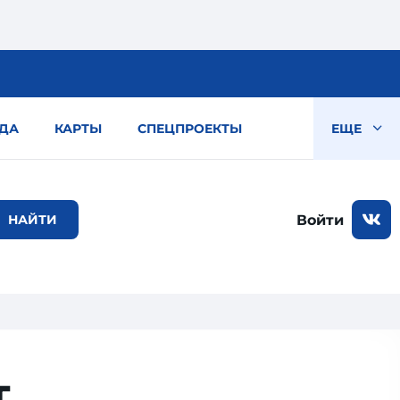
ДА
КАРТЫ
СПЕЦПРОЕКТЫ
ЕЩЕ
Войти
т