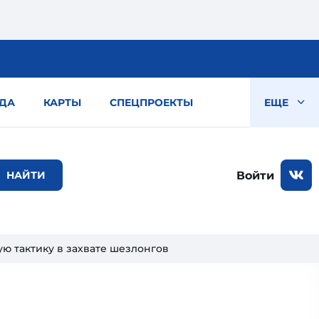
ДА
КАРТЫ
СПЕЦПРОЕКТЫ
ЕЩЕ
Войти
ю тактику в захвате шезлонгов