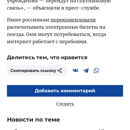
учреждения — перейдут на спутниковую
связь», — объяснили в пресс-службе.
Ранее россиянам
порекомендовали
распечатывать электронные билеты на
поезда. Они могут потребоваться, когда
интернет работает с перебоями.
Делитесь тем, что нравится
Скопировать ссылку
Добавить комментарий
Следить
Новости по теме