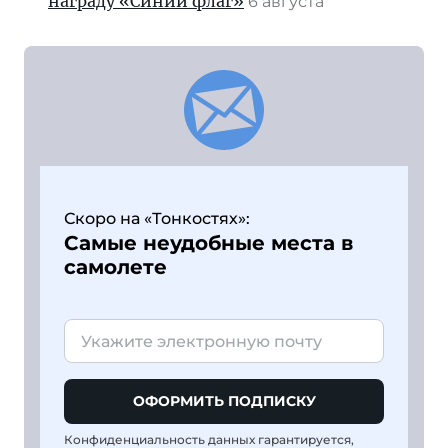
награду «Синий флаг»
6 августа
Скоро на «Тонкостях»:
Самые неудобные места в
самолете
ОФОРМИТЬ ПОДПИСКУ
Конфиденциальность данных гарантируется,