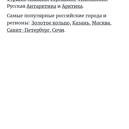
Русская
Антарктика
и
Арктика
.
Самые популярные российские города и
регионы:
Золотое кольцо
,
Казань
,
Москва
,
Санкт-Петербург
,
Сочи
.