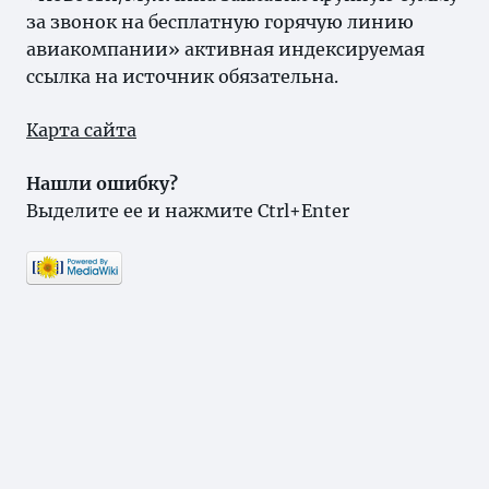
за звонок на бесплатную горячую линию
авиакомпании» активная индексируемая
ссылка на источник обязательна.
Карта сайта
Нашли ошибку?
Выделите ее и нажмите Ctrl+Enter