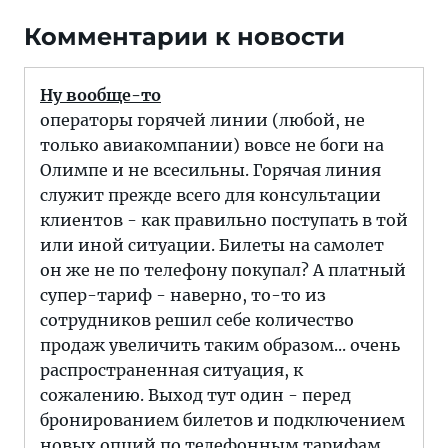
Комментарии к новости
Ну вообще-то
операторы горячей линии (любой, не
только авиакомпании) вовсе не боги на
Олимпе и не всесильны. Горячая линия
служит прежде всего для консультации
клиентов - как правильно поступать в той
или иной ситуации. Билеты на самолет
он же не по телефону покупал? А платный
супер-тариф - наверно, то-то из
сотрудников решил себе количество
продаж увеличить таким образом... очень
распространенная ситуация, к
сожалению. Выход тут один - перед
бронированием билетов и подключением
новых опций по телефонным тарифам