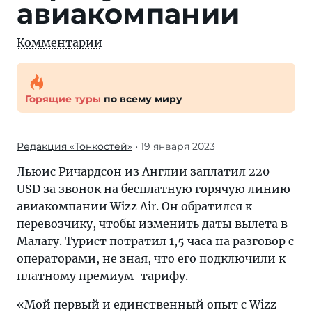
авиакомпании
Комментарии
Горящие туры
по всему миру
Редакция «Тонкостей»
• 19 января 2023
Льюис Ричардсон из Англии заплатил 220
USD за звонок на бесплатную горячую линию
авиакомпании Wizz Air. Он обратился к
перевозчику, чтобы изменить даты вылета в
Малагу. Турист потратил 1,5 часа на разговор с
операторами, не зная, что его подключили к
платному премиум-тарифу.
«Мой первый и единственный опыт с Wizz