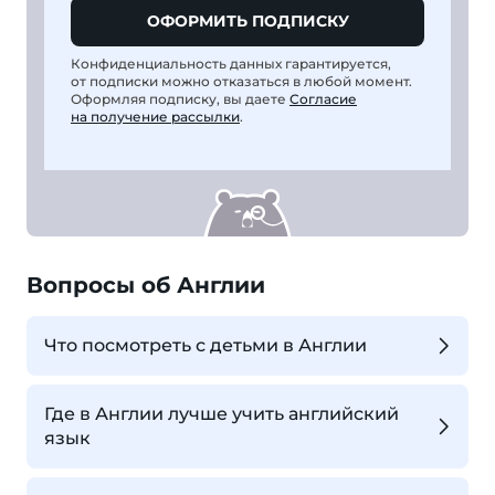
ОФОРМИТЬ ПОДПИСКУ
Конфиденциальность данных гарантируется,
от подписки можно отказаться в любой момент.
Оформляя подписку, вы даете
Согласие
на получение рассылки
.
Вопросы об Англии
Что посмотреть с детьми в Англии
Где в Англии лучше учить английский
язык