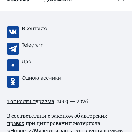
Вконтакте
Telegram
Дзен
Одноклассники
Тонкости туризма
, 2003 — 2026
В соответствии с законом об
авторских
правах
при цитировании материала
«Новости/Мужчина заплатил крупную сумму