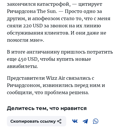
закончился катастрофой, — цитирует
Ричардсона The Sun. — Просто одно за
другим, и апофеозом стало то, что с меня
сняли 220 USD за звонок на их линию
обслуживания клиентов. И они даже не
помогли мне».
В итоге англичанину пришлось потратить
еще 450 USD, чтобы купить новые
авиабилеты.
Представители Wizz Air связались с
Ричардсоном, извинились перед ним и
сообщили, что проблема решена.
Делитесь тем, что нравится
Скопировать ссылку