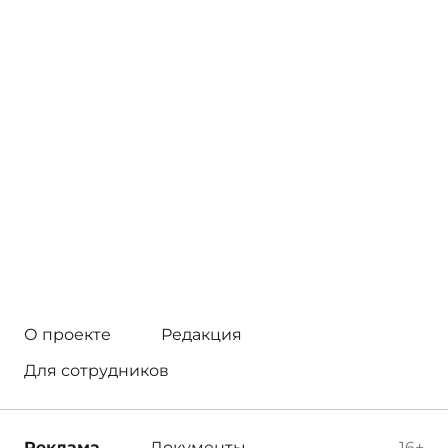
О проекте
Редакция
Для сотрудников
Реклама
Документы
16+