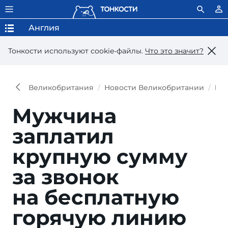
Англия
Тонкости используют сookie-файлы.
Что это значит?
Великобритания
Новости Великобритании
Муж
Мужчина
заплатил
крупную сумму
за звонок
на бесплатную
горячую линию