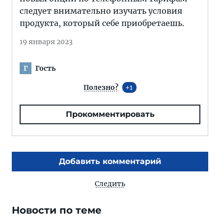
следует внимательно изучать условия
продукта, который себе приобретаешь.
19 января 2023
Гость
Г
Полезно?
1
Прокомментировать
Добавить комментарий
Следить
Новости по теме