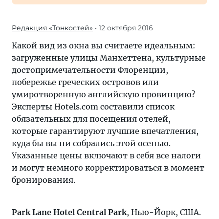
Редакция «Тонкостей»
• 12 октября 2016
Какой вид из окна вы считаете идеальным:
загруженные улицы Манхеттена, культурные
достопримечательности Флоренции,
побережье греческих островов или
умиротворенную английскую провинцию?
Эксперты Hotels.com составили список
обязательных для посещения отелей,
которые гарантируют лучшие впечатления,
куда бы вы ни собрались этой осенью.
Указанные цены включают в себя все налоги
и могут немного корректироваться в момент
бронирования.
Park Lane Hotel Central Park
, Нью-Йорк, США.