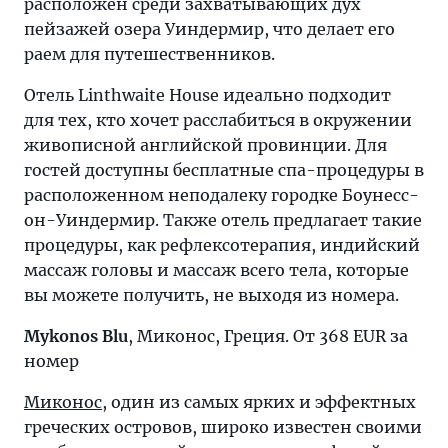
расположен среди захватывающих дух
пейзажей озера Уиндермир, что делает его
раем для путешественников.
Отель Linthwaite House идеально подходит
для тех, кто хочет расслабиться в окружении
живописной английской провинции. Для
гостей доступны бесплатные спа-процедуры в
расположенном неподалеку городке Боунесс-
он-Уиндермир. Также отель предлагает такие
процедуры, как рефлексотерапия, индийский
массаж головы и массаж всего тела, которые
вы можете получить, не выходя из номера.
Mykonos Blu
, Миконос, Греция. От 368 EUR за
номер
Миконос
, один из самых ярких и эффектных
греческих островов, широко известен своими