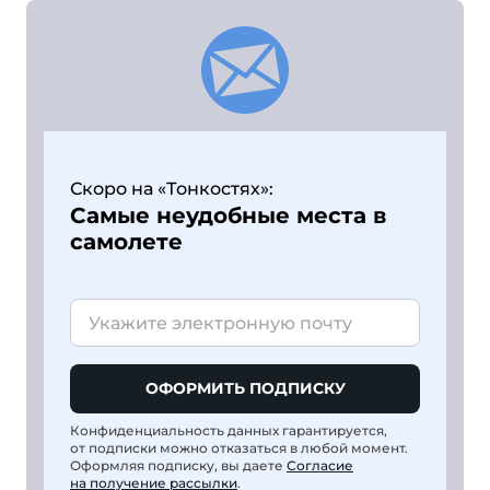
Скоро на «Тонкостях»:
Самые неудобные места в
самолете
ОФОРМИТЬ ПОДПИСКУ
Конфиденциальность данных гарантируется,
от подписки можно отказаться в любой момент.
Оформляя подписку, вы даете
Согласие
на получение рассылки
.