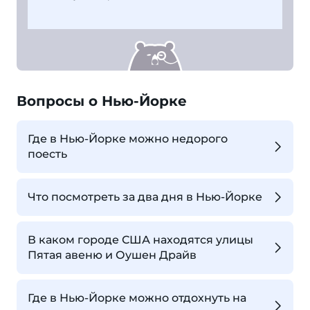
Вопросы о Нью-Йорке
Где в Нью-Йорке можно недорого
поесть
Что посмотреть за два дня в Нью-Йорке
В каком городе США находятся улицы
Пятая авеню и Оушен Драйв
Где в Нью-Йорке можно отдохнуть на