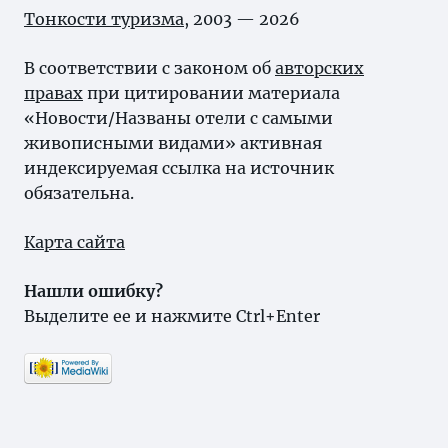
Тонкости туризма
, 2003 — 2026
В соответствии с законом об
авторских
правах
при цитировании материала
«Новости/Названы отели с самыми
живописными видами» активная
индексируемая ссылка на источник
обязательна.
Карта сайта
Нашли ошибку?
Выделите ее и нажмите Ctrl+Enter