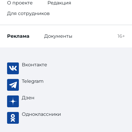
О проекте
Редакция
Для сотрудников
Реклама
Документы
16+
Вконтакте
Telegram
Дзен
Одноклассники