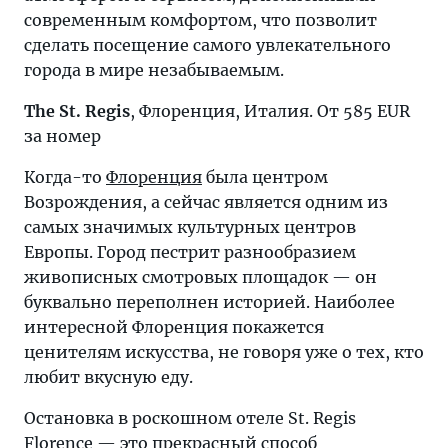
современным комфортом, что позволит
сделать посещение самого увлекательного
города в мире незабываемым.
The St. Regis
, Флоренция, Италия. От 585 EUR
за номер
Когда-то
Флоренция
была центром
Возрождения, а сейчас является одним из
самых значимых культурных центров
Европы. Город пестрит разнообразием
живописных смотровых площадок — он
буквально переполнен историей. Наиболее
интересной Флоренция покажется
ценителям искусства, не говоря уже о тех, кто
любит вкусную еду.
Остановка в роскошном отеле St. Regis
Florence — это прекрасный способ