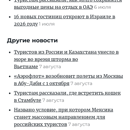
выгодные цены на отдых в ОАЭ
6 июля
16 новых гостиниц откроют в Израиле в
2026 году
1 июля
Другие новости
Туристов из России и Казахстана унесло в
море во время шторма во
Вьетнаме
7 августа
«Аэрофлот» возобновит полеты из Москвы
в Абу-Даби с 1 октября
7 августа
Туристам рассказали, где встретить кошек
в Стамбуле
7 августа
Названо условие, при котором Мексика
станет массовым направлением для
российских туристов
7 августа