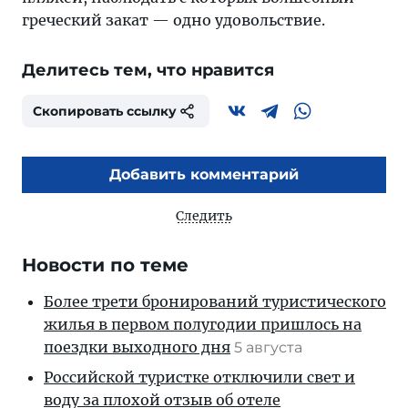
греческий закат — одно удовольствие.
Делитесь тем, что нравится
Скопировать ссылку
Добавить комментарий
Следить
Новости по теме
Более трети бронирований туристического
жилья в первом полугодии пришлось на
поездки выходного дня
5 августа
Российской туристке отключили свет и
воду за плохой отзыв об отеле