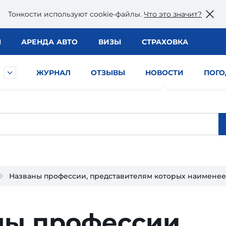
Тонкости используют сookie-файлы.
Что это значит?
Ы
АРЕНДА АВТО
ВИЗЫ
СТРАХОВКА
ЖУРНАЛ
ОТЗЫВЫ
НОВОСТИ
ПОГО
Названы профессии, представителям которых наименее
ны профессии,