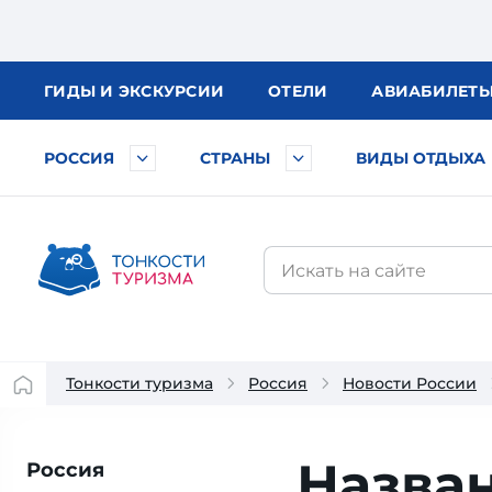
ГИДЫ
И ЭКСКУРСИИ
ОТЕЛИ
АВИА
БИЛЕТ
РОССИЯ
СТРАНЫ
ВИДЫ ОТДЫХА
Тонкости туризма
Россия
Новости России
Назва
Россия