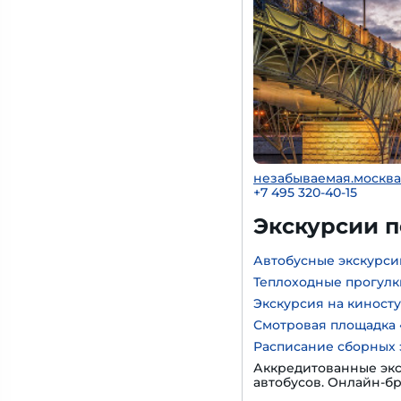
незабываемая.москва
+7 495 320-40-15
Экскурсии 
Автобусные экскурси
Теплоходные прогулк
Экскурсия на киност
Смотровая площадка 
Расписание сборных 
Аккредитованные экс
автобусов. Онлайн-б