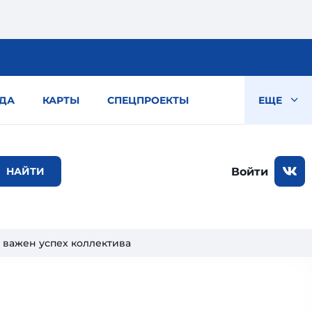
ДА
КАРТЫ
СПЕЦПРОЕКТЫ
ЕЩЕ
Войти
 важен успех коллектива