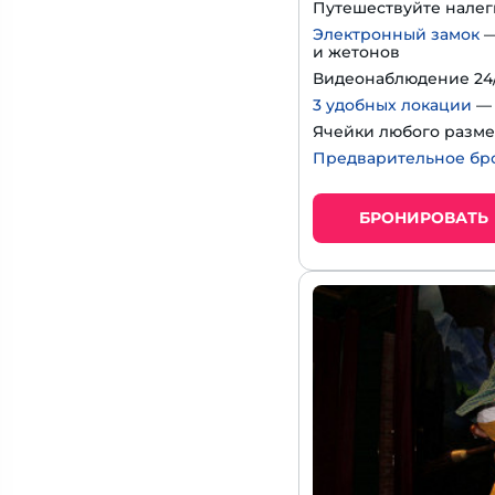
Путешествуйте нале
Электронный замок
—
и жетонов
Видеонаблюдение 24/
3 удобных локации
— 
Ячейки любого разме
Предварительное бр
БРОНИРОВАТЬ