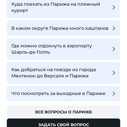
Куда поехать из Парижа на пляжный
курорт
В каком округе Парижа много каштанов
Где можно отдохнуть в аэропорту
Шарль-де-Голль
Как добраться на поезде из города
Ментенон до Версаля и Парижа
Что посмотреть за выходные в Париже
ВСЕ ВОПРОСЫ О ПАРИЖЕ
ЗАДАТЬ СВОЙ ВОПРОС