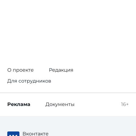
О проекте
Редакция
Для сотрудников
Реклама
Документы
16+
Вконтакте