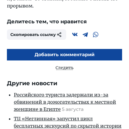
прорывом.
Делитесь тем, что нравится
Скопировать ссылку
Добавить комментарий
Следить
Другие новости
Российского туриста задержали из-за
обвинений в домогательствах к местной
женщине в Египте
5 августа
ТЦ «Неглинная» запустил цикл
бесплатных экскурсий по скрытой истории