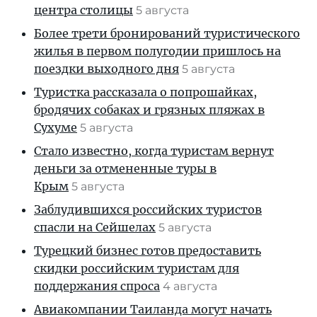
центра столицы
5 августа
Более трети бронирований туристического
жилья в первом полугодии пришлось на
поездки выходного дня
5 августа
Туристка рассказала о попрошайках,
бродячих собаках и грязных пляжах в
Сухуме
5 августа
Стало известно, когда туристам вернут
деньги за отмененные туры в
Крым
5 августа
Заблудившихся российских туристов
спасли на Сейшелах
5 августа
Турецкий бизнес готов предоставить
скидки российским туристам для
поддержания спроса
4 августа
Авиакомпании Таиланда могут начать