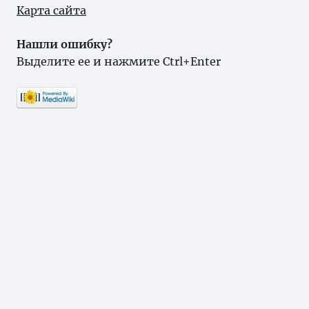
Карта сайта
Нашли ошибку?
Выделите ее и нажмите Ctrl+Enter