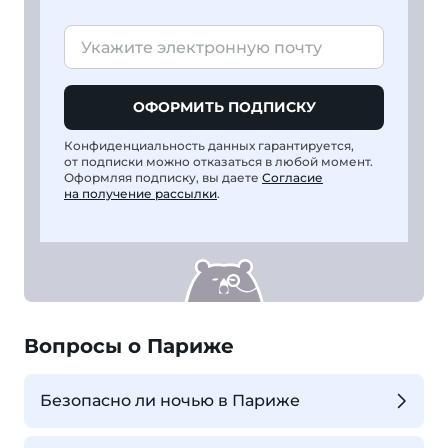
ОФОРМИТЬ ПОДПИСКУ
Конфиденциальность данных гарантируется,
от подписки можно отказаться в любой момент.
Оформляя подписку, вы даете
Согласие
на получение рассылки
.
Вопросы о Париже
Безопасно ли ночью в Париже