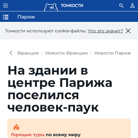
Париж
Тонкости используют сookie-файлы.
Что это значит?
Франция
Новости Франции
Новости Парижа
На здании в
центре Парижа
поселился
человек-паук
Горящие туры
по всему миру