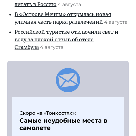
летать в Россию
4 августа
В «Острове Мечты» открылась новая
уличная часть парка развлечений
4 августа
Российской туристке отключили свет и
воду за плохой отзыв об отеле
Стамбула
4 августа
Скоро на «Тонкостях»:
Самые неудобные места в
самолете