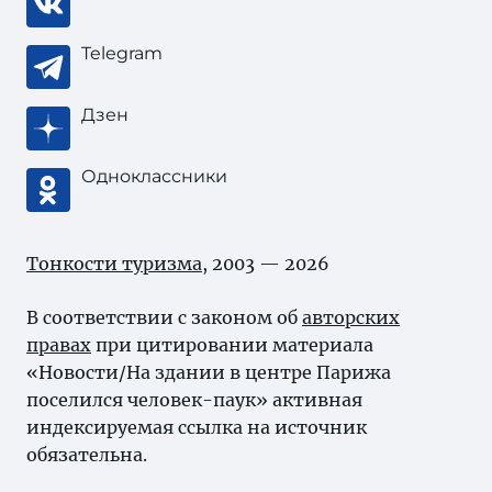
Telegram
Дзен
Одноклассники
Тонкости туризма
, 2003 — 2026
В соответствии с законом об
авторских
правах
при цитировании материала
«Новости/На здании в центре Парижа
поселился человек-паук» активная
индексируемая ссылка на источник
обязательна.