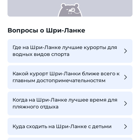
Вопросы о Шри-Ланке
Где на Шри-Ланке лучшие курорты для
водных видов спорта
Какой курорт Шри-Ланки ближе всего к
главным достопримечательностям
Когда на Шри-Ланке лучшее время для
пляжного отдыха
Куда сходить на Шри-Ланке с детьми