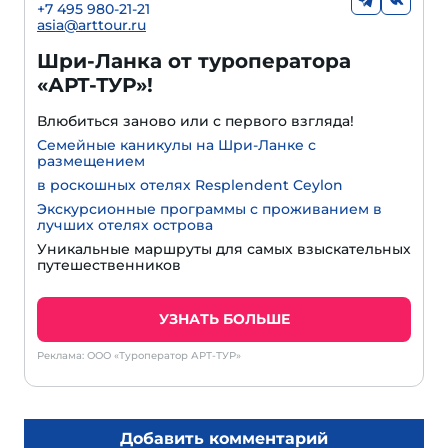
+7 495 980-21-21
asia@arttour.ru
Шри-Ланка от туроператора
«АРТ-ТУР»!
Влюбиться заново или с первого взгляда!
Семейные каникулы на Шри-Ланке с
размещением
в роскошных отелях Resplendent Ceylon
Экскурсионные программы с проживанием в
лучших отелях острова
Уникальные маршруты для самых взыскательных
путешественников
УЗНАТЬ БОЛЬШЕ
Реклама: ООО «Туроператор АРТ-ТУР»
Добавить комментарий