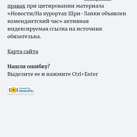
правах
при цитировании материала
«Новости/На курортах Шри-Ланки объявлен
комендантский час» активная
индексируемая ссылка на источник
обязательна.
Карта сайта
Нашли ошибку?
Выделите ее и нажмите Ctrl+Enter