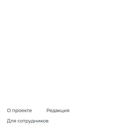
О проекте
Редакция
Для сотрудников