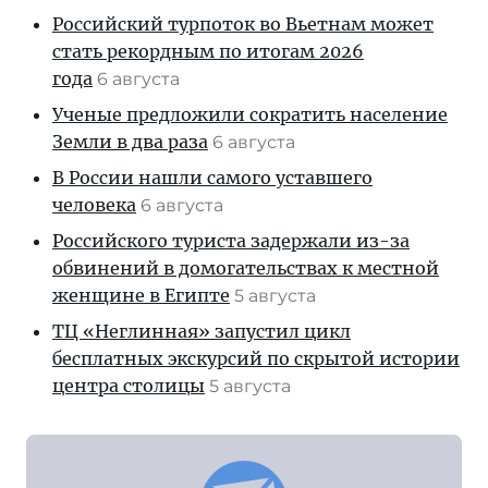
Российский турпоток во Вьетнам может
стать рекордным по итогам 2026
года
6 августа
Ученые предложили сократить население
Земли в два раза
6 августа
В России нашли самого уставшего
человека
6 августа
Российского туриста задержали из-за
обвинений в домогательствах к местной
женщине в Египте
5 августа
ТЦ «Неглинная» запустил цикл
бесплатных экскурсий по скрытой истории
центра столицы
5 августа