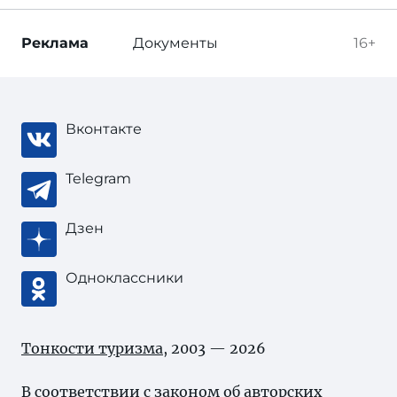
Реклама
Документы
16+
Вконтакте
Telegram
Дзен
Одноклассники
Тонкости туризма
, 2003 — 2026
В соответствии с законом об
авторских