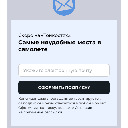
Скоро на «Тонкостях»:
Самые неудобные места в
самолете
ОФОРМИТЬ ПОДПИСКУ
Конфиденциальность данных гарантируется,
от подписки можно отказаться в любой момент.
Оформляя подписку, вы даете
Согласие
на получение рассылки
.