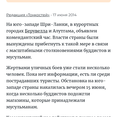
Редакция «Тонкостей»
• 17 июня 2014
На юго-западе Шри-Ланки, в курортных
городах
Берувелла
и Алутгама, объявлен
комендантский час. Власти страны были
вынуждены прибегнуть к такой мере в связи
с масштабными столкновениями буддистов и
мусульман.
Жертвами уличных боев уже стали несколько
человек. Пока нет информации, есть ли среди
пострадавших туристы. Обстановка на юго-
западе страны накалилась вечером 15 июня,
когда несколько буддистов подожгли
магазины, которые принадлежали
мусульманам.