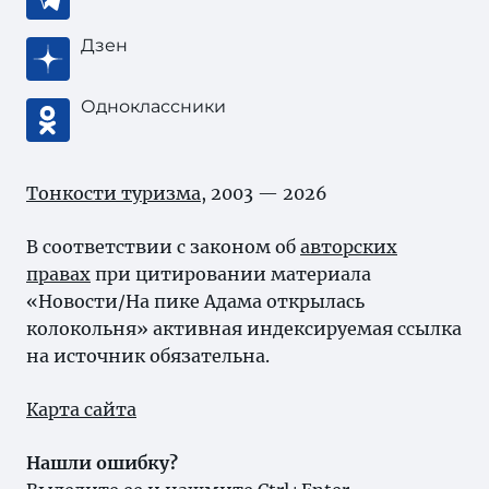
Дзен
Одноклассники
Тонкости туризма
, 2003 — 2026
В соответствии с законом об
авторских
правах
при цитировании материала
«Новости/На пике Адама открылась
колокольня» активная индексируемая ссылка
на источник обязательна.
Карта сайта
Нашли ошибку?