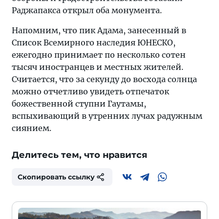
Раджапакса открыл оба монумента.
Напомним, что пик Адама, занесенный в
Список Всемирного наследия ЮНЕСКО,
ежегодно принимает по несколько сотен
тысяч иностранцев и местных жителей.
Считается, что за секунду до восхода солнца
можно отчетливо увидеть отпечаток
божественной ступни Гаутамы,
вспыхивающий в утренних лучах радужным
сиянием.
Делитесь тем, что нравится
Скопировать ссылку