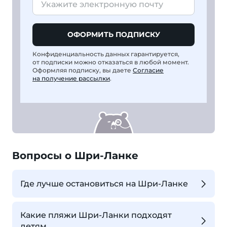
ОФОРМИТЬ ПОДПИСКУ
Конфиденциальность данных гарантируется,
от подписки можно отказаться в любой момент.
Оформляя подписку, вы даете
Согласие
на получение рассылки
.
Вопросы о Шри-Ланке
Где лучше остановиться на Шри-Ланке
Какие пляжи Шри-Ланки подходят
детям