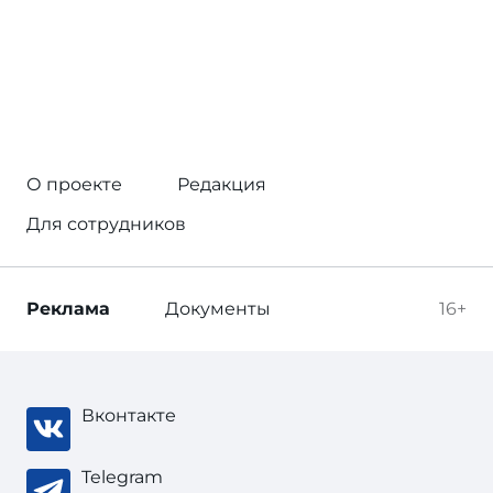
О проекте
Редакция
Для сотрудников
Реклама
Документы
16+
Вконтакте
Telegram