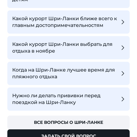
Какой курорт Шри-Ланки ближе всего к
главным достопримечательностям
Какой курорт Шри-Ланки выбрать для
отдыха в ноябре
Когда на Шри-Ланке лучшее время для
пляжного отдыха
Нужно ли делать прививки перед
поездкой на Шри-Ланку
ВСЕ ВОПРОСЫ О ШРИ-ЛАНКЕ
ЗАДАТЬ СВОЙ ВОПРОС