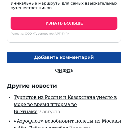
Уникальные маршруты для самых взыскательных
путешественников
УЗНАТЬ БОЛЬШЕ
Реклама: ООО «Туроператор АРТ-ТУР»
Добавить комментарий
Следить
Другие новости
Туристов из России и Казахстана унесло в
море во время шторма во
Вьетнаме
7 августа
«Аэрофлот» возобновит полеты из Москвы