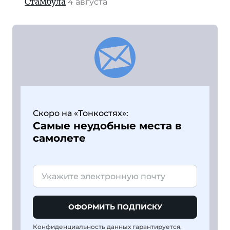
Стамбула
4 августа
Скоро на «Тонкостях»:
Самые неудобные места в
самолете
ОФОРМИТЬ ПОДПИСКУ
Конфиденциальность данных гарантируется,