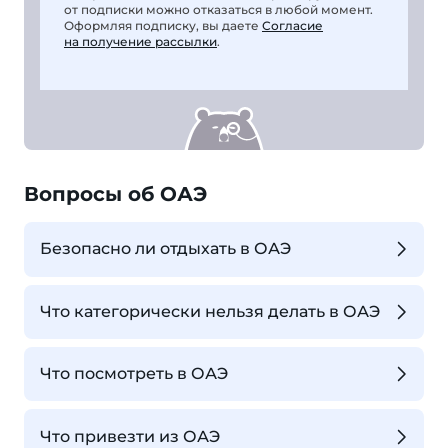
от подписки можно отказаться в любой момент.
Оформляя подписку, вы даете
Согласие
на получение рассылки
.
Вопросы об ОАЭ
Безопасно ли отдыхать в ОАЭ
Что категорически нельзя делать в ОАЭ
Что посмотреть в ОАЭ
Что привезти из ОАЭ