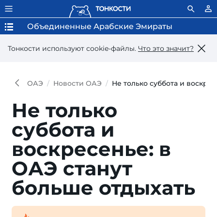
Объединенные Арабские Эмираты
Тонкости используют сookie-файлы.
Что это значит?
ОАЭ
Новости ОАЭ
Не только суббота и воскрес
Не только
суббота и
воскресенье: в
ОАЭ станут
больше отдыхать