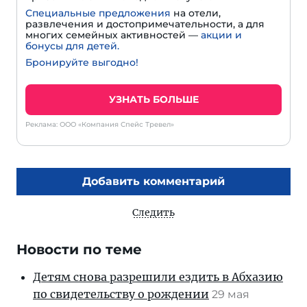
Специальные предложения
на отели,
развлечения и достопримечательности, а для
многих семейных активностей —
акции и
бонусы для детей.
Бронируйте выгодно!
УЗНАТЬ БОЛЬШЕ
Реклама: ООО «Компания Спейс Тревел»
Добавить комментарий
Следить
Новости по теме
Детям снова разрешили ездить в Абхазию
по свидетельству о рождении
29 мая