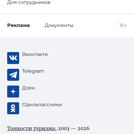
Для сотрудников
Реклама
Документы
16+
Вконтакте
Telegram
Дзен
Одноклассники
Тонкости туризма
, 2003 — 2026