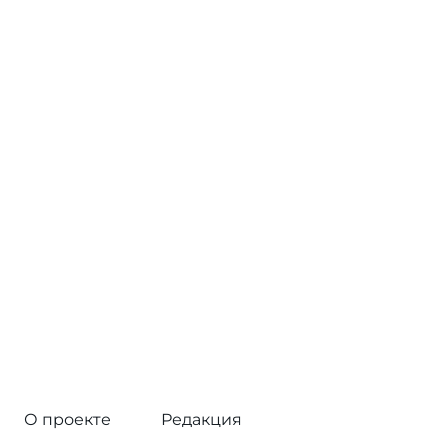
О проекте
Редакция