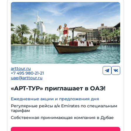
arttour.ru
+7 495 980-21-21
uae@arttour.ru
«АРТ-ТУР» приглашает в ОАЭ!
Ежедневные акции и предложения дня
Регулярные рейсы а/к Emirates по специальным
тарифам
Собственная принимающая компания в Дубае