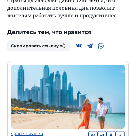
страны думало уже давно. Считается, что
дополнительная половина дня позволит
жителям работать лучше и продуктивнее.
Делитесь тем, что нравится
Скопировать ссылку
space-travel.ru