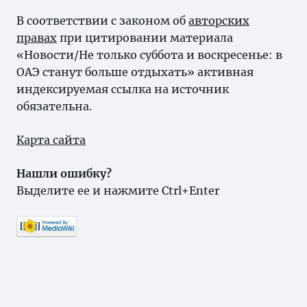
В соответствии с законом об
авторских
правах
при цитировании материала
«Новости/Не только суббота и воскресенье: в
ОАЭ станут больше отдыхать» активная
индексируемая ссылка на источник
обязательна.
Карта сайта
Нашли ошибку?
Выделите ее и нажмите Ctrl+Enter