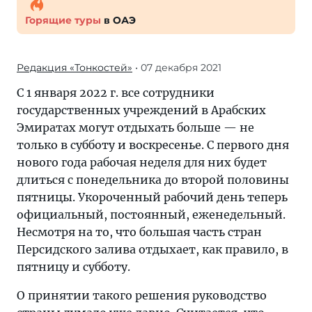
Горящие туры
в ОАЭ
Редакция «Тонкостей»
• 07 декабря 2021
С 1 января 2022 г. все сотрудники
государственных учреждений в Арабских
Эмиратах могут отдыхать больше — не
только в субботу и воскресенье. С первого дня
нового года рабочая неделя для них будет
длиться с понедельника до второй половины
пятницы. Укороченный рабочий день теперь
официальный, постоянный, еженедельный.
Несмотря на то, что большая часть стран
Персидского залива отдыхает, как правило, в
пятницу и субботу.
О принятии такого решения руководство