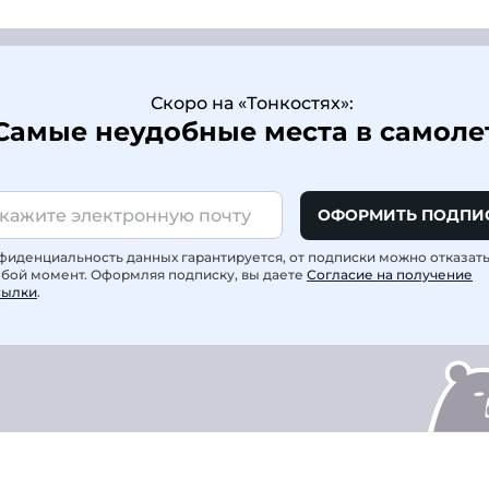
Скоро на «Тонкостях»:
Самые неудобные места в самоле
ОФОРМИТЬ ПОДПИ
фиденциальность данных гарантируется, от подписки можно отказат
юбой момент. Оформляя подписку, вы даете
Согласие на получение
сылки
.