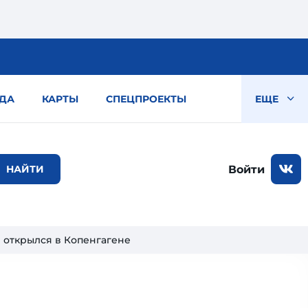
ДА
КАРТЫ
СПЕЦПРОЕКТЫ
ЕЩЕ
Войти
 открылся в Копенгагене