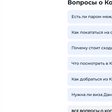
Вопросы о К
Есть ли паром меж
Как покататься на 
Почему стоит сход
Что посмотреть в 
Как добраться из 
Нужна ли виза Дан
ВСЕ ВОПРОСЫ О КО