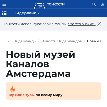
Нидерланды
Тонкости используют сookie-файлы.
Что это значит?
Нидерланды
Новости Нидерландов
Новый муз
Новый музей
Каналов
Амстердама
Горящие туры
по всему миру