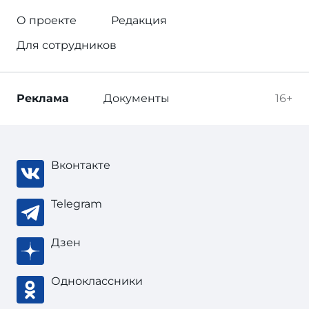
О проекте
Редакция
Для сотрудников
Реклама
Документы
16+
Вконтакте
Telegram
Дзен
Одноклассники