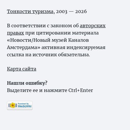
Тонкости туризма
, 2003 — 2026
В соответствии с законом об
авторских
правах
при цитировании материала
«Новости/Новый музей Каналов
Амстердама» активная индексируемая
ссылка на источник обязательна.
Карта сайта
Нашли ошибку?
Выделите ее и нажмите Ctrl+Enter