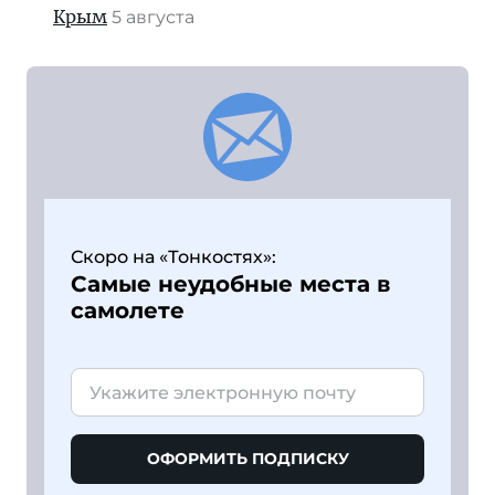
Крым
5 августа
Скоро на «Тонкостях»:
Самые неудобные места в
самолете
ОФОРМИТЬ ПОДПИСКУ