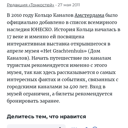
Редакция «Тонкостей»
• 27 мая 2011
В 2010 году Кольцо Каналов
Амстердама
было
официально добавлено в список всемирного
наследия ЮНЕСКО. История Кольца началась в
17 веке и именно ей посвящена
интерактивная выставка открывшегося в
апреле музея «Het Grachtenhuis» (Дом
Каналов). Начать путешествие по каналам
туристам рекомендуется именно с этого
музея, так как здесь рассказывается о самых
интересных фактах и событиях, связанных с
городскими каналами за 400 лет. Вход в
музей ограничен, а билеты рекомендуется
бронировать заранее.
Делитесь тем, что нравится