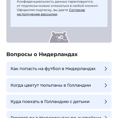
Конфиденциальность данных гарантируется,
от подписки можно отказаться в любой момент.
Оформляя подписку, вы даете
Согласие
на получение рассылки
.
Вопросы о Нидерландах
Как попасть на футбол в Нидерландах
Когда цветут тюльпаны в Голландии
Куда поехать в Голландию с детьми
Говорят ли в Нидерландах по-английски