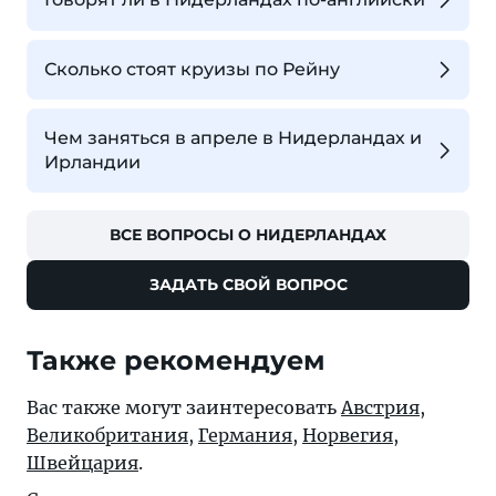
Сколько стоят круизы по Рейну
Чем заняться в апреле в Нидерландах и
Ирландии
ВСЕ ВОПРОСЫ О НИДЕРЛАНДАХ
ЗАДАТЬ СВОЙ ВОПРОС
Также рекомендуем
Вас также могут заинтересовать
Австрия
,
Великобритания
,
Германия
,
Норвегия
,
Швейцария
.