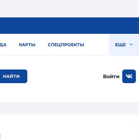
ДА
КАРТЫ
СПЕЦПРОЕКТЫ
ЕЩЕ
Войти
и