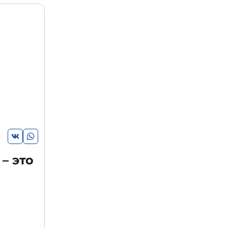
– это