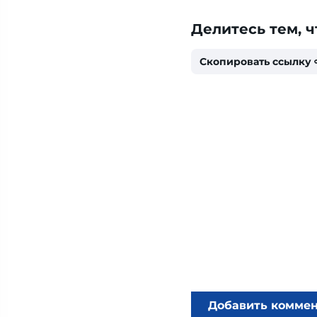
Делитесь тем, ч
Скопировать ссылку
Добавить комме