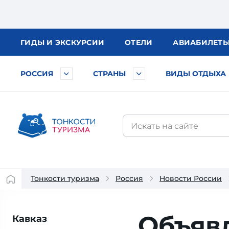
ГИДЫ
И ЭКСКУРСИИ
ОТЕЛИ
АВИА
БИЛЕТ
РОССИЯ
СТРАНЫ
ВИДЫ ОТДЫХА
Тонкости туризма
Россия
Новости России
Объяв
Кавказ