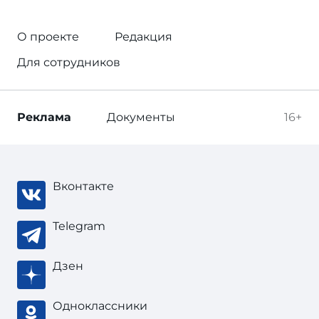
О проекте
Редакция
Для сотрудников
Реклама
Документы
16+
Вконтакте
Telegram
Дзен
Одноклассники