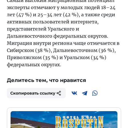
Самый высокий миграционный потенциал
эксперты отмечают у молодых людей 18–24
лет (47 %) и 25–34 лет (42 %), а также среди
активных пользователей интернета,
представителей Уральского и
Дальневосточного федеральных округов.
Миграция внутри региона чаще отмечается в
Сибирском (38 %), Дальневосточном (36 %),
Приволжском (35 %) и Уральском (34 %)
федеральных округах.
Делитесь тем, что нравится
Скопировать ссылку