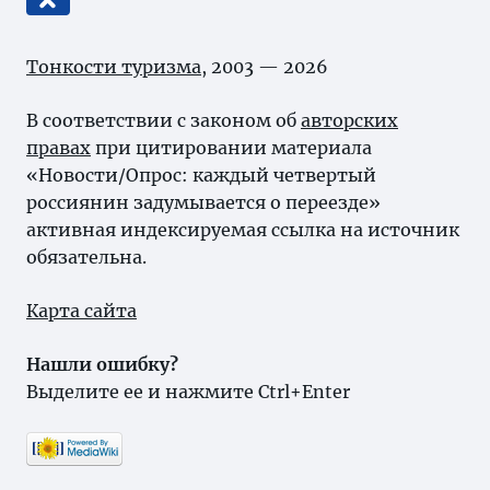
Тонкости туризма
, 2003 — 2026
В соответствии с законом об
авторских
правах
при цитировании материала
«Новости/Опрос: каждый четвертый
россиянин задумывается о переезде»
активная индексируемая ссылка на источник
обязательна.
Карта сайта
Нашли ошибку?
Выделите ее и нажмите Ctrl+Enter