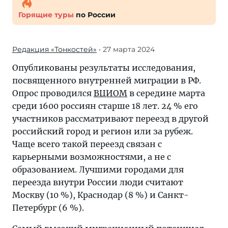
Горящие туры
по России
Редакция «Тонкостей»
• 27 марта 2024
Опубликованы результаты исследования,
посвященного внутренней миграции в РФ.
Опрос проводился
ВЦИОМ
в середине марта
среди 1600 россиян старше 18 лет. 24 % его
участников рассматривают переезд в другой
российский город и регион или за рубеж.
Чаще всего такой переезд связан с
карьерными возможностями, а не с
образованием. Лучшими городами для
переезда внутри России люди считают
Москву (10 %), Краснодар (8 %) и Санкт-
Петербург (6 %).