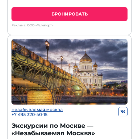
БРОНИРОВАТЬ
Реклама: ООО «Телепорт»
незабываемая.москва
+7 495 320-40-15
Экскурсии по Москве —
«Незабываемая Москва»