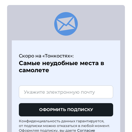
Скоро на «Тонкостях»:
Самые неудобные места в
самолете
ОФОРМИТЬ ПОДПИСКУ
Конфиденциальность данных гарантируется,
от подписки можно отказаться в любой момент.
Оформляя подписку, вы даете
Согласие