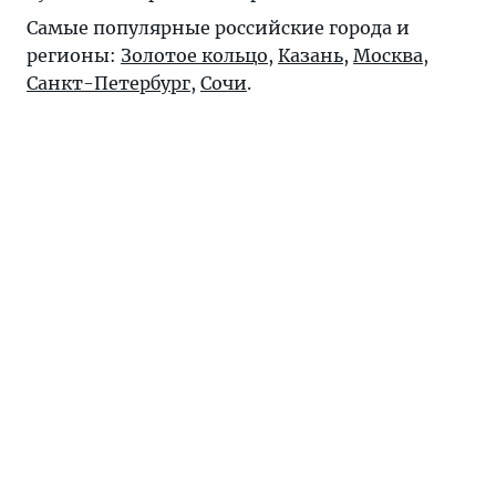
Самые популярные российские города и
регионы:
Золотое кольцо
,
Казань
,
Москва
,
Санкт-Петербург
,
Сочи
.