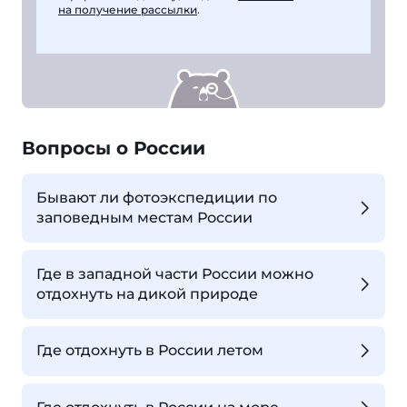
на получение рассылки
.
Вопросы о России
Бывают ли фотоэкспедиции по
заповедным местам России
Где в западной части России можно
отдохнуть на дикой природе
Где отдохнуть в России летом