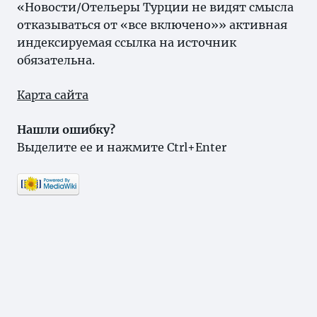
«Новости/Отельеры Турции не видят смысла
отказываться от «все включено»» активная
индексируемая ссылка на источник
обязательна.
Карта сайта
Нашли ошибку?
Выделите ее и нажмите Ctrl+Enter