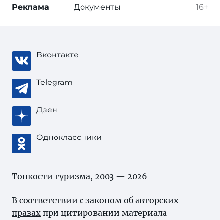
Реклама
Документы
16+
Вконтакте
Telegram
Дзен
Одноклассники
Тонкости туризма
, 2003 — 2026
В соответствии с законом об
авторских
правах
при цитировании материала