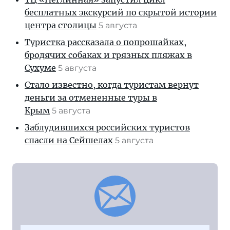
бесплатных экскурсий по скрытой истории
центра столицы
5 августа
Туристка рассказала о попрошайках,
бродячих собаках и грязных пляжах в
Сухуме
5 августа
Стало известно, когда туристам вернут
деньги за отмененные туры в
Крым
5 августа
Заблудившихся российских туристов
спасли на Сейшелах
5 августа