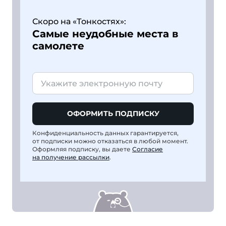
Скоро на «Тонкостях»:
Самые неудобные места в
самолете
ОФОРМИТЬ ПОДПИСКУ
Конфиденциальность данных гарантируется,
от подписки можно отказаться в любой момент.
Оформляя подписку, вы даете
Согласие
на получение рассылки
.