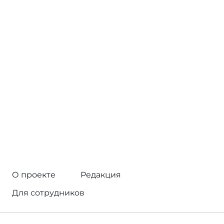
О проекте
Редакция
Для сотрудников