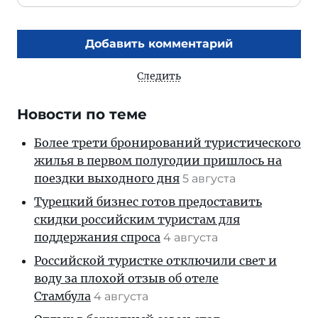
Добавить комментарий
Следить
Новости по теме
Более трети бронирований туристического
жилья в первом полугодии пришлось на
поездки выходного дня
5 августа
Турецкий бизнес готов предоставить
скидки российским туристам для
поддержания спроса
4 августа
Российской туристке отключили свет и
воду за плохой отзыв об отеле
Стамбула
4 августа