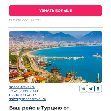
УЗНАТЬ БОЛЬШЕ
Реклама: ООО «РГБ тур»
space-travel.ru
+7 495 989-20-00
8 800 100-48-17
sales@spacetravel.ru
Ваш рейс в Турцию от