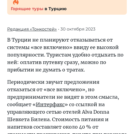
Горящие туры
в Турцию
Редакция «Тонкостей»
• 30 октября 2023
В Турции не планируют отказываться от
системы «все включено» ввиду ее высокой
популярности. Туристам удобно отдыхать по
ней: оплатив путевку сразу, можно по
прибытии не думать о тратах.
Периодически звучат предложения
отказаться от «все включено», но
предприниматели не видят в этом смысла,
сообщает «
Интерфакс
» со ссылкой на
управляющего сетью отелей Alva Donna
Шевкета Билена. Стоимость питания и
напитков составляет около 40 % от