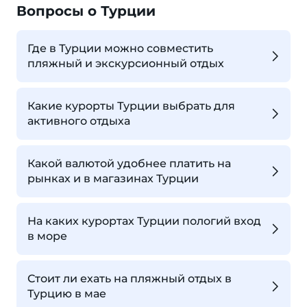
Вопросы о Турции
Где в Турции можно совместить
пляжный и экскурсионный отдых
Какие курорты Турции выбрать для
активного отдыха
Какой валютой удобнее платить на
рынках и в магазинах Турции
На каких курортах Турции пологий вход
в море
Стоит ли ехать на пляжный отдых в
Турцию в мае