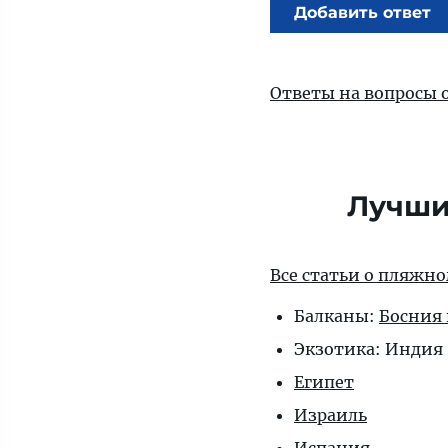
Добавить ответ
Ответы на вопросы 
Лучши
Все статьи о пляжн
Балканы:
Босния 
Экзотика: Индия 
Египет
Израиль