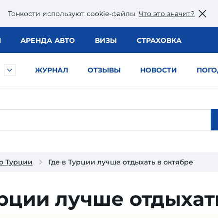
Тонкости используют сookie-файлы.
Что это значит?
Ы
АРЕНДА АВТО
ВИЗЫ
СТРАХОВКА
ЖУРНАЛ
ОТЗЫВЫ
НОВОСТИ
ПОГО
о Турции
Где в Турции лучше отдыхать в октябре
урции лучше отдыхат