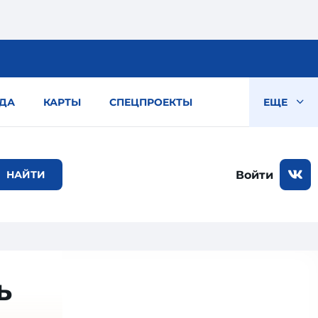
ДА
КАРТЫ
СПЕЦПРОЕКТЫ
ЕЩЕ
Войти
ь