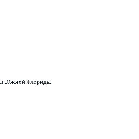
жи Южной Флориды