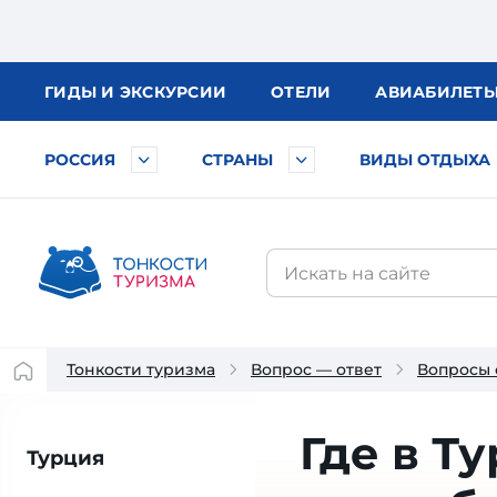
ГИДЫ
И ЭКСКУРСИИ
ОТЕЛИ
АВИА
БИЛЕТ
РОССИЯ
СТРАНЫ
ВИДЫ ОТДЫХА
Тонкости туризма
Вопрос — ответ
Вопросы 
Где в Т
Турция