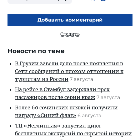
Добавить комментарий
Следить
Новости по теме
В Грузии завели дело после появления в
Сети сообщений о плохом отношении к
туристам из России
7 августа
На рейсе в Стамбул задержали трех
пассажиров после серии краж
7 августа
Более 60 сочинских пляжей получили
награду «Синий флаг»
6 августа
ТЦ «Неглинная» запустил цикл
бесплатных экскурсий по скрытой истории