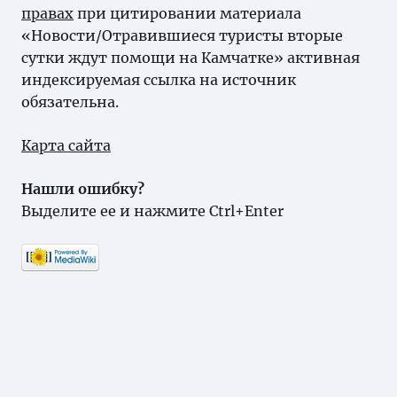
правах
при цитировании материала
«Новости/Отравившиеся туристы вторые
сутки ждут помощи на Камчатке» активная
индексируемая ссылка на источник
обязательна.
Карта сайта
Нашли ошибку?
Выделите ее и нажмите Ctrl+Enter