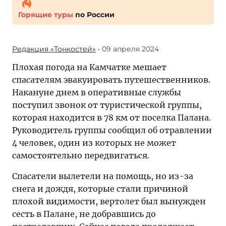
Горящие туры
по России
Редакция «Тонкостей»
• 09 апреля 2024
Плохая погода на Камчатке мешает
спасателям эвакуировать путешественников.
Накануне днем в оперативные службы
поступил звонок от туристической группы,
которая находится в 78 км от поселка Палана.
Руководитель группы сообщил об отравлении
4 человек, один из которых не может
самостоятельно передвигаться.
Спасатели вылетели на помощь, но из-за
снега и дождя, которые стали причиной
плохой видимости, вертолет был вынужден
сесть в Палане, не добравшись до