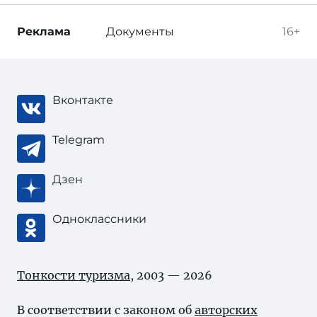
Реклама
Документы
16+
Вконтакте
Telegram
Дзен
Одноклассники
Тонкости туризма
, 2003 — 2026
В соответствии с законом об
авторских