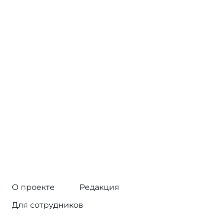
О проекте
Редакция
Для сотрудников