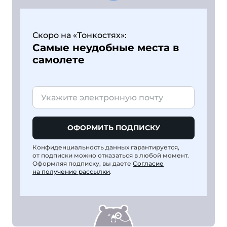
Скоро на «Тонкостях»:
Самые неудобные места в
самолете
ОФОРМИТЬ ПОДПИСКУ
Конфиденциальность данных гарантируется,
от подписки можно отказаться в любой момент.
Оформляя подписку, вы даете
Согласие
на получение рассылки
.