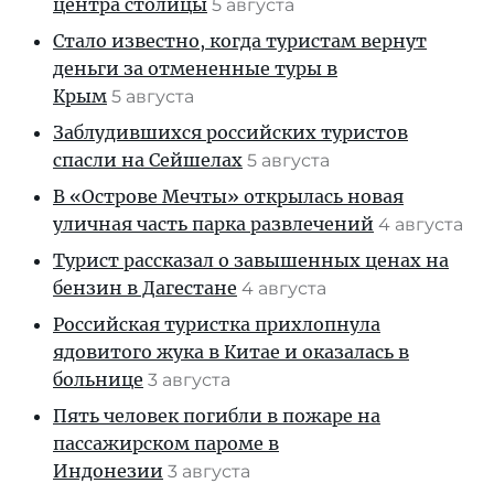
центра столицы
5 августа
Стало известно, когда туристам вернут
деньги за отмененные туры в
Крым
5 августа
Заблудившихся российских туристов
спасли на Сейшелах
5 августа
В «Острове Мечты» открылась новая
уличная часть парка развлечений
4 августа
Турист рассказал о завышенных ценах на
бензин в Дагестане
4 августа
Российская туристка прихлопнула
ядовитого жука в Китае и оказалась в
больнице
3 августа
Пять человек погибли в пожаре на
пассажирском пароме в
Индонезии
3 августа