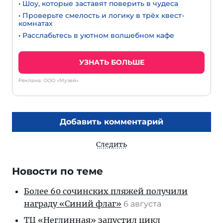
•
Шоу, которые заставят поверить в чудеса
•
Проверьте смелость и логику в трёх квест-
комнатах
•
Расслабьтесь в уютном волшебном кафе
УЗНАТЬ БОЛЬШЕ
Реклама: ООО «Музей»
Добавить комментарий
Следить
Новости по теме
Более 60 сочинских пляжей получили
награду «Синий флаг»
6 августа
ТЦ «Неглинная» запустил цикл