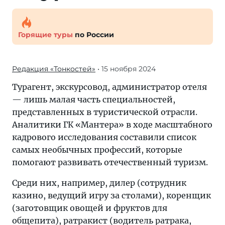
Горящие туры
по России
Редакция «Тонкостей»
• 15 ноября 2024
Турагент, экскурсовод, администратор отеля
— лишь малая часть специальностей,
представленных в туристической отрасли.
Аналитики ГК «Мантера» в ходе масштабного
кадрового исследования составили список
самых необычных профессий, которые
помогают развивать отечественный туризм.
Среди них, например, дилер (сотрудник
казино, ведущий игру за столами), коренщик
(заготовщик овощей и фруктов для
общепита), ратракист (водитель ратрака,