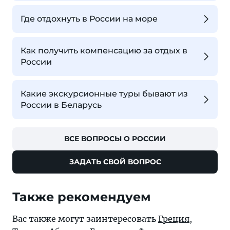
Где отдохнуть в России на море
Как получить компенсацию за отдых в
России
Какие экскурсионные туры бывают из
России в Беларусь
ВСЕ ВОПРОСЫ О РОССИИ
ЗАДАТЬ СВОЙ ВОПРОС
Также рекомендуем
Вас также могут заинтересовать
Греция
,