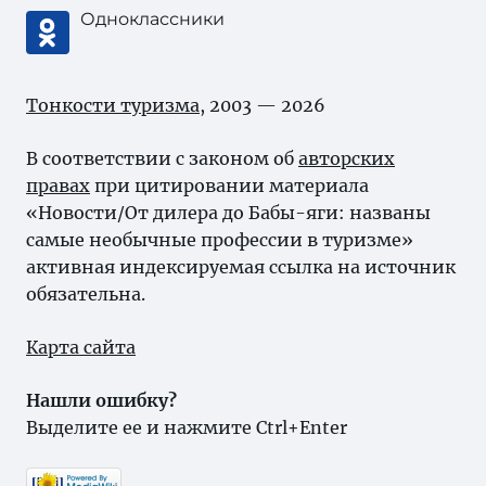
Одноклассники
Тонкости туризма
, 2003 — 2026
В соответствии с законом об
авторских
правах
при цитировании материала
«Новости/От дилера до Бабы-яги: названы
самые необычные профессии в туризме»
активная индексируемая ссылка на источник
обязательна.
Карта сайта
Нашли ошибку?
Выделите ее и нажмите Ctrl+Enter