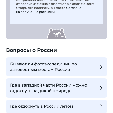
от подписки можно отказаться в любой момент.
Оформляя подписку, вы даете
Согласие
на получение рассылки
.
Вопросы о России
Бывают ли фотоэкспедиции по
заповедным местам России
Где в западной части России можно
отдохнуть на дикой природе
Где отдохнуть в России летом