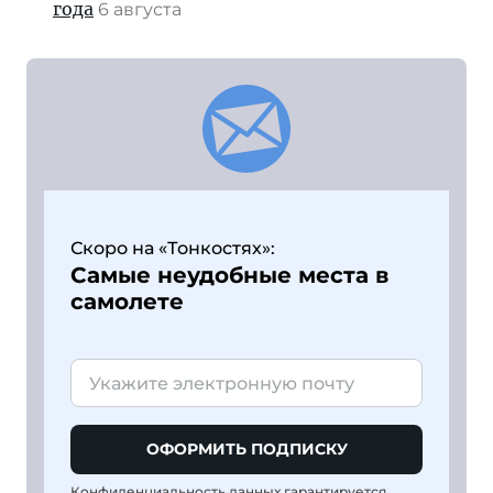
года
6 августа
Скоро на «Тонкостях»:
Самые неудобные места в
самолете
ОФОРМИТЬ ПОДПИСКУ
Конфиденциальность данных гарантируется,