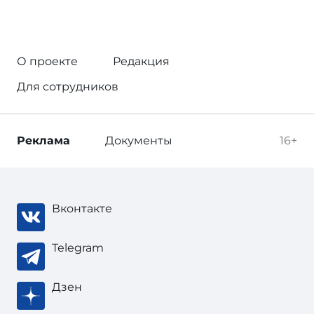
О проекте
Редакция
Для сотрудников
Реклама
Документы
16+
Вконтакте
Telegram
Дзен