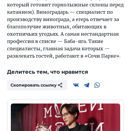
который готовит горнолыжные склоны перед
катанием). Виноградарь — специалист по
производству винограда, а егерь отвечает за
благополучие животных, обитающих в
охотничьих угодьях. А самая нестандартная
профессия в списке — Баба-яга. Такие
специалисты, главная задача которых —
развлекать гостей, работают в «Сочи Парке».
Делитесь тем, что нравится
Скопировать ссылку