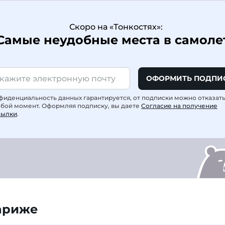
Скоро на «Тонкостях»:
Самые неудобные места в самоле
ОФОРМИТЬ ПОДПИ
фиденциальность данных гарантируется, от подписки можно отказат
юбой момент. Оформляя подписку, вы даете
Согласие на получение
сылки
.
ариже