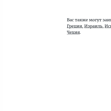
Вас также могут заи
Греция
,
Израиль
,
Ис
Чехия
.