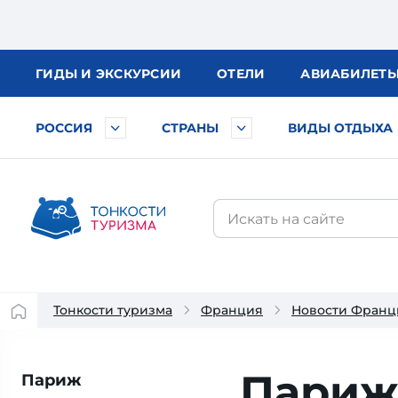
ГИДЫ
И ЭКСКУРСИИ
ОТЕЛИ
АВИА
БИЛЕТ
РОССИЯ
СТРАНЫ
ВИДЫ ОТДЫХА
Тонкости туризма
Франция
Новости Франц
Париж
Париж