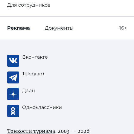
Для сотрудников
Реклама
Документы
16+
Вконтакте
Telegram
Дзен
Одноклассники
Тонкости туризма
, 2003 — 2026