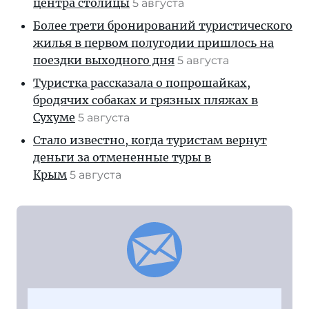
центра столицы
5 августа
Более трети бронирований туристического
жилья в первом полугодии пришлось на
поездки выходного дня
5 августа
Туристка рассказала о попрошайках,
бродячих собаках и грязных пляжах в
Сухуме
5 августа
Стало известно, когда туристам вернут
деньги за отмененные туры в
Крым
5 августа