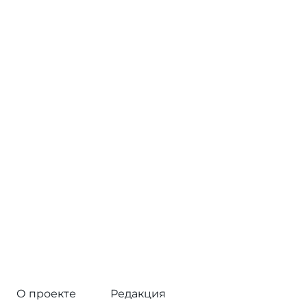
О проекте
Редакция