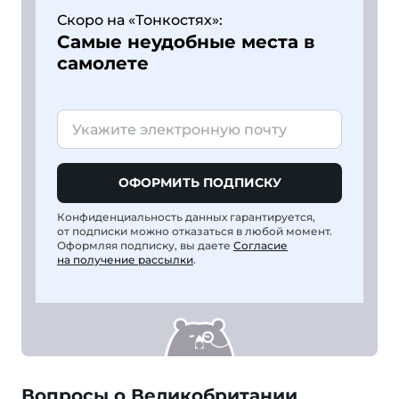
Скоро на «Тонкостях»:
Самые неудобные места в
самолете
ОФОРМИТЬ ПОДПИСКУ
Конфиденциальность данных гарантируется,
от подписки можно отказаться в любой момент.
Оформляя подписку, вы даете
Согласие
на получение рассылки
.
Вопросы о Великобритании