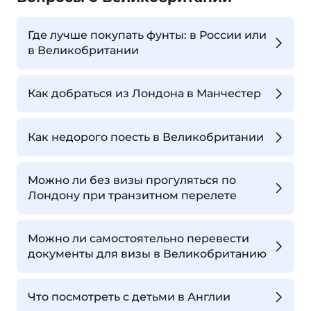
Где лучше покупать фунты: в России или
в Великобритании
Как добраться из Лондона в Манчестер
Как недорого поесть в Великобритании
Можно ли без визы прогуляться по
Лондону при транзитном перелете
Можно ли самостоятельно перевести
документы для визы в Великобританию
Что посмотреть с детьми в Англии