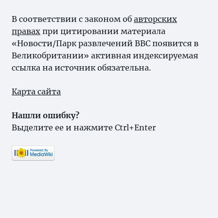
В соответствии с законом об
авторских
правах
при цитировании материала
«Новости/Парк развлечений BBC появится в
Великобритании» активная индексируемая
ссылка на источник обязательна.
Карта сайта
Нашли ошибку?
Выделите ее и нажмите Ctrl+Enter