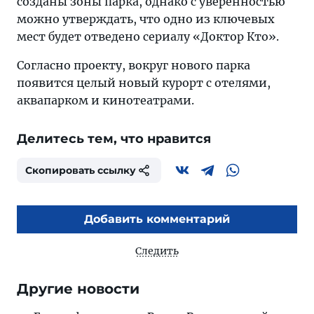
созданы зоны парка, однако с уверенностью
можно утверждать, что одно из ключевых
мест будет отведено сериалу «Дoктор Кто».
Согласно проекту, вокруг нового парка
появится целый новый курорт с отелями,
аквапарком и кинотеатрами.
Делитесь тем, что нравится
Скопировать ссылку
Добавить комментарий
Следить
Другие новости