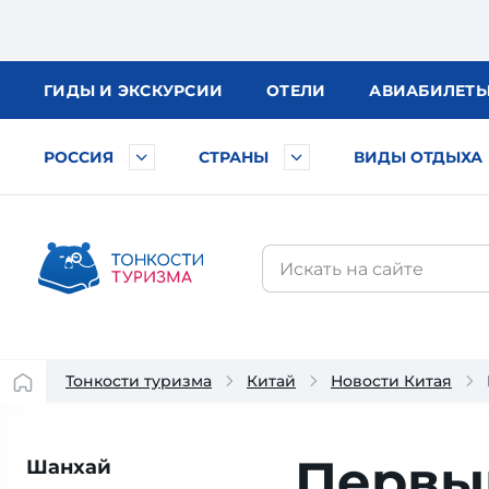
ГИДЫ
И ЭКСКУРСИИ
ОТЕЛИ
АВИА
БИЛЕТ
РОССИЯ
СТРАНЫ
ВИДЫ ОТДЫХА
Тонкости туризма
Китай
Новости Китая
Первый
Шанхай