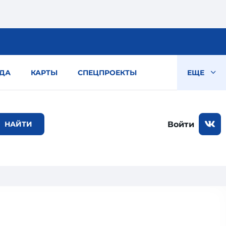
ДА
КАРТЫ
СПЕЦПРОЕКТЫ
ЕЩЕ
Войти