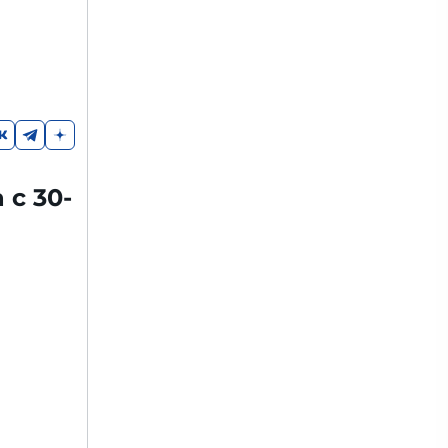
 с 30-