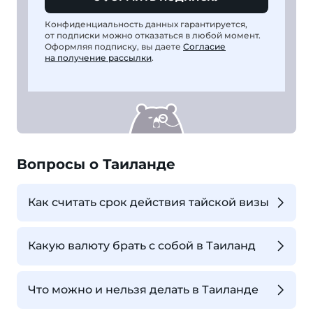
Конфиденциальность данных гарантируется,
от подписки можно отказаться в любой момент.
Оформляя подписку, вы даете
Согласие
на получение рассылки
.
Вопросы о Таиланде
Как считать срок действия тайской визы
Какую валюту брать с собой в Таиланд
Что можно и нельзя делать в Таиланде