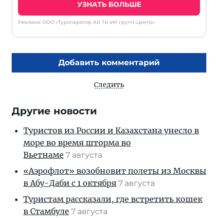
УЗНАТЬ БОЛЬШЕ
Реклама: ООО «Туроператор Ай Ти эМ групп-Центр»
Добавить комментарий
Следить
Другие новости
Туристов из России и Казахстана унесло в
море во время шторма во
Вьетнаме
7 августа
«Аэрофлот» возобновит полеты из Москвы
в Абу-Даби с 1 октября
7 августа
Туристам рассказали, где встретить кошек
в Стамбуле
7 августа