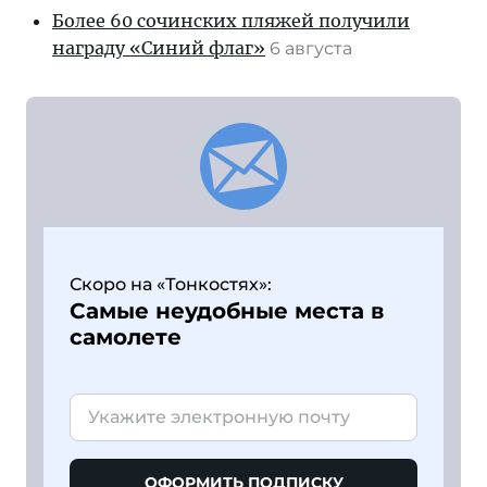
Более 60 сочинских пляжей получили
награду «Синий флаг»
6 августа
Скоро на «Тонкостях»:
Самые неудобные места в
самолете
ОФОРМИТЬ ПОДПИСКУ