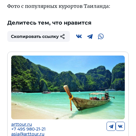
Фото с популярных курортов Таиланда:
Делитесь тем, что нравится
Скопировать ссылку
arttour.ru
+7 495 980-21-21
asia@arttour.ru