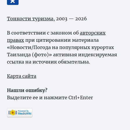
Тонкости туризма
, 2003 — 2026
В соответствии с законом об
авторских
правах
при цитировании материала
«Новости/Погода на популярных курортах
Таиланда (фото)» активная индексируемая
ссылка на источник обязательна.
Карта сайта
Нашли ошибку?
Выделите ее и нажмите Ctrl+Enter