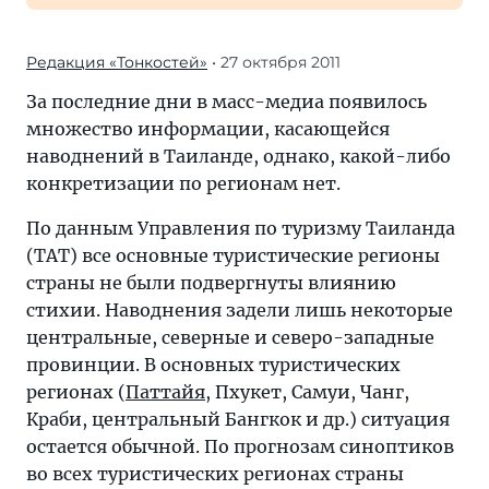
Редакция «Тонкостей»
• 27 октября 2011
За последние дни в масс-медиа появилось
множество информации, касающейся
наводнений в Таиланде, однако, какой-либо
конкретизации по регионам нет.
По данным Управления по туризму Таиланда
(TAT) все основные туристические регионы
страны не были подвергнуты влиянию
стихии. Наводнения задели лишь некоторые
центральные, северные и северо-западные
провинции. В основных туристических
регионах (
Паттайя
, Пхукет, Самуи, Чанг,
Краби, центральный Бангкок и др.) ситуация
остается обычной. По прогнозам синоптиков
во всех туристических регионах страны