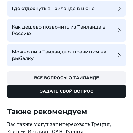
Где отдохнуть в Таиланде в июне
Как дешево позвонить из Таиланда в
Россию
Можно ли в Таиланде отправиться на
рыбалку
ВСЕ ВОПРОСЫ О ТАИЛАНДЕ
ЗАДАТЬ СВОЙ ВОПРОС
Также рекомендуем
Вас также могут заинтересовать
Греция
,
Египет
,
Израиль
,
ОАЭ
,
Турция
.