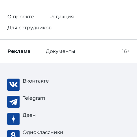
О проекте
Редакция
Для сотрудников
Реклама
Документы
16+
Вконтакте
Telegram
Дзен
Одноклассники