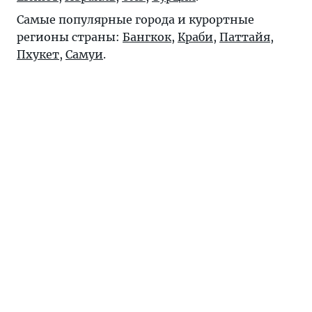
Самые популярные города и курортные
регионы страны:
Бангкок
,
Краби
,
Паттайя
,
Пхукет
,
Самуи
.