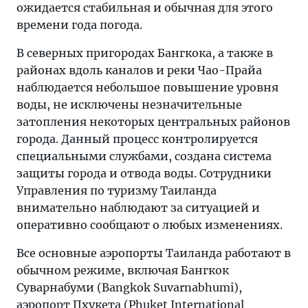
ожидается стабильная и обычная для этого
времени года погода.
В северных пригородах Бангкока, а также в
районах вдоль каналов и реки Чао-Прайа
наблюдается небольшое повышение уровня
воды, не исключены незначительные
затопления некоторых центральных районов
города. Данный процесс контролируется
специальными службами, создана система
защиты города и отвода воды. Сотрудники
Управления по туризму Таиланда
внимательно наблюдают за ситуацией и
оперативно сообщают о любых изменениях.
Все основные аэропорты Таиланда работают в
обычном режиме, включая Бангкок
Суварнабуми (Bangkok Suvarnabhumi),
аэропорт Пхукета (Phuket International