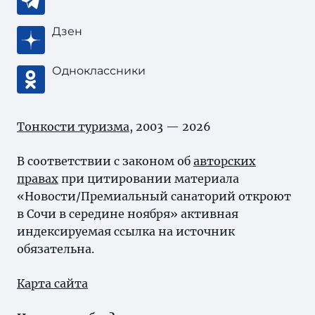
Дзен
Одноклассники
Тонкости туризма
, 2003 — 2026
В соответствии с законом об
авторских
правах
при цитировании материала
«Новости/Премиальный санаторий откроют
в Сочи в середине ноября» активная
индексируемая ссылка на источник
обязательна.
Карта сайта