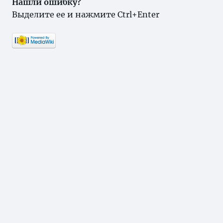
Нашли ошибку?
Выделите ее и нажмите Ctrl+Enter