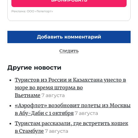
Реклама: ООО «Телепорт»
Добавить комментарий
Следить
Другие новости
Туристов из России и Казахстана унесло в
море во время шторма во
Вьетнаме
7 августа
«Аэрофлот» возобновит полеты из Москвы
в Абу-Даби с 1 октября
7 августа
Туристам рассказали, где встретить кошек
в Стамбуле
7 августа