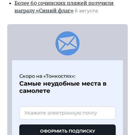
Более 60 сочинских пляжей получили
награду «Синий флаг»
6 августа
Скоро на «Тонкостях»:
Самые неудобные места в
самолете
ОФОРМИТЬ ПОДПИСКУ