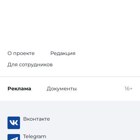
О проекте
Редакция
Для сотрудников
Реклама
Документы
16+
Вконтакте
Telegram