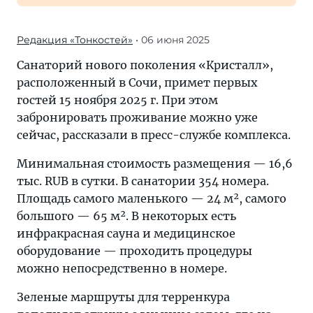
Редакция «Тонкостей»
• 06 июня 2025
Санаторий нового поколения «Кристалл»,
расположенный в Сочи, примет первых
гостей 15 ноября 2025 г. При этом
забронировать проживание можно уже
сейчас, рассказали в пресс-службе комплекса.
Минимальная стоимость размещения — 16,6
тыс. RUB в сутки. В санатории 354 номера.
Площадь самого маленького — 24 м², самого
большого — 65 м². В некоторых есть
инфракрасная сауна и медицинское
оборудование — проходить процедуры
можно непосредственно в номере.
Зеленые маршруты для терренкура