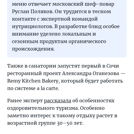
меню отвечает московский шеф-повар
Руслан Поляков. Он трудится в тесном
контакте с экспертной командой
нутрициологов. В разработке блюд особое
внимание уделено локальным и
сезонным продуктам органического
происхождения.
Также в санатории запустят первый в Сочи
ресторанный проект Александра Оганезова —
Remy Kitchen Bakery, который будет работать
по системе a la carte.
Ранее эксперт
рассказала
об особенностях
оздоровительного туризма. Особенно
заметно интерес к такому отдыху растет в
возрастной группе 30–50 лет.