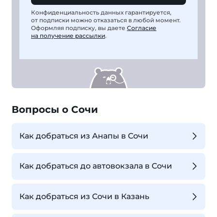
Конфиденциальность данных гарантируется,
от подписки можно отказаться в любой момент.
Оформляя подписку, вы даете
Согласие
на получение рассылки
.
Вопросы о Сочи
Как добраться из Анапы в Сочи
Как добраться до автовокзала в Сочи
Как добраться из Сочи в Казань