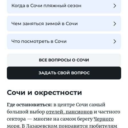
Когда в Сочи пляжный сезон
Чем заняться зимой в Сочи
Что посмотреть в Сочи
ВСЕ ВОПРОСЫ О СОЧИ
ЗАДАТЬ СВОЙ ВОПРОС
Где остановиться:
в центре Сочи самый
большой выбор
отелей, пансионов
и частного
сектора — многие на самом берегу
Черного
моря
. В
Лазаревском
понравится любителям