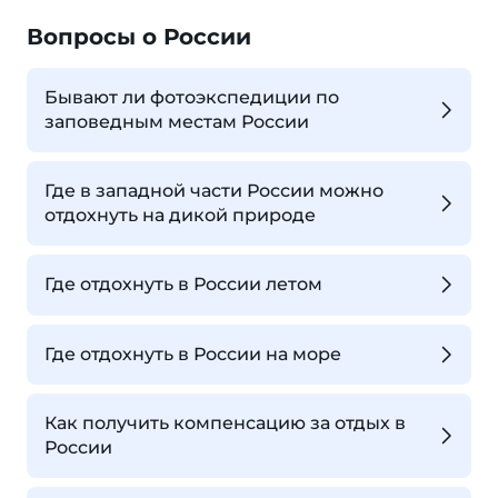
Вопросы о России
Бывают ли фотоэкспедиции по
заповедным местам России
Где в западной части России можно
отдохнуть на дикой природе
Где отдохнуть в России летом
Где отдохнуть в России на море
Как получить компенсацию за отдых в
России