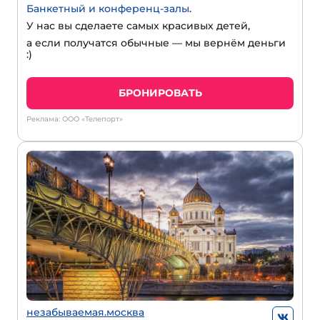
Банкетный и конференц-залы
.
У нас вы сделаете самых красивых детей,
а если получатся обычные — мы вернём деньги
:)
БРОНИРОВАТЬ
Реклама: ООО «Телепорт»
незабываемая.москва