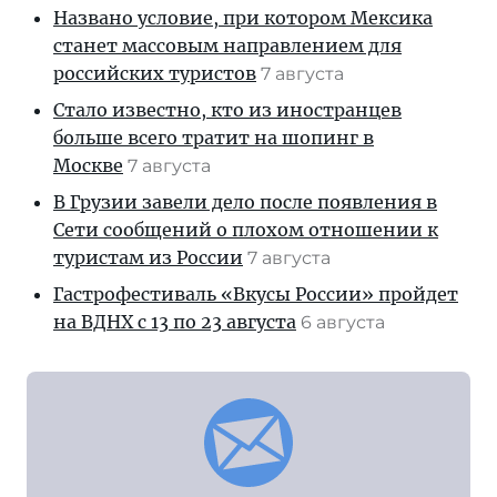
Названо условие, при котором Мексика
станет массовым направлением для
российских туристов
7 августа
Стало известно, кто из иностранцев
больше всего тратит на шопинг в
Москве
7 августа
В Грузии завели дело после появления в
Сети сообщений о плохом отношении к
туристам из России
7 августа
Гастрофестиваль «Вкусы России» пройдет
на ВДНХ с 13 по 23 августа
6 августа