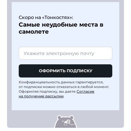
Скоро на «Тонкостях»:
Самые неудобные места в
самолете
ОФОРМИТЬ ПОДПИСКУ
Конфиденциальность данных гарантируется,
от подписки можно отказаться в любой момент.
Оформляя подписку, вы даете
Согласие
на получение рассылки
.