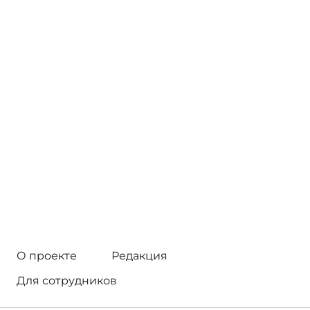
О проекте
Редакция
Для сотрудников