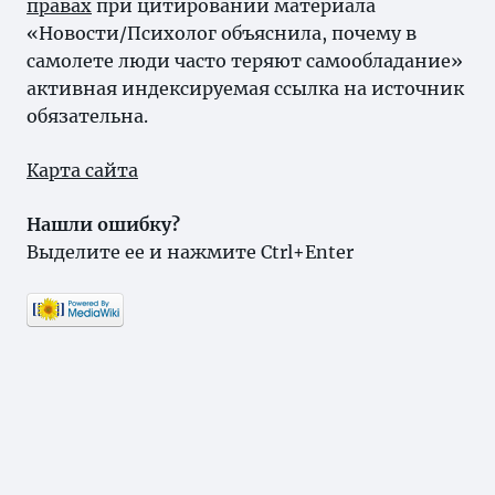
правах
при цитировании материала
«Новости/Психолог объяснила, почему в
самолете люди часто теряют самообладание»
активная индексируемая ссылка на источник
обязательна.
Карта сайта
Нашли ошибку?
Выделите ее и нажмите Ctrl+Enter