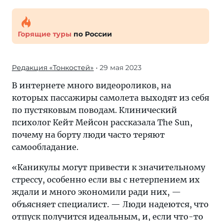
Горящие туры
по России
Редакция «Тонкостей»
• 29 мая 2023
В интернете много видеороликов, на
которых пассажиры самолета выходят из себя
по пустяковым поводам. Клинический
психолог Кейт Мейсон рассказала The Sun,
почему на борту люди часто теряют
самообладание.
«Каникулы могут привести к значительному
стрессу, особенно если вы с нетерпением их
ждали и много экономили ради них, —
объясняет специалист. — Люди надеются, что
отпуск получится идеальным, и, если что-то