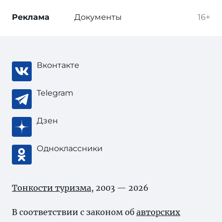
Реклама
Документы
16+
Вконтакте
Telegram
Дзен
Одноклассники
Тонкости туризма
, 2003 — 2026
В соответствии с законом об
авторских