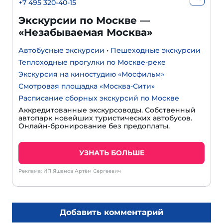
+7 495 320-40-15
Экскурсии по Москве —
«Незабываемая Москва»
Автобусные экскурсии
•
Пешеходные экскурсии
Теплоходные прогулки по Москве-реке
Экскурсия на киностудию «Мосфильм»
Смотровая площадка «Москва-Сити»
Расписание сборных экскурсий по Москве
Аккредитованные экскурсоводы. Собственный
автопарк новейших туристических автобусов.
Онлайн-бронирование без предоплаты.
УЗНАТЬ БОЛЬШЕ
Реклама: ИП Яшанов Артём Сергеевич
Добавить комментарий