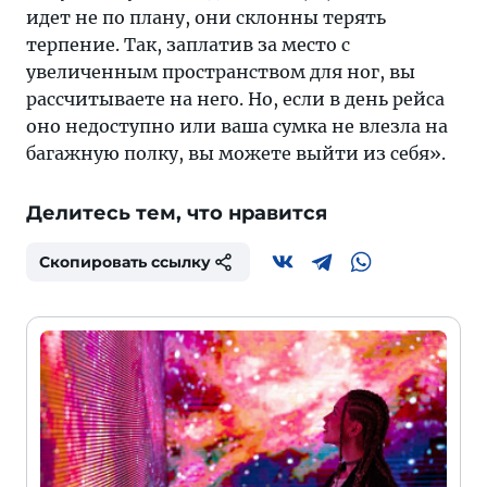
идет не по плану, они склонны терять
терпение. Так, заплатив за место с
увеличенным пространством для ног, вы
рассчитываете на него. Но, если в день рейса
оно недоступно или ваша сумка не влезла на
багажную полку, вы можете выйти из себя».
Делитесь тем, что нравится
Скопировать ссылку