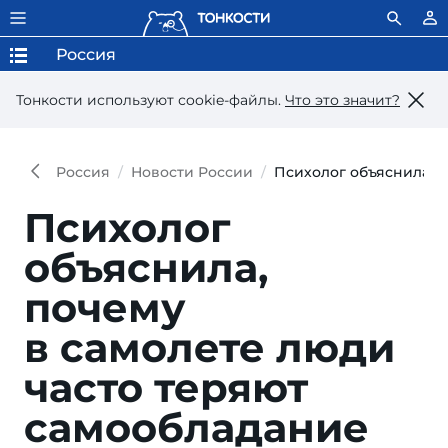
Россия
Тонкости используют сookie-файлы.
Что это значит?
Россия
Новости России
Психолог объяснила, 
Психолог
объяснила,
почему
в самолете люди
часто теряют
самообладание