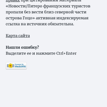
правах
при цитировании материала
«Новости/Пятеро французских туристов
пропали без вести близ северной части
острова Гоцо» активная индексируемая
ссылка на источник обязательна.
Карта сайта
Нашли ошибку?
Выделите ее и нажмите Ctrl+Enter