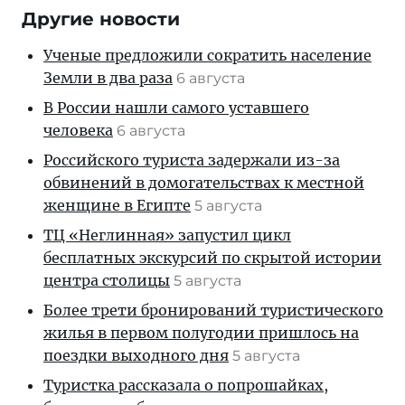
Другие новости
Ученые предложили сократить население
Земли в два раза
6 августа
В России нашли самого уставшего
человека
6 августа
Российского туриста задержали из-за
обвинений в домогательствах к местной
женщине в Египте
5 августа
ТЦ «Неглинная» запустил цикл
бесплатных экскурсий по скрытой истории
центра столицы
5 августа
Более трети бронирований туристического
жилья в первом полугодии пришлось на
поездки выходного дня
5 августа
Туристка рассказала о попрошайках,