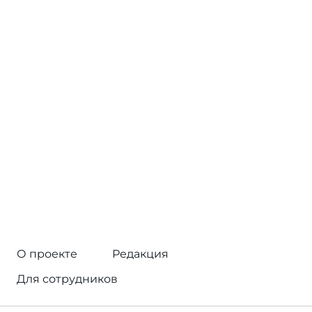
О проекте
Редакция
Для сотрудников