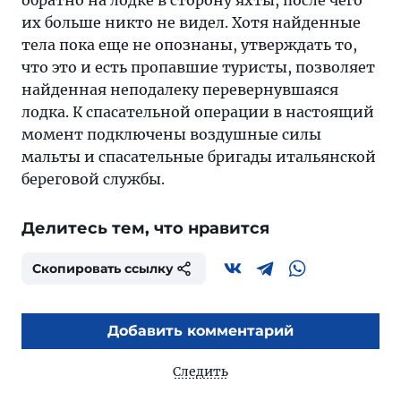
обратно на лодке в сторону яхты, после чего
их больше никто не видел. Хотя найденные
тела пока еще не опознаны, утверждать то,
что это и есть пропавшие туристы, позволяет
найденная неподалеку перевернувшаяся
лодка. К спасательной операции в настоящий
момент подключены воздушные силы
мальты и спасательные бригады итальянской
береговой службы.
Делитесь тем, что нравится
Скопировать ссылку
Добавить комментарий
Следить