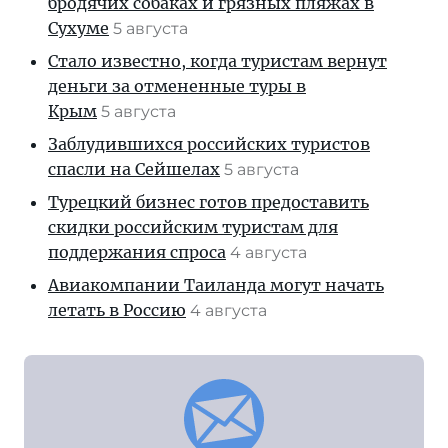
бродячих собаках и грязных пляжах в
Сухуме
5 августа
Стало известно, когда туристам вернут
деньги за отмененные туры в
Крым
5 августа
Заблудившихся российских туристов
спасли на Сейшелах
5 августа
Турецкий бизнес готов предоставить
скидки российским туристам для
поддержания спроса
4 августа
Авиакомпании Таиланда могут начать
летать в Россию
4 августа