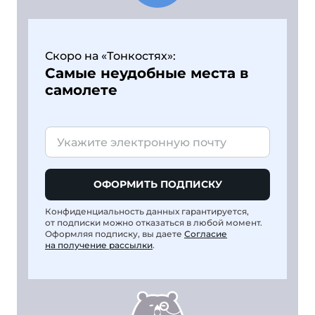
Скоро на «Тонкостях»:
Самые неудобные места в
самолете
ОФОРМИТЬ ПОДПИСКУ
Конфиденциальность данных гарантируется,
от подписки можно отказаться в любой момент.
Оформляя подписку, вы даете
Согласие
на получение рассылки
.