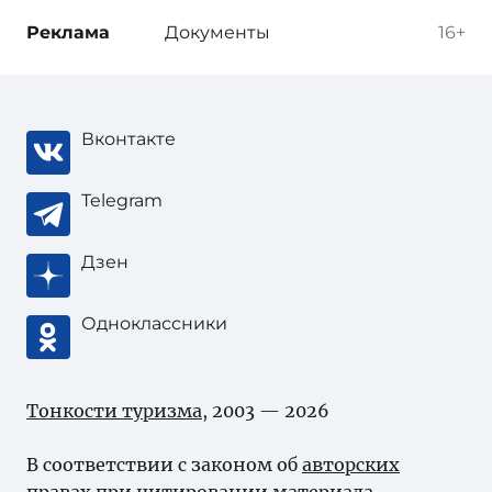
Реклама
Документы
16+
Вконтакте
Telegram
Дзен
Одноклассники
Тонкости туризма
, 2003 — 2026
В соответствии с законом об
авторских