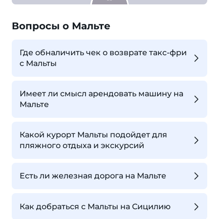
Вопросы о Мальте
Где обналичить чек о возврате такс-фри
с Мальты
Имеет ли смысл арендовать машину на
Мальте
Какой курорт Мальты подойдет для
пляжного отдыха и экскурсий
Есть ли железная дорога на Мальте
Как добраться с Мальты на Сицилию