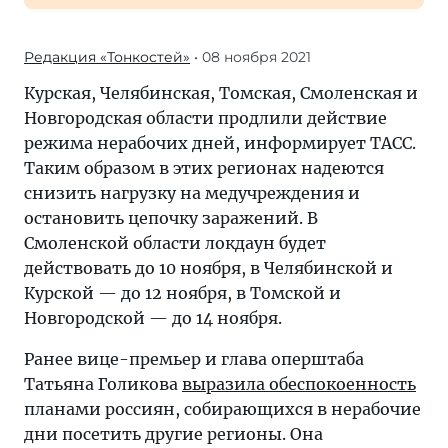
Редакция «Тонкостей»
• 08 ноября 2021
Курская, Челябинская, Томская, Смоленская и
Новгородская области продлили действие
режима нерабочих дней, информирует ТАСС.
Таким образом в этих регионах надеются
снизить нагрузку на медучреждения и
остановить цепочку заражений. В
Смоленской области локдаун будет
действовать до 10 ноября, в Челябинской и
Курской — до 12 ноября, в Томской и
Новгородской — до 14 ноября.
Ранее вице-премьер и глава оперштаба
Татьяна Голикова
выразила обеспокоенность
планами россиян, собирающихся в нерабочие
дни посетить другие регионы. Она