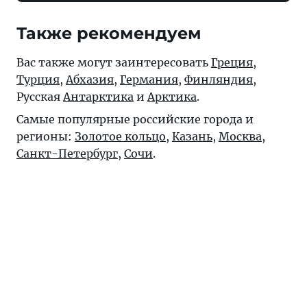
Также рекомендуем
Вас также могут заинтересовать
Греция
,
Турция
,
Абхазия
,
Германия
,
Финляндия
,
Русская
Антарктика
и
Арктика
.
Самые популярные российские города и
регионы:
Золотое кольцо
,
Казань
,
Москва
,
Санкт-Петербург
,
Сочи
.