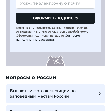
ОФОРМИТЬ ПОДПИСКУ
Конфиденциальность данных гарантируется,
от подписки можно отказаться в любой момент.
Оформляя подписку, вы даете
Согласие
на получение рассылки
.
Вопросы о России
Бывают ли фотоэкспедиции по
заповедным местам России