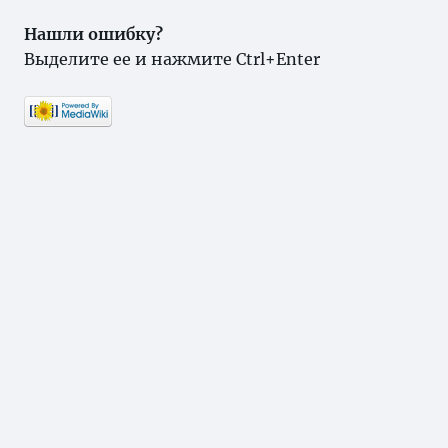
Нашли ошибку?
Выделите ее и нажмите Ctrl+Enter