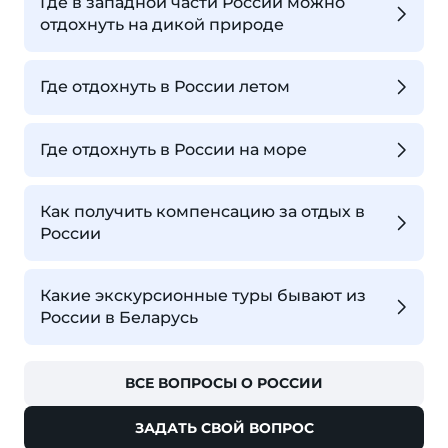
Где в западной части России можно
отдохнуть на дикой природе
Где отдохнуть в России летом
Где отдохнуть в России на море
Как получить компенсацию за отдых в
России
Какие экскурсионные туры бывают из
России в Беларусь
ВСЕ ВОПРОСЫ О РОССИИ
ЗАДАТЬ СВОЙ ВОПРОС