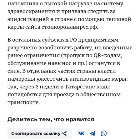
напомнила о высокой нагрузке на систему
здравоохранения и призвала следить за
эпидситуацией в стране с помощью тепловой
карты сайта стопкоронавирус.рф.
В остальных субъектах РФ предприятиям
разрешено возобновить работу, но введенные
ранее ограничения (пропуск по QR-кодам,
обслуживание навынос и пр.) останутся в
силе. В отдельных частях страны власти
намерены ужесточить антиковидные меры:
так, через 2 недели в Татарстане коды
понадобятся для проезда в общественном
транспорте.
Делитесь тем, что нравится
Скопировать ссылку