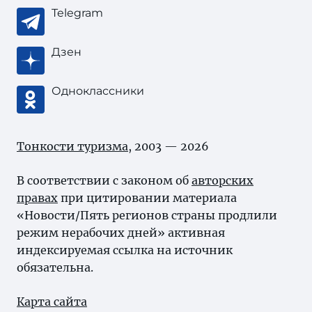
Telegram
Дзен
Одноклассники
Тонкости туризма
, 2003 — 2026
В соответствии с законом об
авторских
правах
при цитировании материала
«Новости/Пять регионов страны продлили
режим нерабочих дней» активная
индексируемая ссылка на источник
обязательна.
Карта сайта