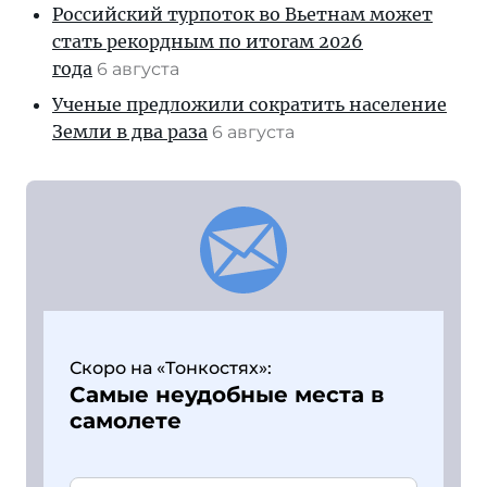
Российский турпоток во Вьетнам может
стать рекордным по итогам 2026
года
6 августа
Ученые предложили сократить население
Земли в два раза
6 августа
Скоро на «Тонкостях»:
Самые неудобные места в
самолете