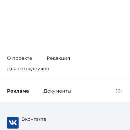
О проекте
Редакция
Для сотрудников
Реклама
Документы
16+
Вконтакте