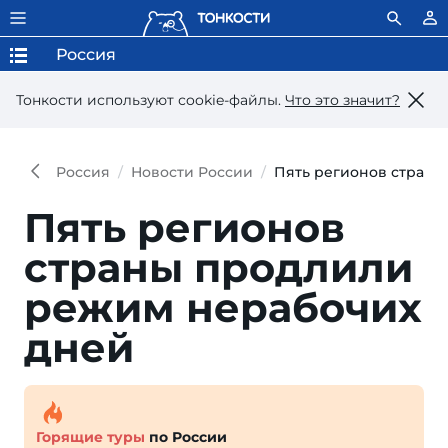
Россия
Тонкости используют сookie-файлы.
Что это значит?
Россия
Новости России
Пять регионов страны
Пять регионов
страны продлили
режим нерабочих
дней
Горящие туры
по России