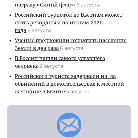
награду «Синий флаг»
6 августа
Российский турпоток во Вьетнам может
стать рекордным по итогам 2026
года
6 августа
Ученые предложили сократить население
Земли в два раза
6 августа
В России нашли самого уставшего
человека
6 августа
Российского туриста задержали из-за
обвинений в домогательствах к местной
женщине в Египте
5 августа