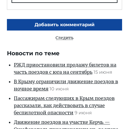
Добавить комментарий
Следить
Новости по теме
РЖД приостановили продажу билетов на
часть поездов с юга на сентябрь
15 июня
В Крыму ограничили движение поездов в
ночное время
10 июня
Пассажирам следующих в Крым поездов
рассказали, как действовать в случае
беспилотной опасности
9 июня
Движение поездов на участке Керчь —