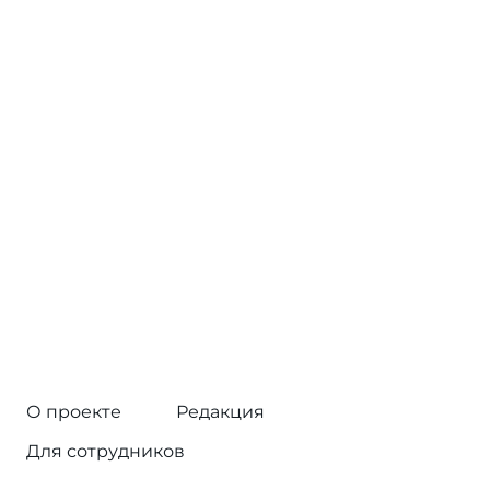
О проекте
Редакция
Для сотрудников