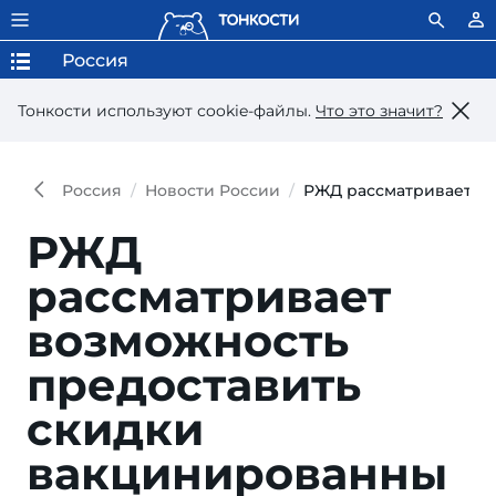
Россия
Тонкости используют сookie-файлы.
Что это значит?
Россия
Новости России
РЖД рассматривает в
РЖД
рассматривает
возможность
предоставить
скидки
вакцинированны