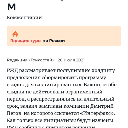
м
Комментарии
Горящие туры
по России
Редакция «Тонкостей»
• 26 июля 2021
РЖД рассматривает поступившие холдингу
предложения сформировать программу
скидок для вакцинированных. Важно, чтобы
скидки не действовали ограниченный
период, а распространялись на длительный
срок, заявил замглавы компании Дмитрий
Пегов, на которого ссылается «Интерфакс».
Как только все инициативы будут изучены,
РЖД сообщит о принятом решении.