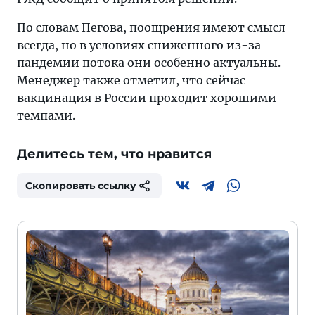
По словам Пегова, поощрения имеют смысл
всегда, но в условиях сниженного из-за
пандемии потока они особенно актуальны.
Менеджер также отметил, что сейчас
вакцинация в России проходит хорошими
темпами.
Делитесь тем, что нравится
Скопировать ссылку