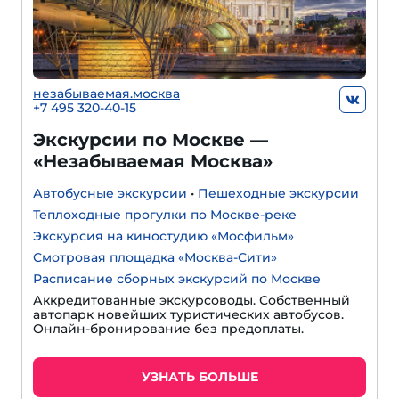
незабываемая.москва
+7 495 320-40-15
Экскурсии по Москве —
«Незабываемая Москва»
Автобусные экскурсии
•
Пешеходные экскурсии
Теплоходные прогулки по Москве-реке
Экскурсия на киностудию «Мосфильм»
Смотровая площадка «Москва-Сити»
Расписание сборных экскурсий по Москве
Аккредитованные экскурсоводы. Собственный
автопарк новейших туристических автобусов.
Онлайн-бронирование без предоплаты.
УЗНАТЬ БОЛЬШЕ