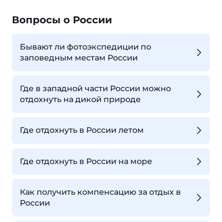
Вопросы о России
Бывают ли фотоэкспедиции по
заповедным местам России
Где в западной части России можно
отдохнуть на дикой природе
Где отдохнуть в России летом
Где отдохнуть в России на море
Как получить компенсацию за отдых в
России