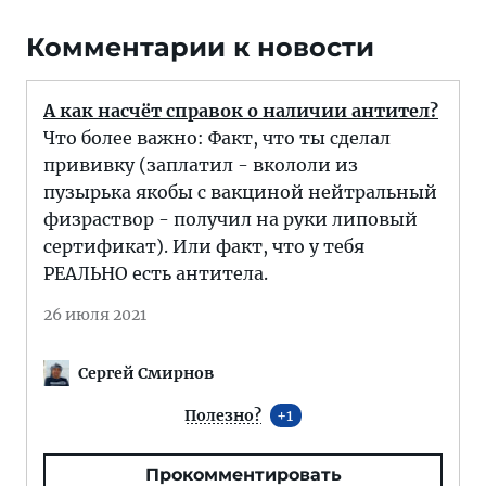
Комментарии к новости
А как насчёт справок о наличии антител?
Что более важно: Факт, что ты сделал
прививку (заплатил - вкололи из
пузырька якобы с вакциной нейтральный
физраствор - получил на руки липовый
сертификат). Или факт, что у тебя
РЕАЛЬНО есть антитела.
26 июля 2021
Сергей Смирнов
Полезно?
1
Прокомментировать