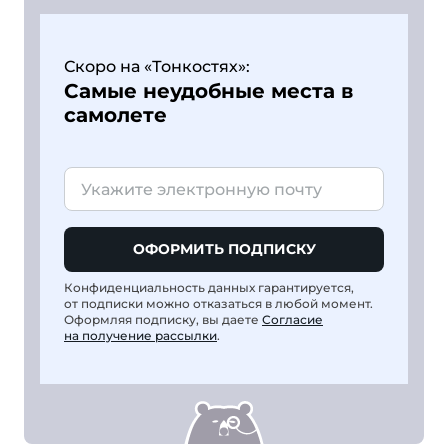
Скоро на «Тонкостях»:
Самые неудобные места в
самолете
ОФОРМИТЬ ПОДПИСКУ
Конфиденциальность данных гарантируется,
от подписки можно отказаться в любой момент.
Оформляя подписку, вы даете
Согласие
на получение рассылки
.