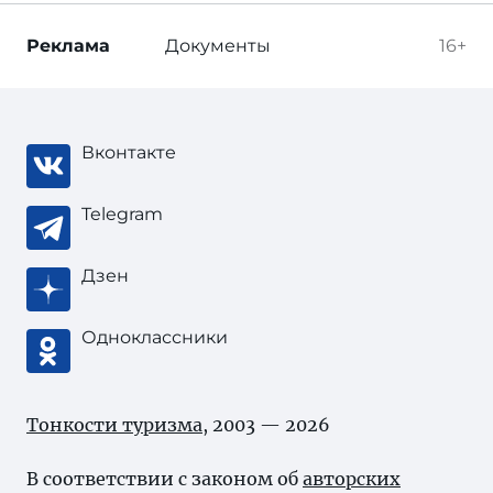
Реклама
Документы
16+
Вконтакте
Telegram
Дзен
Одноклассники
Тонкости туризма
, 2003 — 2026
В соответствии с законом об
авторских