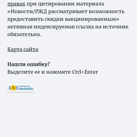
правах
при цитировании материала
«Новости/РЖД рассматривает возможность
предоставить скидки вакцинированным»
активная индексируемая ссылка на источник
обязательна.
Карта сайта
Нашли ошибку?
Выделите ее и нажмите Ctrl+Enter