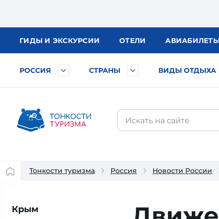
ГИДЫ
И ЭКСКУРСИИ
ОТЕЛИ
АВИА
БИЛЕТ
РОССИЯ
СТРАНЫ
ВИДЫ ОТДЫХА
Тонкости туризма
Россия
Новости России
Движе
Крым