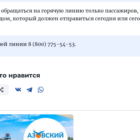
 обращаться на горячую линию только пассажиров,
здом, который должен отправиться сегодня или сего
ей линии 8 (800) 775-54-53.
то нравится