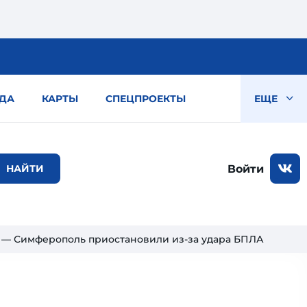
ДА
КАРТЫ
СПЕЦПРОЕКТЫ
ЕЩЕ
Войти
ь — Симферополь приостановили из-за удара БПЛА