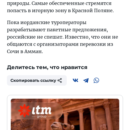
природы. Самые обеспеченные стремятся
попасть в игорную зону в Красной Поляне.
Пока иорданские туроператоры
разрабатывают пакетные предложения,
российские не спешат. Известно, что они не
общаются с организаторами перевозки из
Сочи в Амман.
Делитесь тем, что нравится
Скопировать ссылку