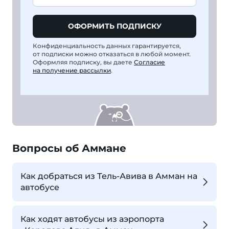
ОФОРМИТЬ ПОДПИСКУ
Конфиденциальность данных гарантируется,
от подписки можно отказаться в любой момент.
Оформляя подписку, вы даете
Согласие
на получение рассылки
.
Вопросы об Аммане
Как добраться из Тель-Авива в Амман на
автобусе
Как ходят автобусы из аэропорта