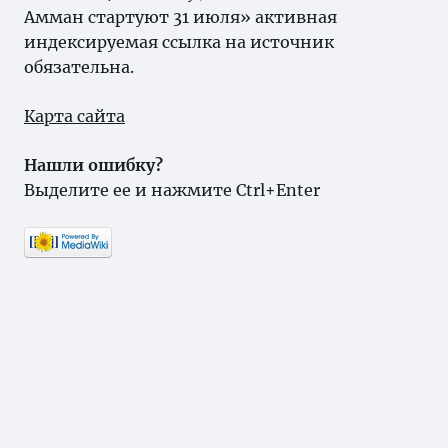
Амман стартуют 31 июля» активная
индексируемая ссылка на источник
обязательна.
Карта сайта
Нашли ошибку?
Выделите ее и нажмите Ctrl+Enter