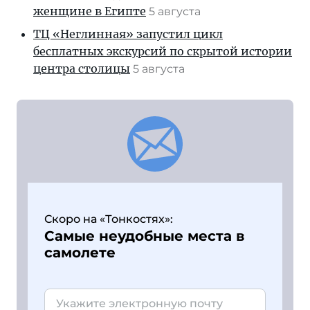
женщине в Египте
5 августа
ТЦ «Неглинная» запустил цикл
бесплатных экскурсий по скрытой истории
центра столицы
5 августа
Скоро на «Тонкостях»:
Самые неудобные места в
самолете