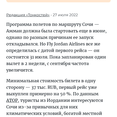
Редакция «Тонкостей»
• 27 июля 2022
Программа полетов по маршруту Сочи —
Амман должна была стартовать еще в июне,
однако по разным причинам ее запуск
откладывался. Но Fly Jordan Airlines все же
определилась с датой первого рейса — он
состоится 31 июля. Пока запланирован один
вылет в 2 недели, с сентября частота
увеличится.
Минимальная стоимость билета в одну
сторону — 37 тыс. RUB, первый рейс уже
выкуплен примерно на 50 %. По данным
АТОР
, туристы из Иордании интересуются
Сочи из-за привычных для них
климатических условий, богатой местной