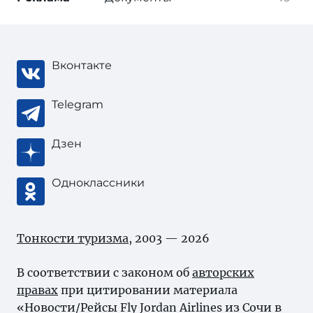
Вконтакте
Telegram
Дзен
Одноклассники
Тонкости туризма
, 2003 — 2026
В соответствии с законом об
авторских
правах
при цитировании материала
«Новости/Рейсы Fly Jordan Airlines из Сочи в