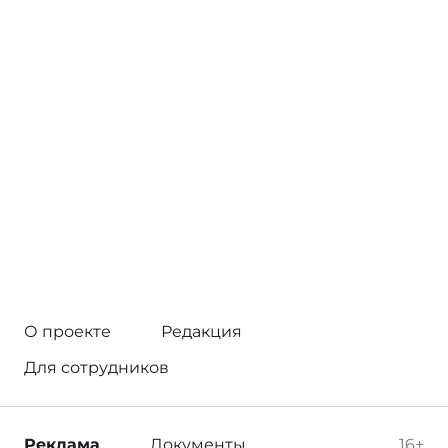
О проекте
Редакция
Для сотрудников
Реклама
Документы
16+