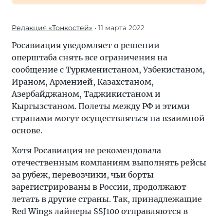
Редакция «Тонкостей»
• 11 марта 2022
Росавиация уведомляет о решении
оперштаба снять все ограничения на
сообщение с Туркменистаном, Узбекистаном,
Ираном, Арменией, Казахстаном,
Азербайджаном, Таджикистаном и
Кыргызстаном. Полеты между РФ и этими
странами могут осуществляться на взаимной
основе.
Хотя Росавиация не рекомендовала
отечественным компаниям выполнять рейсы
за рубеж, перевозчики, чьи борты
зарегистрированы в России, продолжают
летать в другие страны. Так, принадлежащие
Red Wings лайнеры SSJ100 отправляются в