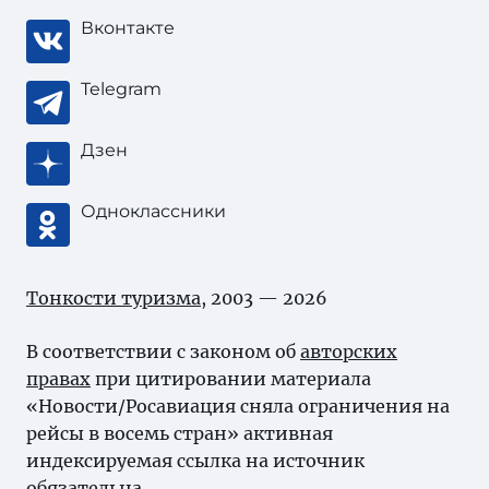
Вконтакте
Telegram
Дзен
Одноклассники
Тонкости туризма
, 2003 — 2026
В соответствии с законом об
авторских
правах
при цитировании материала
«Новости/Росавиация сняла ограничения на
рейсы в восемь стран» активная
индексируемая ссылка на источник
обязательна.