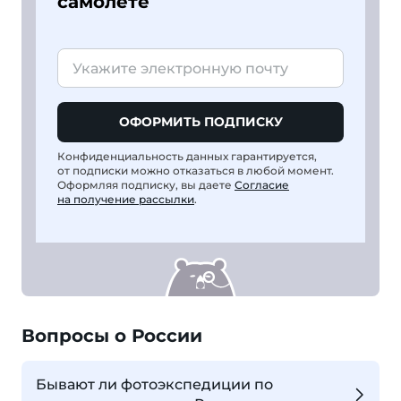
самолете
ОФОРМИТЬ ПОДПИСКУ
Конфиденциальность данных гарантируется,
от подписки можно отказаться в любой момент.
Оформляя подписку, вы даете
Согласие
на получение рассылки
.
Вопросы о России
Бывают ли фотоэкспедиции по