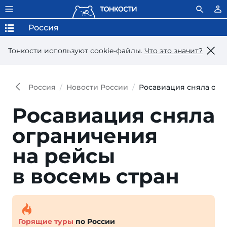
Россия
Тонкости используют сookie-файлы.
Что это значит?
Россия
Новости России
Росавиация сняла огр
Росавиация сняла
ограничения
на рейсы
в восемь стран
Горящие туры
по России