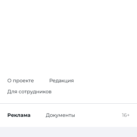
О проекте
Редакция
Для сотрудников
Реклама
Документы
16+