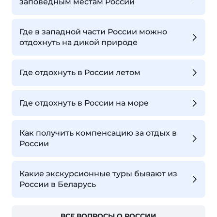
заповедным местам России
Где в западной части России можно
отдохнуть на дикой природе
Где отдохнуть в России летом
Где отдохнуть в России на море
Как получить компенсацию за отдых в
России
Какие экскурсионные туры бывают из
России в Беларусь
ВСЕ ВОПРОСЫ О РОССИИ