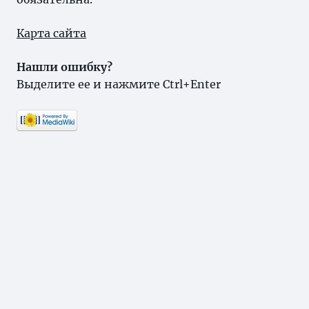
Карта сайта
Нашли ошибку?
Выделите ее и нажмите Ctrl+Enter