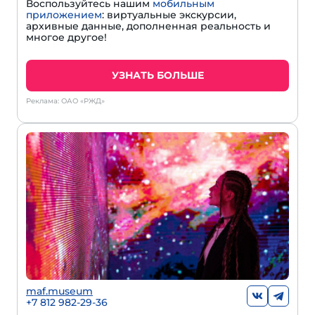
Воспользуйтесь нашим
мобильным
приложением
: виртуальные экскурсии,
архивные данные, дополненная реальность и
многое другое!
УЗНАТЬ БОЛЬШЕ
Реклама: ОАО «РЖД»
maf.museum
+7 812 982-29-36