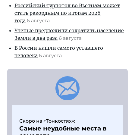
Российский турпоток во Вьетнам может
стать рекордным по итогам 2026
года
6 августа
Ученые предложили сократить население
Земли в два раза
6 августа
В России нашли самого уставшего
человека
6 августа
Скоро на «Тонкостях»:
Самые неудобные места в