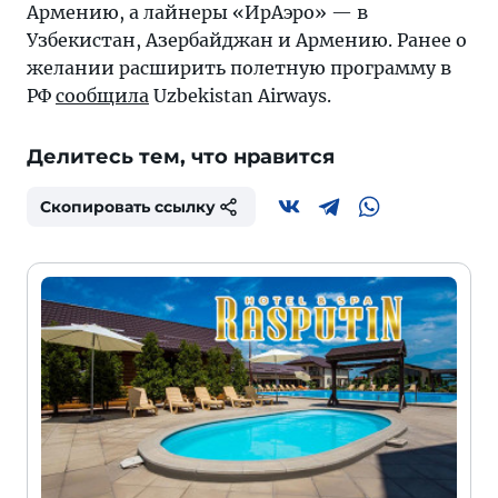
Армению, а лайнеры «ИрАэро» — в
Узбекистан, Азербайджан и Армению. Ранее о
желании расширить полетную программу в
РФ
сообщила
Uzbekistan Airways.
Делитесь тем, что нравится
Скопировать ссылку