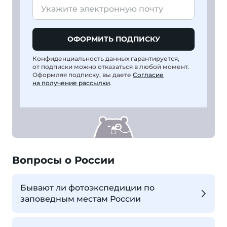
ОФОРМИТЬ ПОДПИСКУ
Конфиденциальность данных гарантируется,
от подписки можно отказаться в любой момент.
Оформляя подписку, вы даете
Согласие
на получение рассылки
.
Вопросы о России
Бывают ли фотоэкспедиции по
заповедным местам России