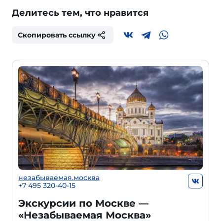
Делитесь тем, что нравится
Скопировать ссылку
незабываемая.москва
+7 495 320-40-15
Экскурсии по Москве —
«Незабываемая Москва»