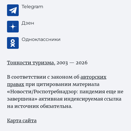
Telegram
Дзен
Одноклассники
Тонкости туризма
, 2003 — 2026
В соответствии с законом об
авторских
правах
при цитировании материала
«Новости/Роспотребнадзор: пандемия еще не
завершена» активная индексируемая ссылка
на источник обязательна.
Карта сайта