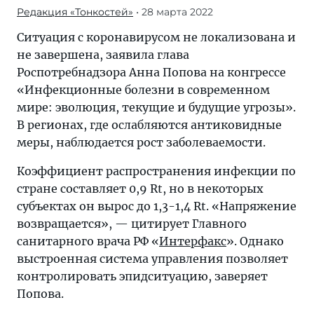
Редакция «Тонкостей»
• 28 марта 2022
Ситуация с коронавирусом не локализована и
не завершена, заявила глава
Роспотребнадзора Анна Попова на конгрессе
«Инфекционные болезни в современном
мире: эволюция, текущие и будущие угрозы».
В регионах, где ослабляются антиковидные
меры, наблюдается рост заболеваемости.
Коэффициент распространения инфекции по
стране составляет 0,9 Rt, но в некоторых
субъектах он вырос до 1,3-1,4 Rt. «Напряжение
возвращается», — цитирует Главного
санитарного врача РФ «
Интерфакс
». Однако
выстроенная система управления позволяет
контролировать эпидситуацию, заверяет
Попова.