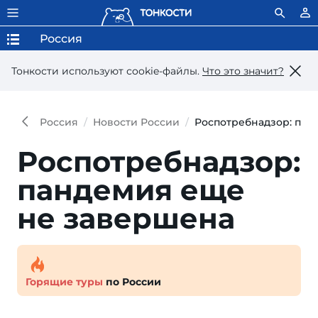
Россия
Тонкости используют сookie-файлы.
Что это значит?
Россия
Новости России
Роспотребнадзор: пан
Роспотребнадзор:
пандемия еще
не завершена
Горящие туры
по России