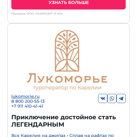
УЗНАТЬ БОЛЬШЕ
Реклама: ООО «МАРКОНТ И КО»
lukomorie.ru
8 800 200-55-13
+7 911 410-41-41
Приключение достойное стать
ЛЕГЕНДАРНЫМ
Вся Карелия на джипах
•
Сплав на рафтах по