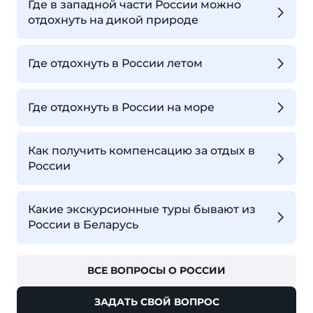
Где в западной части России можно
отдохнуть на дикой природе
Где отдохнуть в России летом
Где отдохнуть в России на море
Как получить компенсацию за отдых в
России
Какие экскурсионные туры бывают из
России в Беларусь
ВСЕ ВОПРОСЫ О РОССИИ
ЗАДАТЬ СВОЙ ВОПРОС