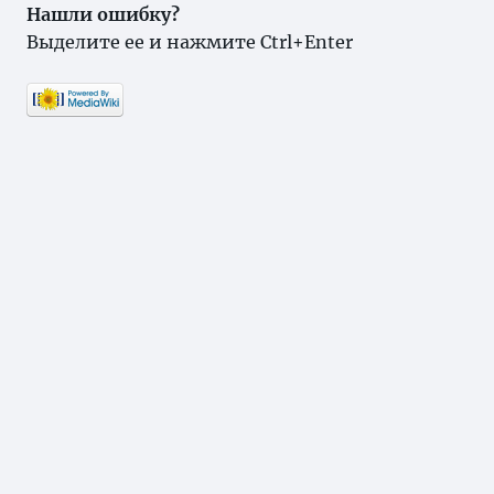
Нашли ошибку?
Выделите ее и нажмите Ctrl+Enter