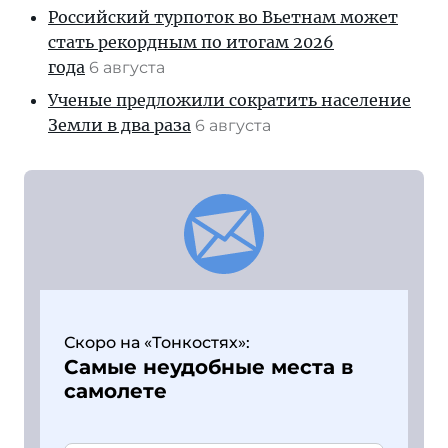
Российский турпоток во Вьетнам может
стать рекордным по итогам 2026
года
6 августа
Ученые предложили сократить население
Земли в два раза
6 августа
Скоро на «Тонкостях»:
Самые неудобные места в
самолете