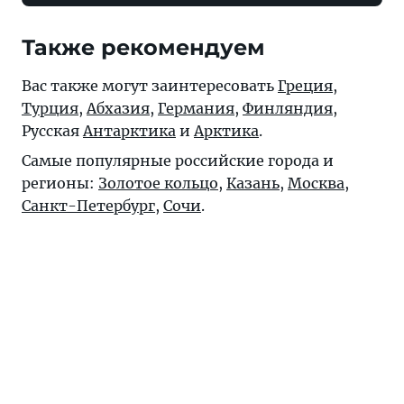
Также рекомендуем
Вас также могут заинтересовать
Греция
,
Турция
,
Абхазия
,
Германия
,
Финляндия
,
Русская
Антарктика
и
Арктика
.
Самые популярные российские города и
регионы:
Золотое кольцо
,
Казань
,
Москва
,
Санкт-Петербург
,
Сочи
.