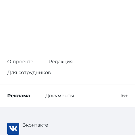
О проекте
Редакция
Для сотрудников
Реклама
Документы
16+
Вконтакте