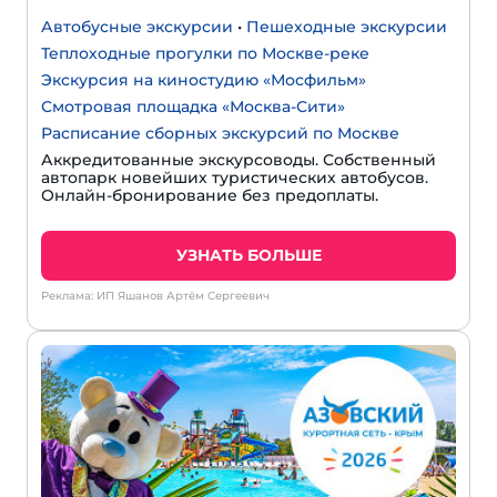
Автобусные экскурсии
•
Пешеходные экскурсии
Теплоходные прогулки по Москве-реке
Экскурсия на киностудию «Мосфильм»
Смотровая площадка «Москва-Сити»
Расписание сборных экскурсий по Москве
Аккредитованные экскурсоводы. Собственный
автопарк новейших туристических автобусов.
Онлайн-бронирование без предоплаты.
УЗНАТЬ БОЛЬШЕ
Реклама: ИП Яшанов Артём Сергеевич