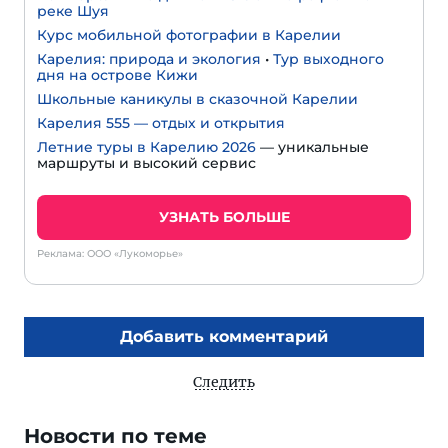
реке Шуя
Курс мобильной фотографии в Карелии
Карелия: природа и экология
•
Тур выходного
дня на острове Кижи
Школьные каникулы в сказочной Карелии
Карелия 555 — отдых и открытия
Летние туры в Карелию 2026
— уникальные
маршруты и высокий сервис
УЗНАТЬ БОЛЬШЕ
Реклама: ООО «Лукоморье»
Добавить комментарий
Следить
Новости по теме