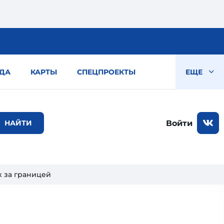
ДА
КАРТЫ
СПЕЦПРОЕКТЫ
ЕЩЕ
Войти
 за границей