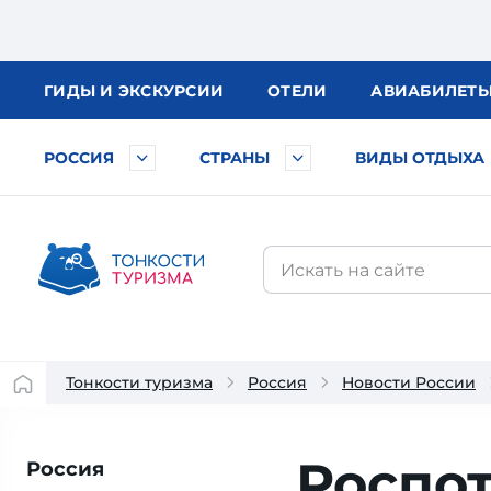
ГИДЫ
И ЭКСКУРСИИ
ОТЕЛИ
АВИА
БИЛЕТ
РОССИЯ
СТРАНЫ
ВИДЫ ОТДЫХА
Тонкости туризма
Россия
Новости России
Роспо
Россия