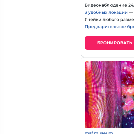
Видеонаблюдение 24/
3 удобных локации
— 
Ячейки любого разме
Предварительное бр
БРОНИРОВАТЬ
maf.museum