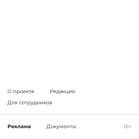
О проекте
Редакция
Для сотрудников
Реклама
Документы
16+