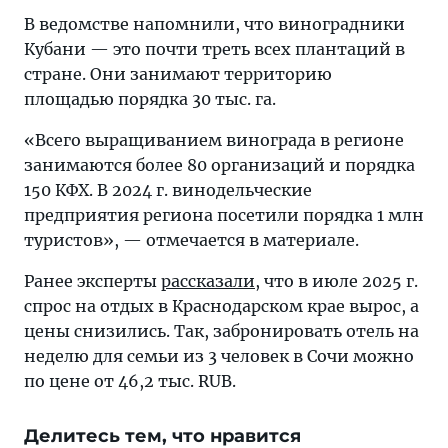
В ведомстве напомнили, что виноградники
Кубани — это почти треть всех плантаций в
стране. Они занимают территорию
площадью порядка 30 тыс. га.
«Всего выращиванием винограда в регионе
занимаются более 80 организаций и порядка
150 КФХ. В 2024 г. винодельческие
предприятия региона посетили порядка 1 млн
туристов», — отмечается в материале.
Ранее эксперты
рассказали
, что в июле 2025 г.
спрос на отдых в Краснодарском крае вырос, а
цены снизились. Так, забронировать отель на
неделю для семьи из 3 человек в Сочи можно
по цене от 46,2 тыс. RUB.
Делитесь тем, что нравится