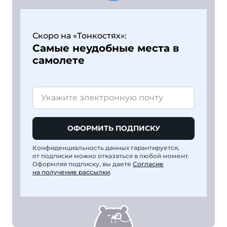
Скоро на «Тонкостях»:
Самые неудобные места в
самолете
ОФОРМИТЬ ПОДПИСКУ
Конфиденциальность данных гарантируется,
от подписки можно отказаться в любой момент.
Оформляя подписку, вы даете
Согласие
на получение рассылки
.