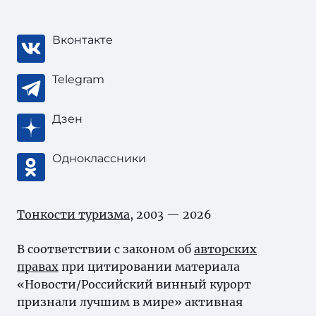
Вконтакте
Telegram
Дзен
Одноклассники
Тонкости туризма
, 2003 — 2026
В соответствии с законом об
авторских
правах
при цитировании материала
«Новости/Российский винный курорт
признали лучшим в мире» активная