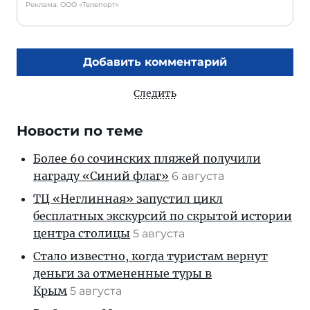
Реклама: ООО «Телепорт»
Добавить комментарий
Следить
Новости по теме
Более 60 сочинских пляжей получили
награду «Синий флаг»
6 августа
ТЦ «Неглинная» запустил цикл
бесплатных экскурсий по скрытой истории
центра столицы
5 августа
Стало известно, когда туристам вернут
деньги за отмененные туры в
Крым
5 августа