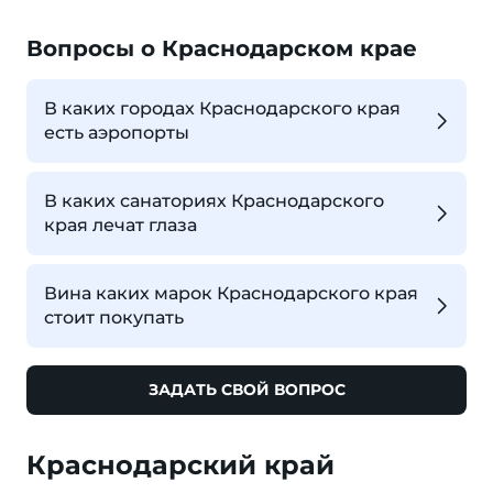
Вопросы о Краснодарском крае
В каких городах Краснодарского края
есть аэропорты
В каких санаториях Краснодарского
края лечат глаза
Вина каких марок Краснодарского края
стоит покупать
ЗАДАТЬ СВОЙ ВОПРОС