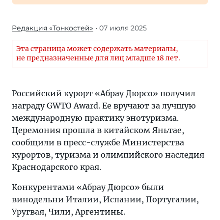
Редакция «Тонкостей»
• 07 июля 2025
Эта страница может содержать материалы,
не предназначенные для лиц младше 18 лет.
Российский курорт «Абрау Дюрсо» получил
награду GWTO Award. Ее вручают за лучшую
международную практику энотуризма.
Церемония прошла в китайском Яньтае,
сообщили в пресс-службе Министерства
курортов, туризма и олимпийского наследия
Краснодарского края.
Конкурентами «Абрау Дюрсо» были
винодельни Италии, Испании, Португалии,
Уругвая, Чили, Аргентины.