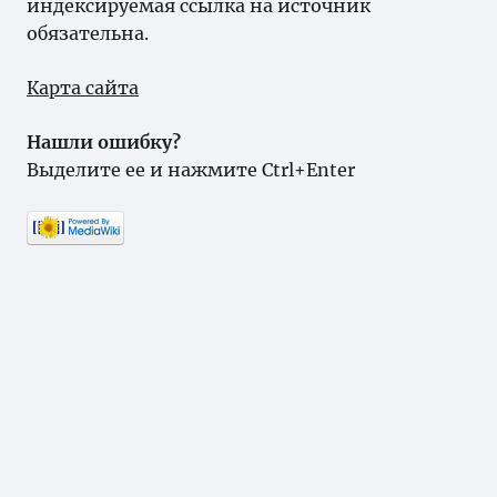
индексируемая ссылка на источник
обязательна.
Карта сайта
Нашли ошибку?
Выделите ее и нажмите Ctrl+Enter