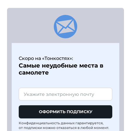
Скоро на «Тонкостях»:
Самые неудобные места в
самолете
ОФОРМИТЬ ПОДПИСКУ
Конфиденциальность данных гарантируется,
от подписки можно отказаться в любой момент.