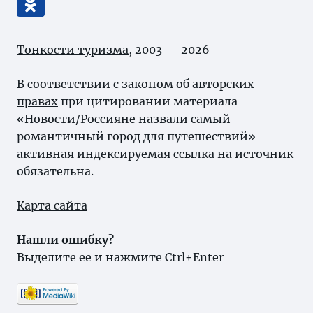
Тонкости туризма
, 2003 — 2026
В соответствии с законом об
авторских
правах
при цитировании материала
«Новости/Россияне назвали самый
романтичный город для путешествий»
активная индексируемая ссылка на источник
обязательна.
Карта сайта
Нашли ошибку?
Выделите ее и нажмите Ctrl+Enter