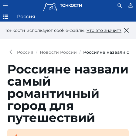
Россия
Тонкости используют сookie-файлы.
Что это значит?
Россия
Новости России
Россияне назвали сам
Россияне назвали
самый
романтичный
город для
путешествий