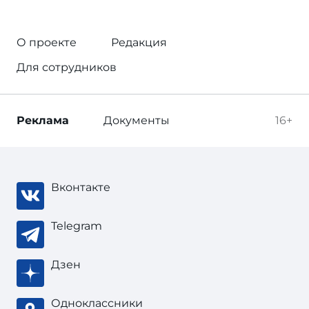
О проекте
Редакция
Для сотрудников
Реклама
Документы
16+
Вконтакте
Telegram
Дзен
Одноклассники