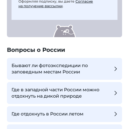
Оформляя подписку, вы даете
Согласие
на получение рассылки
.
Вопросы о России
Бывают ли фотоэкспедиции по
заповедным местам России
Где в западной части России можно
отдохнуть на дикой природе
Где отдохнуть в России летом