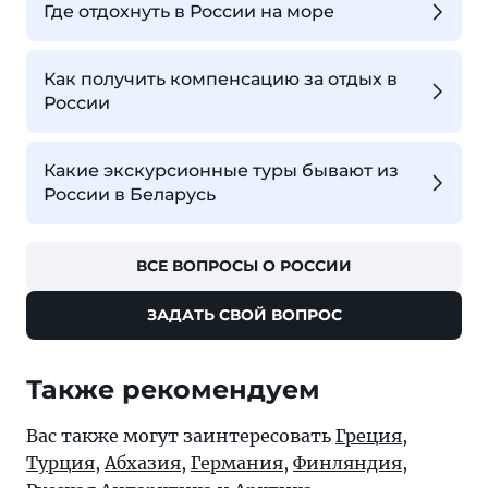
Где отдохнуть в России на море
Как получить компенсацию за отдых в
России
Какие экскурсионные туры бывают из
России в Беларусь
ВСЕ ВОПРОСЫ О РОССИИ
ЗАДАТЬ СВОЙ ВОПРОС
Также рекомендуем
Вас также могут заинтересовать
Греция
,
Турция
,
Абхазия
,
Германия
,
Финляндия
,