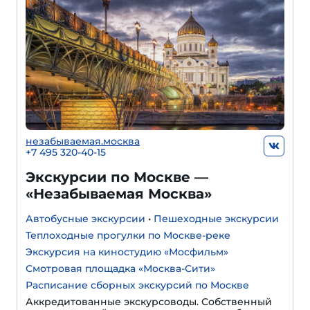
незабываемая.москва
+7 495 320-40-15
Экскурсии по Москве —
«Незабываемая Москва»
Автобусные экскурсии
•
Пешеходные экскурсии
Теплоходные прогулки по Москве-реке
Экскурсия на киностудию «Мосфильм»
Смотровая площадка «Москва-Сити»
Расписание сборных экскурсий по Москве
Аккредитованные экскурсоводы. Собственный