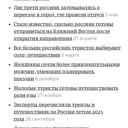
Две трети россиян задумывались о
переезде в город, где провели отпуск
5 мая
Стало известно, сколько россиян готовы
отправиться на Ближний Восток после
открытия направления
27 апреля
Все больше российских туристок выбирают
соло-путешествия
5 марта
Женщины сочли более привлекательными
мужчин, умеющих планировать
поездки
8 декабря
Молодые туристы готовы путешествовать
ради еды
27 ноября
Эксперты перечислили тренды в
путешествиях по России летом 2025
года
26 сентября