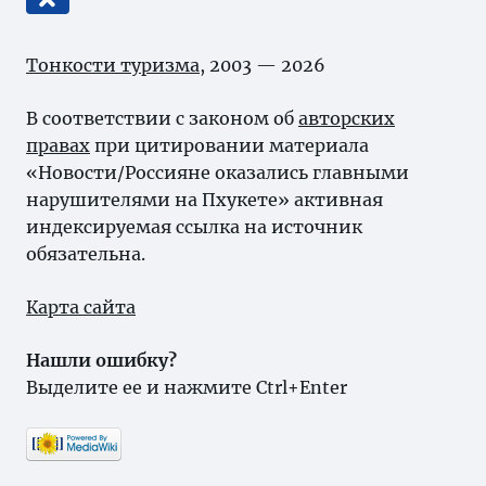
Тонкости туризма
, 2003 — 2026
В соответствии с законом об
авторских
правах
при цитировании материала
«Новости/Россияне оказались главными
нарушителями на Пхукете» активная
индексируемая ссылка на источник
обязательна.
Карта сайта
Нашли ошибку?
Выделите ее и нажмите Ctrl+Enter