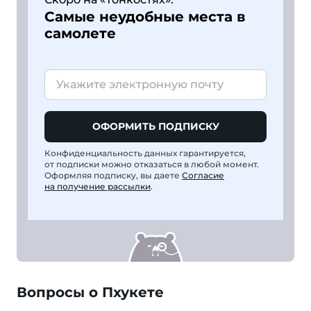
Самые неудобные места в
самолете
ОФОРМИТЬ ПОДПИСКУ
Конфиденциальность данных гарантируется,
от подписки можно отказаться в любой момент.
Оформляя подписку, вы даете
Согласие
на получение рассылки
.
Вопросы о Пхукете