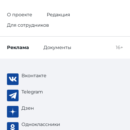
О проекте
Редакция
Для сотрудников
Реклама
Документы
16+
Вконтакте
Telegram
Дзен
Одноклассники