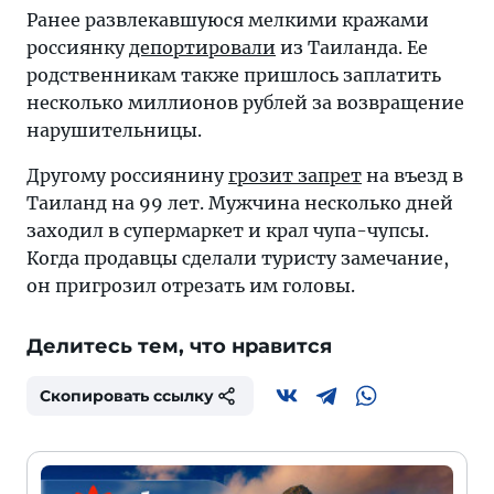
Ранее развлекавшуюся мелкими кражами
россиянку
депортировали
из Таиланда. Ее
родственникам также пришлось заплатить
несколько миллионов рублей за возвращение
нарушительницы.
Другому россиянину
грозит запрет
на въезд в
Таиланд на 99 лет. Мужчина несколько дней
заходил в супермаркет и крал чупа-чупсы.
Когда продавцы сделали туристу замечание,
он пригрозил отрезать им головы.
Делитесь тем, что нравится
Скопировать ссылку