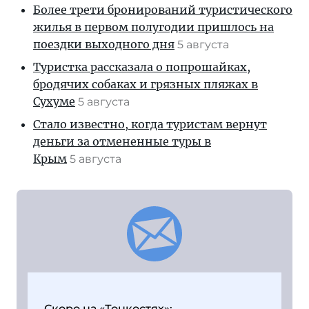
Более трети бронирований туристического
жилья в первом полугодии пришлось на
поездки выходного дня
5 августа
Туристка рассказала о попрошайках,
бродячих собаках и грязных пляжах в
Сухуме
5 августа
Стало известно, когда туристам вернут
деньги за отмененные туры в
Крым
5 августа
Скоро на «Тонкостях»: