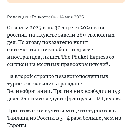
Редакция «Тонкостей»
• 14 мая 2026
С начала 2025 г. по 30 апреля 2026 г. на
россиян на Пхукете завели 269 уголовных
дел. По этому показателю наши
соотечественники обошли других
иностранцев, пишет The Phuket Express со
ссылкой на местных правоохранителей.
На второй строчке незаконопослушных
туристов оказались граждане
Великобритании. Против них возбудили 143
дела. За ними следуют французы с 141 делом.
При этом стоит учитывать, что турпоток в
Таиланд из России в 3–4 раза больше, чем из
Европы.