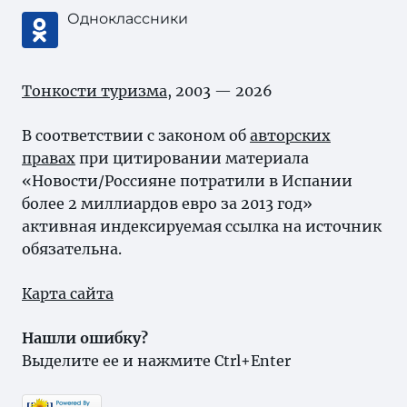
Одноклассники
Тонкости туризма
, 2003 — 2026
В соответствии с законом об
авторских
правах
при цитировании материала
«Новости/Россияне потратили в Испании
более 2 миллиардов евро за 2013 год»
активная индексируемая ссылка на источник
обязательна.
Карта сайта
Нашли ошибку?
Выделите ее и нажмите Ctrl+Enter