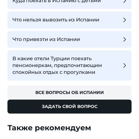
Куда поехать в Испанию с детьми
Что нельзя вывозить из Испании
Что привезти из Испании
В какие отели Турции поехать
пенсионеркам, предпочитающим
спокойных отдых с прогулками
ВСЕ ВОПРОСЫ ОБ ИСПАНИИ
ЗАДАТЬ СВОЙ ВОПРОС
Также рекомендуем