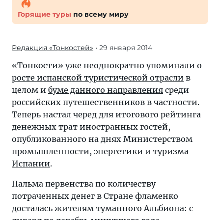
Горящие туры
по всему миру
Редакция «Тонкостей»
• 29 января 2014
«Тонкости» уже неоднократно упоминали о
росте испанской туристической отрасли
в
целом и
буме данного направления
среди
российских путешественников в частности.
Теперь настал черед для итогового рейтинга
денежных трат иностранных гостей,
опубликованного на днях Министерством
промышленности, энергетики и туризма
Испании
.
Пальма первенства по количеству
потраченных денег в Стране фламенко
досталась жителям туманного Альбиона: с