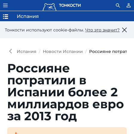
Испания
Тонкости используют сookie-файлы.
Что это значит?
Испания
Новости Испании
Россияне потратили
Россияне
потратили в
Испании более 2
миллиардов евро
за 2013 год