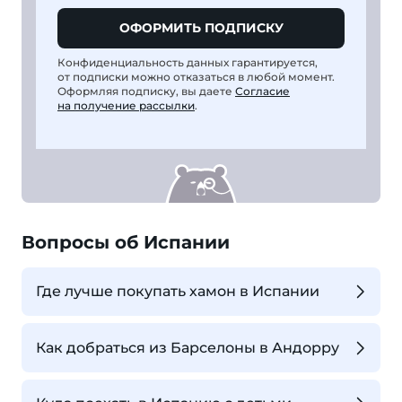
ОФОРМИТЬ ПОДПИСКУ
Конфиденциальность данных гарантируется,
от подписки можно отказаться в любой момент.
Оформляя подписку, вы даете
Согласие
на получение рассылки
.
Вопросы об Испании
Где лучше покупать хамон в Испании
Как добраться из Барселоны в Андорру