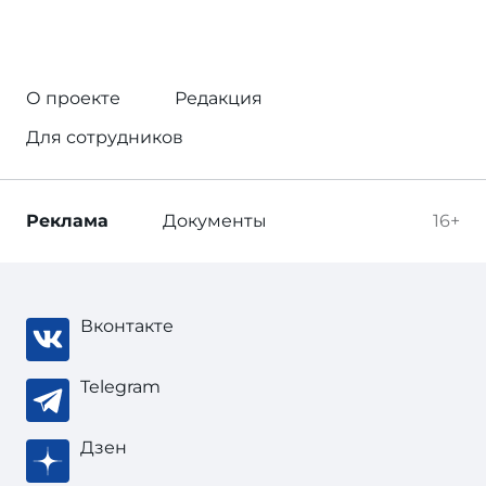
О проекте
Редакция
Для сотрудников
Реклама
Документы
16+
Вконтакте
Telegram
Дзен