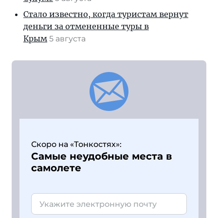
Стало известно, когда туристам вернут
деньги за отмененные туры в
Крым
5 августа
Скоро на «Тонкостях»:
Самые неудобные места в
самолете