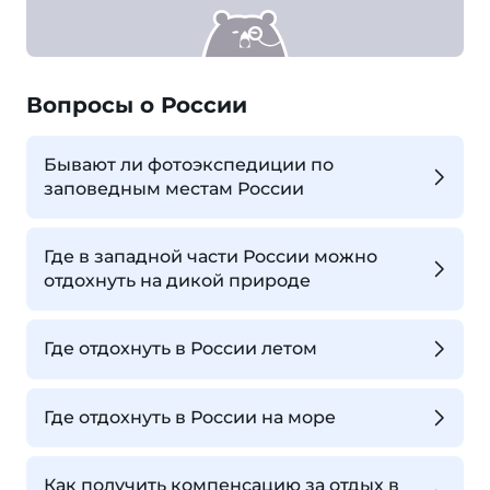
Вопросы о России
Бывают ли фотоэкспедиции по
заповедным местам России
Где в западной части России можно
отдохнуть на дикой природе
Где отдохнуть в России летом
Где отдохнуть в России на море
Как получить компенсацию за отдых в