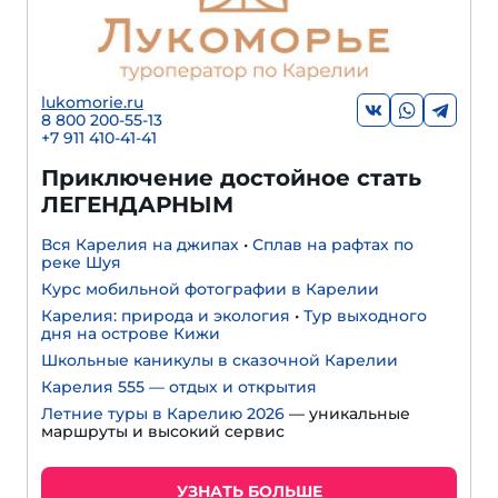
lukomorie.ru
8 800 200-55-13
+7 911 410-41-41
Приключение достойное стать
ЛЕГЕНДАРНЫМ
Вся Карелия на джипах
•
Сплав на рафтах по
реке Шуя
Курс мобильной фотографии в Карелии
Карелия: природа и экология
•
Тур выходного
дня на острове Кижи
Школьные каникулы в сказочной Карелии
Карелия 555 — отдых и открытия
Летние туры в Карелию 2026
— уникальные
маршруты и высокий сервис
УЗНАТЬ БОЛЬШЕ