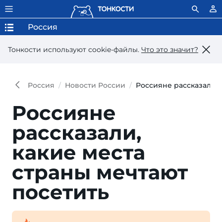
Россия
Тонкости используют сookie-файлы.
Что это значит?
Россия
Новости России
Россияне рассказали, 
Россияне
рассказали,
какие места
страны мечтают
посетить