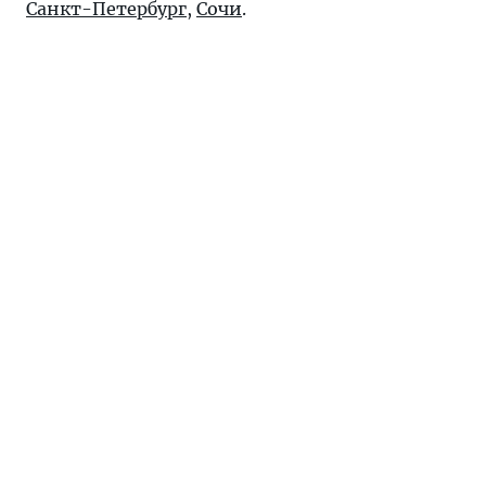
Санкт-Петербург
,
Сочи
.