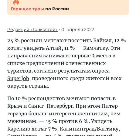
Горящие туры
по России
Редакция «Тонкостей»
• 01 апреля 2022
24 % россиян мечтают посетить Байкал, 12 %
хотят увидеть Алтай, 11 % — Камчатку. Эти
направления занимают первые 3 места в
списке предпочтений отечественных
туристов, согласно результатам опроса
SuperJob
, проведенного среди жителей всех
округов страны.
По 10 % респондентов мечтают попасть в
Крым и Санкт-Петербург. При этом Питер
гораздо больше интересен женщинам, чем
мужчинам, — 15 % против 6 %. Увидеть
Карелию хотят 7 %, Калининград/Балтику,