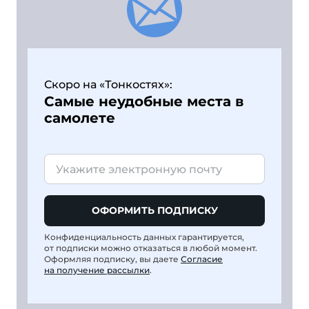
Скоро на «Тонкостях»:
Самые неудобные места в
самолете
ОФОРМИТЬ ПОДПИСКУ
Конфиденциальность данных гарантируется,
от подписки можно отказаться в любой момент.
Оформляя подписку, вы даете
Согласие
на получение рассылки
.