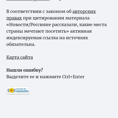
В соответствии с законом об
авторских
правах
при цитировании материала
«Новости/Россияне рассказали, какие места
страны мечтают посетить» активная
индексируемая ссылка на источник
обязательна.
Карта сайта
Нашли ошибку?
Выделите ее и нажмите Ctrl+Enter