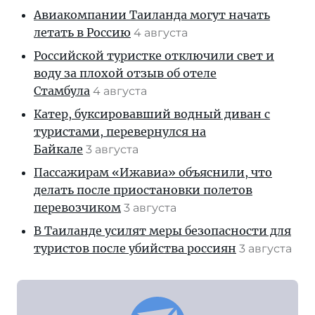
Авиакомпании Таиланда могут начать
летать в Россию
4 августа
Российской туристке отключили свет и
воду за плохой отзыв об отеле
Стамбула
4 августа
Катер, буксировавший водный диван с
туристами, перевернулся на
Байкале
3 августа
Пассажирам «Ижавиа» объяснили, что
делать после приостановки полетов
перевозчиком
3 августа
В Таиланде усилят меры безопасности для
туристов после убийства россиян
3 августа