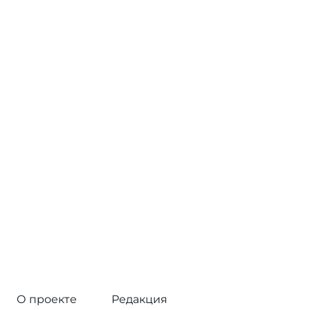
О проекте
Редакция