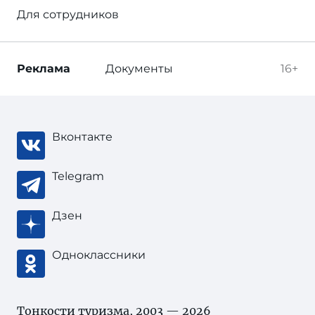
Для сотрудников
Реклама
Документы
16+
Вконтакте
Telegram
Дзен
Одноклассники
Тонкости туризма
, 2003 — 2026