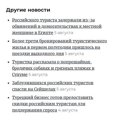
Другие новости
Российского туриста задержали из-за
обвинений в домогательствах к местной
женщине в Египте
5 августа
Более трети бронирований туристического
жилья в первом полугодии пришлось на
поездки выходного дня
5 августа
Туристка рассказала о попрошайках,
бродячих собаках и грязных пляжах в
Сухуме
5 августа
Заблудившихся российских туристов
спасли на Сейшелах
5 августа
Турецкий бизнес готов предоставить
скидки российским туристам для
поддержания спроса
4 августа