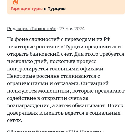
Горящие туры
в Турцию
Редакция «Тонкостей»
• 27 мая 2024
На фоне сложностей с переводами из РФ
некоторые россияне в Турции предпочитают
открыть банковский счет. Для этого требуется
несколько дней, поскольку процесс
контролируется головными офисами.
Некоторые россияне сталкиваются с
ограничениями и отказами. Ситуацией
пользуются мошенники, которые предлагают
содействие в открытии счета за
вознаграждение, а затем обманывают. Поиск
доверчивых клиентов ведется в социальных
сетях.