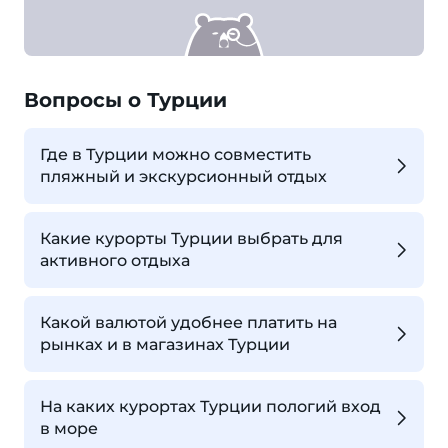
Вопросы о Турции
Где в Турции можно совместить
пляжный и экскурсионный отдых
Какие курорты Турции выбрать для
активного отдыха
Какой валютой удобнее платить на
рынках и в магазинах Турции
На каких курортах Турции пологий вход
в море