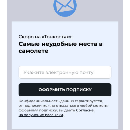
Скоро на «Тонкостях»:
Самые неудобные места в
самолете
ОФОРМИТЬ ПОДПИСКУ
Конфиденциальность данных гарантируется,
от подписки можно отказаться в любой момент.
Оформляя подписку, вы даете
Согласие
на получение рассылки
.