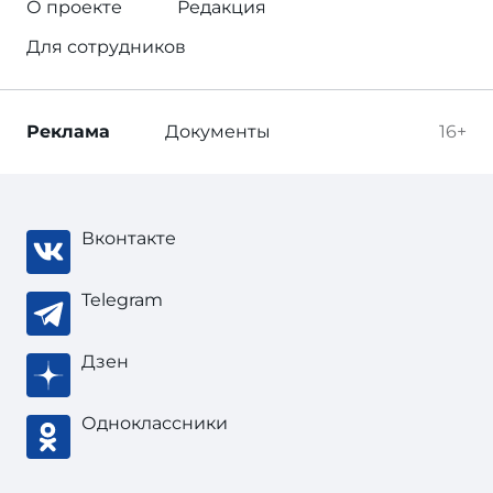
О проекте
Редакция
Для сотрудников
Реклама
Документы
16+
Вконтакте
Telegram
Дзен
Одноклассники