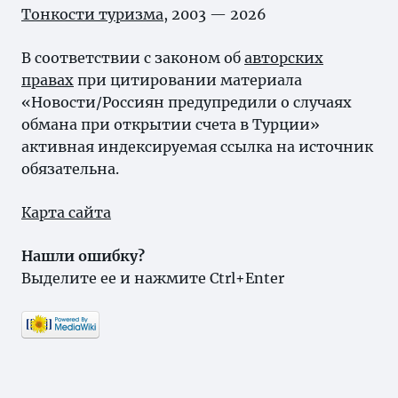
Тонкости туризма
, 2003 — 2026
В соответствии с законом об
авторских
правах
при цитировании материала
«Новости/Россиян предупредили о случаях
обмана при открытии счета в Турции»
активная индексируемая ссылка на источник
обязательна.
Карта сайта
Нашли ошибку?
Выделите ее и нажмите Ctrl+Enter