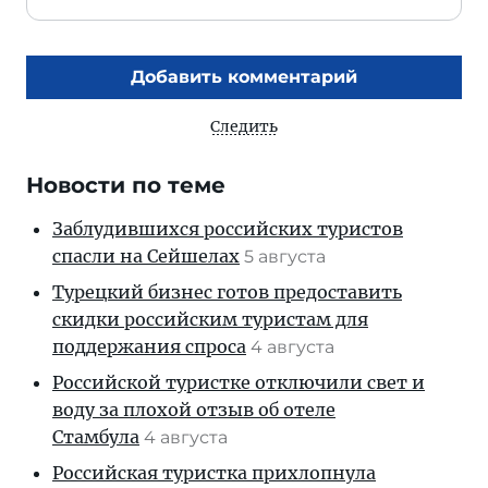
Добавить комментарий
Следить
Новости по теме
Заблудившихся российских туристов
спасли на Сейшелах
5 августа
Турецкий бизнес готов предоставить
скидки российским туристам для
поддержания спроса
4 августа
Российской туристке отключили свет и
воду за плохой отзыв об отеле
Стамбула
4 августа
Российская туристка прихлопнула