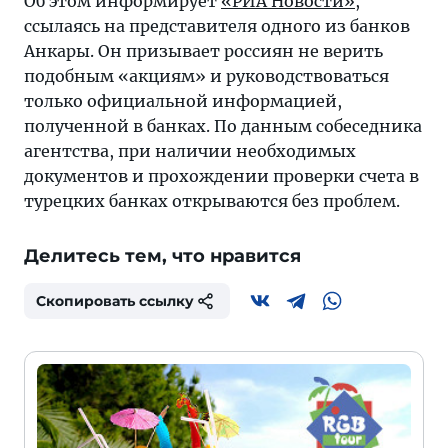
Об этом информирует
«РИА Новости»
,
ссылаясь на представителя одного из банков
Анкары. Он призывает россиян не верить
подобным «акциям» и руководствоваться
только официальной информацией,
полученной в банках. По данным собеседника
агентства, при наличии необходимых
документов и прохождении проверки счета в
турецких банках открываются без проблем.
Делитесь тем, что нравится
Скопировать ссылку