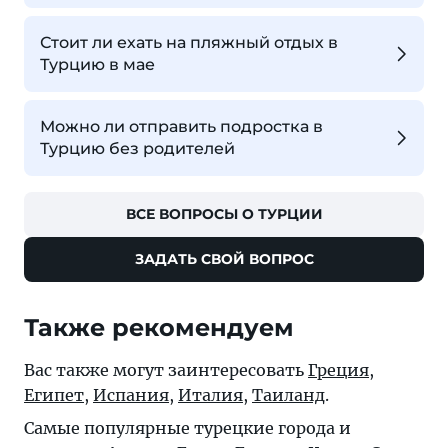
Стоит ли ехать на пляжный отдых в
Турцию в мае
Можно ли отправить подростка в
Турцию без родителей
ВСЕ ВОПРОСЫ О ТУРЦИИ
ЗАДАТЬ СВОЙ ВОПРОС
Также рекомендуем
Вас также могут заинтересовать
Греция
,
Египет
,
Испания
,
Италия
,
Таиланд
.
Самые популярные турецкие города и