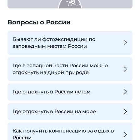
Вопросы о России
Бывают ли фотоэкспедиции по
заповедным местам России
Где в западной части России можно
отдохнуть на дикой природе
Где отдохнуть в России летом
Где отдохнуть в России на море
Как получить компенсацию за отдых в
России