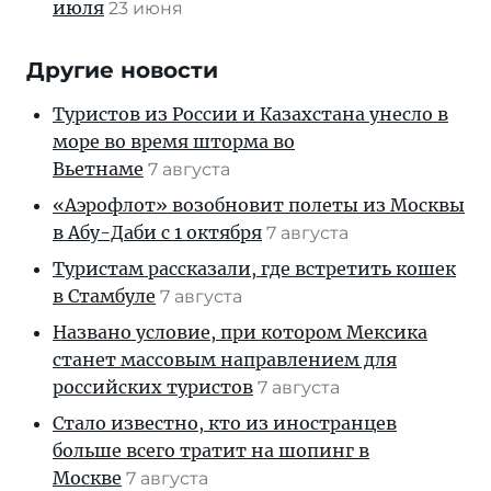
июля
23 июня
Другие новости
Туристов из России и Казахстана унесло в
море во время шторма во
Вьетнаме
7 августа
«Аэрофлот» возобновит полеты из Москвы
в Абу-Даби с 1 октября
7 августа
Туристам рассказали, где встретить кошек
в Стамбуле
7 августа
Названо условие, при котором Мексика
станет массовым направлением для
российских туристов
7 августа
Стало известно, кто из иностранцев
больше всего тратит на шопинг в
Москве
7 августа