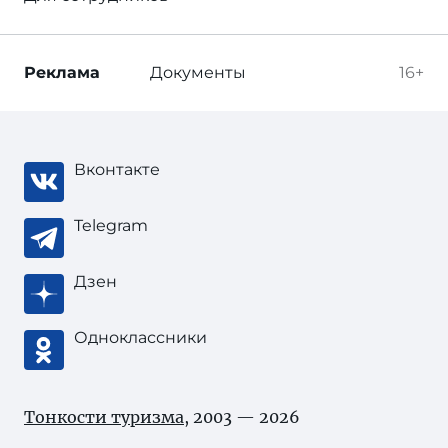
Реклама
Документы
16+
Вконтакте
Telegram
Дзен
Одноклассники
Тонкости туризма
, 2003 — 2026