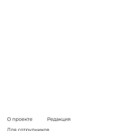
О проекте
Редакция
Для сотрудников