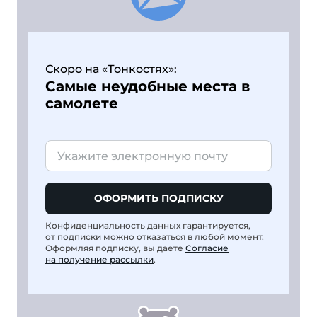
Скоро на «Тонкостях»:
Самые неудобные места в
самолете
ОФОРМИТЬ ПОДПИСКУ
Конфиденциальность данных гарантируется,
от подписки можно отказаться в любой момент.
Оформляя подписку, вы даете
Согласие
на получение рассылки
.