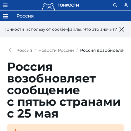
Россия
Тонкости используют сookie-файлы.
Что это значит?
Россия
Новости России
Россия возобновляет с
Россия
возобновляет
сообщение
с пятью странами
с 25 мая