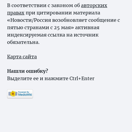
В соответствии с законом об
авторских
правах
при цитировании материала
«Новости/Россия возобновляет сообщение с
пятью странами с 25 мая» активная
индексируемая ссылка на источник
обязательна.
Карта сайта
Нашли ошибку?
Выделите ее и нажмите Ctrl+Enter