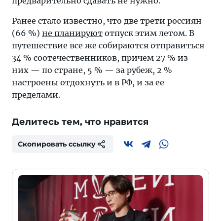
предварительно сдавать не нужно.
Ранее стало известно, что две трети россиян
(66 %)
не планируют
отпуск этим летом. В
путешествие все же собираются отправиться
34 % соотечественников, причем 27 % из
них — по стране, 5 % — за рубеж, 2 %
настроены отдохнуть и в РФ, и за ее
пределами.
Делитесь тем, что нравится
Скопировать ссылку