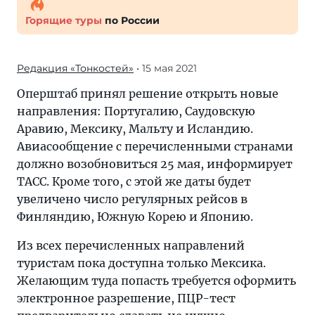
Горящие туры
по России
Редакция «Тонкостей»
• 15 мая 2021
Оперштаб принял решение открыть новые
направления: Португалию, Саудовскую
Аравию, Мексику, Мальту и Исландию.
Авиасообщение с перечисленными странами
должно возобновиться 25 мая, информирует
ТАСС. Кроме того, с этой же даты будет
увеличено число регулярных рейсов в
Финляндию, Южную Корею и Японию.
Из всех перечисленных направлений
туристам пока доступна только Мексика.
Желающим туда попасть требуется оформить
электронное разрешение, ПЦР-тест