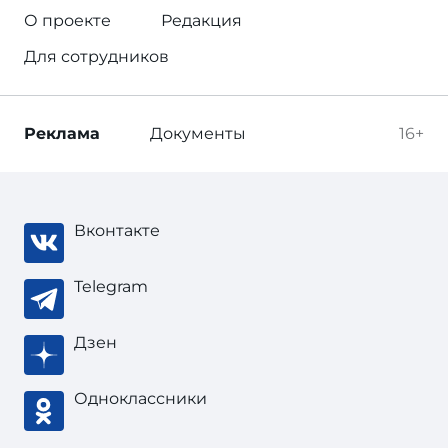
О проекте
Редакция
Для сотрудников
Реклама
Документы
16+
Вконтакте
Telegram
Дзен
Одноклассники