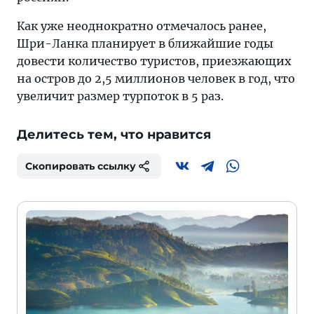
Как уже неоднократно отмечалось ранее,
Шри-Ланка планирует в ближайшие годы
довести количество туристов, приезжающих
на остров до 2,5 миллионов человек в год, что
увеличит размер турпоток в 5 раз.
Делитесь тем, что нравится
Скопировать ссылку