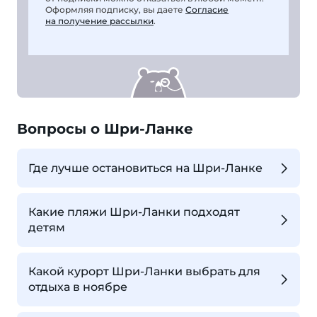
Оформляя подписку, вы даете
Согласие
на получение рассылки
.
Вопросы о Шри-Ланке
Где лучше остановиться на Шри-Ланке
Какие пляжи Шри-Ланки подходят
детям
Какой курорт Шри-Ланки выбрать для
отдыха в ноябре