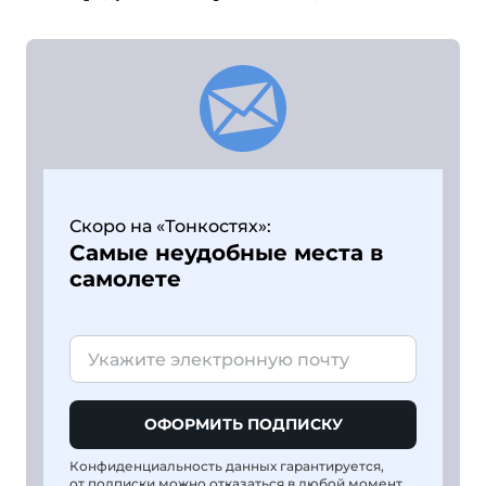
Скоро на «Тонкостях»:
Самые неудобные места в
самолете
ОФОРМИТЬ ПОДПИСКУ
Конфиденциальность данных гарантируется,
от подписки можно отказаться в любой момент.