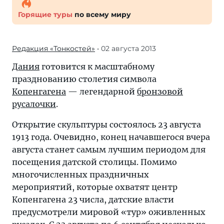
Горящие туры
по всему миру
Редакция «Тонкостей»
• 02 августа 2013
Дания
готовится к масштабному
празднованию столетия символа
Копенгагена
— легендарной
бронзовой
русалочки
.
Открытие скульптуры состоялось 23 августа
1913 года. Очевидно, конец начавшегося вчера
августа станет самым лучшим периодом для
посещения датской столицы. Помимо
многочисленных праздничных
мероприятий, которые охватят центр
Копенгагена 23 числа, датские власти
предусмотрели мировой «тур» оживленных