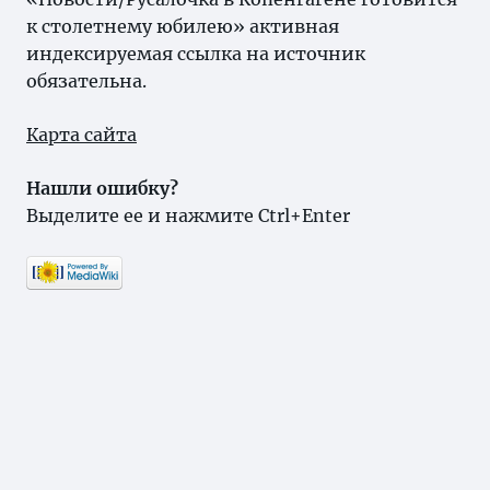
к столетнему юбилею» активная
индексируемая ссылка на источник
обязательна.
Карта сайта
Нашли ошибку?
Выделите ее и нажмите Ctrl+Enter