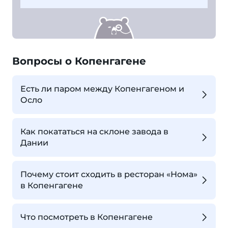
Вопросы о Копенгагене
Есть ли паром между Копенгагеном и
Осло
Как покататься на склоне завода в
Дании
Почему стоит сходить в ресторан «Нома»
в Копенгагене
Что посмотреть в Копенгагене