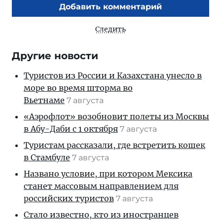
Добавить комментарий
Следить
Другие новости
Туристов из России и Казахстана унесло в
море во время шторма во
Вьетнаме
7 августа
«Аэрофлот» возобновит полеты из Москвы
в Абу-Даби с 1 октября
7 августа
Туристам рассказали, где встретить кошек
в Стамбуле
7 августа
Названо условие, при котором Мексика
станет массовым направлением для
российских туристов
7 августа
Стало известно, кто из иностранцев