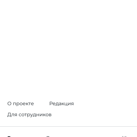
О проекте
Редакция
Для сотрудников