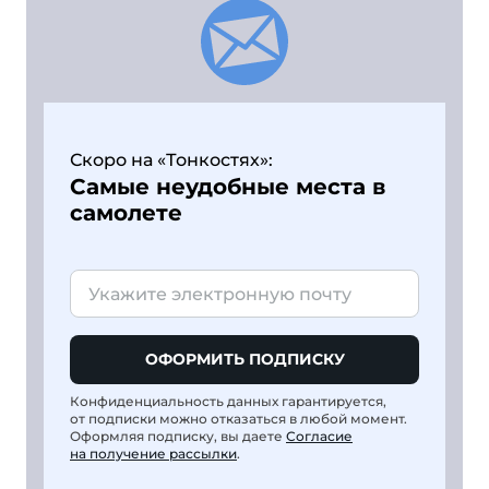
Скоро на «Тонкостях»:
Самые неудобные места в
самолете
ОФОРМИТЬ ПОДПИСКУ
Конфиденциальность данных гарантируется,
от подписки можно отказаться в любой момент.
Оформляя подписку, вы даете
Согласие
на получение рассылки
.