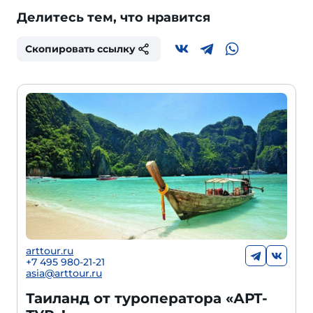
Делитесь тем, что нравится
Скопировать ссылку
arttour.ru
+7 495 980-21-21
asia@arttour.ru
Таиланд от туроператора «АРТ-