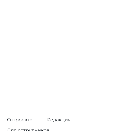
О проекте
Редакция
Для сотрудников