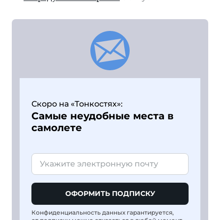
Скоро на «Тонкостях»:
Самые неудобные места в
самолете
ОФОРМИТЬ ПОДПИСКУ
Конфиденциальность данных гарантируется,