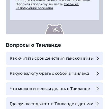
от подписки можно отказаться в любой момент.
Оформляя подписку, вы даете
Согласие
на получение рассылки
.
Вопросы о Таиланде
Как считать срок действия тайской визы
Какую валюту брать с собой в Таиланд
Что можно и нельзя делать в Таиланде
Где лучше отдыхать в Таиланде с детьми