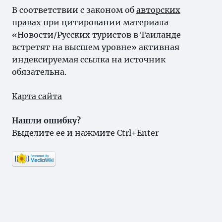
В соответствии с законом об
авторских
правах
при цитировании материала
«Новости/Русских туристов в Таиланде
встретят на высшем уровне» активная
индексируемая ссылка на источник
обязательна.
Карта сайта
Нашли ошибку?
Выделите ее и нажмите Ctrl+Enter