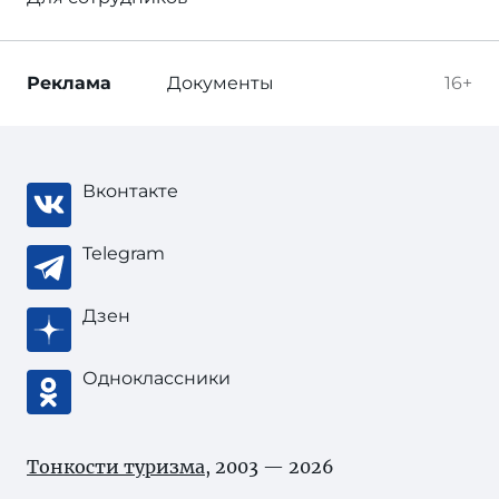
Реклама
Документы
16+
Вконтакте
Telegram
Дзен
Одноклассники
Тонкости туризма
, 2003 — 2026