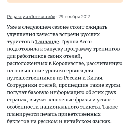
Редакция «Тонкостей»
• 29 ноября 2012
Уже в следующем сезоне стоит ожидать
улучшения качества встречи русских
туристов в
Таиланде
. Группа Accor
подготовила к запуску программу тренингов
для работников своих отелей,
расположенных в Королевстве, рассчитанную
на повышение уровня сервиса для
путешественников из России и
Китая
.
Сотрудники отелей, прошедшие такие курсы,
получат базовую информацию об этих двух
странах, выучат ключевые фразы и усвоят
особенности национального этикета. Также
планируется печать приветственных
буклетов на русском и китайском языках.