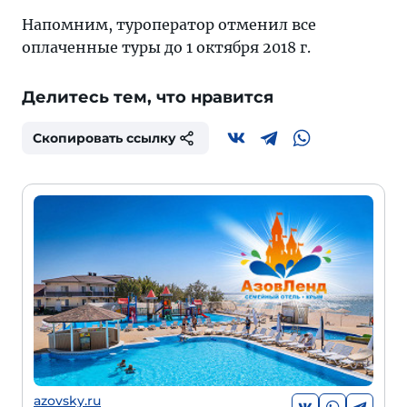
Напомним, туроператор отменил все
оплаченные туры до 1 октября 2018 г.
Делитесь тем, что нравится
Скопировать ссылку
azovsky.ru