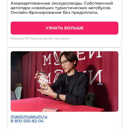
Аккредитованные экскурсоводы. Собственный
автопарк новейших туристических автобусов.
Онлайн-бронирование без предоплаты.
УЗНАТЬ БОЛЬШЕ
Реклама: ИП Яшанов Артём Сергеевич
magicmuseum.ru
8 800 550-82-04