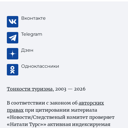
Вконтакте
Telegram
Дзен
Одноклассники
Тонкости туризма
, 2003 — 2026
В соответствии с законом об
авторских
правах
при цитировании материала
«Новости/Следственый комитет проверяет
«Натали Турс»» активная индексируемая