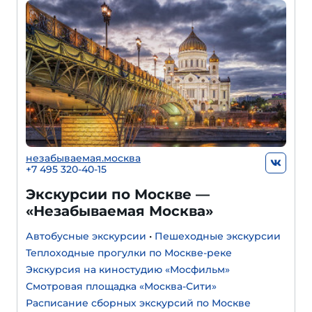
незабываемая.москва
+7 495 320-40-15
Экскурсии по Москве —
«Незабываемая Москва»
Автобусные экскурсии
•
Пешеходные экскурсии
Теплоходные прогулки по Москве-реке
Экскурсия на киностудию «Мосфильм»
Смотровая площадка «Москва-Сити»
Расписание сборных экскурсий по Москве