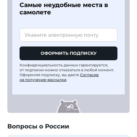
Самые неудобные места в
самолете
ОФОРМИТЬ ПОДПИСКУ
Конфиденциальность данных гарантируется,
от подписки можно отказаться в любой момент.
Оформляя подписку, вы даете
Согласие
на получение рассылки
.
Вопросы о России