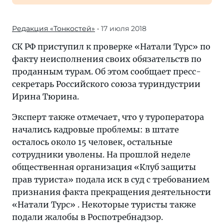
Редакция «Тонкостей»
• 17 июля 2018
СК РФ приступил к проверке «Натали Турс» по
факту неисполнения своих обязательств по
проданным турам. Об этом сообщает пресс-
секретарь Российского союза туриндустрии
Ирина Тюрина.
Эксперт также отмечает, что у туроператора
начались кадровые проблемы: в штате
осталось около 15 человек, остальные
сотрудники уволены. На прошлой неделе
общественная организация «Клуб защиты
прав туриста» подала иск в суд с требованием
признания факта прекращения деятельности
«Натали Турс» . Некоторые туристы также
подали жалобы в Роспотребнадзор.