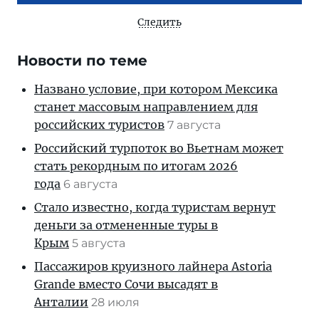
Следить
Новости по теме
Названо условие, при котором Мексика
станет массовым направлением для
российских туристов
7 августа
Российский турпоток во Вьетнам может
стать рекордным по итогам 2026
года
6 августа
Стало известно, когда туристам вернут
деньги за отмененные туры в
Крым
5 августа
Пассажиров круизного лайнера Astoria
Grande вместо Сочи высадят в
Анталии
28 июля