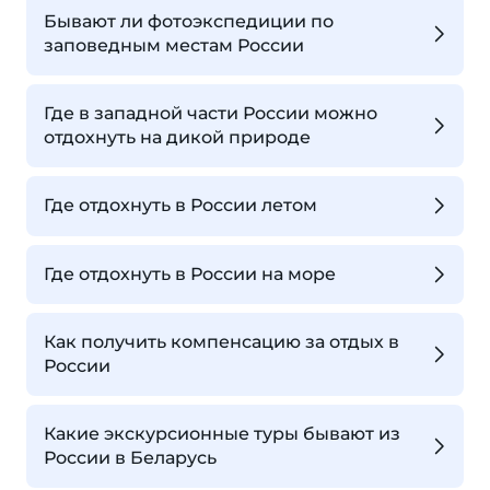
Бывают ли фотоэкспедиции по
заповедным местам России
Где в западной части России можно
отдохнуть на дикой природе
Где отдохнуть в России летом
Где отдохнуть в России на море
Как получить компенсацию за отдых в
России
Какие экскурсионные туры бывают из
России в Беларусь