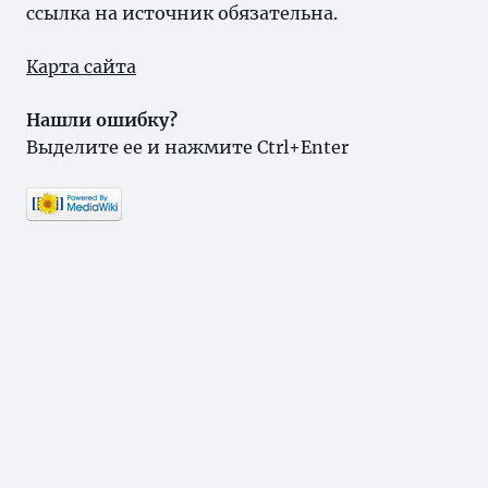
ссылка на источник обязательна.
Карта сайта
Нашли ошибку?
Выделите ее и нажмите Ctrl+Enter