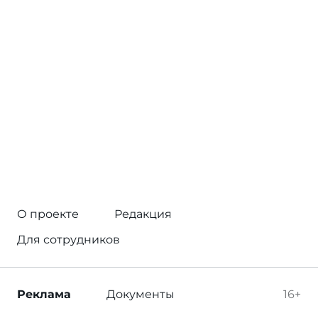
О проекте
Редакция
Для сотрудников
Реклама
Документы
16+