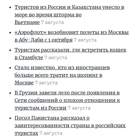
Туристов из России и Казахстана унесло в
море во время шторма во
Вьетнаме
7 августа
«Аэрофлот» возобновит полеты из Москвы
в Абу-Даби с 1 октября
7 августа
Туристам рассказали, где встретить кошек
в Стамбуле
7 августа
Стало известно, кто из иностранцев
больше всего тратит на шопинг в
Москве
7 августа
В Грузии завели дело после появления в
Сети сообщений о плохом отношении к
туристам из России
7 августа
Посол Пакистана рассказал о
заинтересованности страны в российских
туристах
7 августа