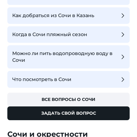
Как добраться из Сочи в Казань
Когда в Сочи пляжный сезон
Можно ли пить водопроводную воду в
Сочи
Что посмотреть в Сочи
ВСЕ ВОПРОСЫ О СОЧИ
ЗАДАТЬ СВОЙ ВОПРОС