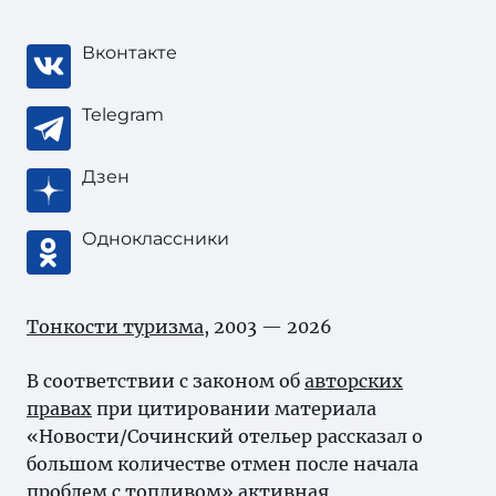
Вконтакте
Telegram
Дзен
Одноклассники
Тонкости туризма
, 2003 — 2026
В соответствии с законом об
авторских
правах
при цитировании материала
«Новости/Сочинский отельер рассказал о
большом количестве отмен после начала
проблем с топливом» активная