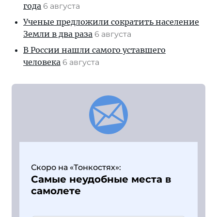
года
6 августа
Ученые предложили сократить население
Земли в два раза
6 августа
В России нашли самого уставшего
человека
6 августа
Скоро на «Тонкостях»:
Самые неудобные места в
самолете