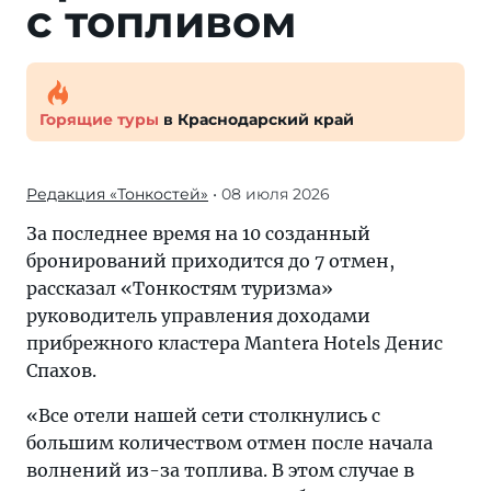
с топливом
Горящие туры
в Краснодарский край
Редакция «Тонкостей»
• 08 июля 2026
За последнее время на 10 созданный
бронирований приходится до 7 отмен,
рассказал «Тонкостям туризма»
руководитель управления доходами
прибрежного кластера Mantera Hotels Денис
Спахов.
«Все отели нашей сети столкнулись с
большим количеством отмен после начала
волнений из-за топлива. В этом случае в