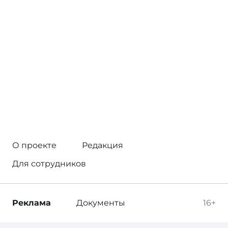
О проекте
Редакция
Для сотрудников
Реклама
Документы
16+