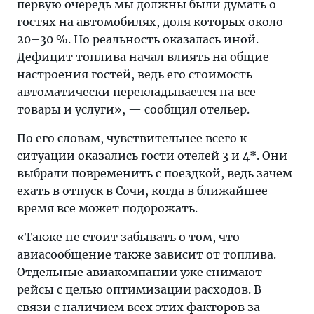
первую очередь мы должны были думать о
гостях на автомобилях, доля которых около
20–30 %. Но реальность оказалась иной.
Дефицит топлива начал влиять на общие
настроения гостей, ведь его стоимость
автоматически перекладывается на все
товары и услуги», — сообщил отельер.
По его словам, чувствительнее всего к
ситуации оказались гости отелей 3 и 4*. Они
выбрали повременить с поездкой, ведь зачем
ехать в отпуск в Сочи, когда в ближайшее
время все может подорожать.
«Также не стоит забывать о том, что
авиасообщение также зависит от топлива.
Отдельные авиакомпании уже снимают
рейсы с целью оптимизации расходов. В
связи с наличием всех этих факторов за