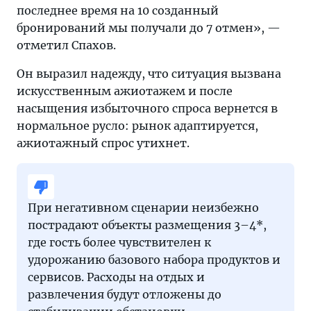
последнее время на 10 созданный
бронирований мы получали до 7 отмен», —
отметил Спахов.
Он выразил надежду, что ситуация вызвана
искусственным ажиотажем и после
насыщения избыточного спроса вернется в
нормальное русло: рынок адаптируется,
ажиотажный спрос утихнет.
При негативном сценарии неизбежно
пострадают объекты размещения 3–4*,
где гость более чувствителен к
удорожанию базового набора продуктов и
сервисов. Расходы на отдых и
развлечения будут отложены до