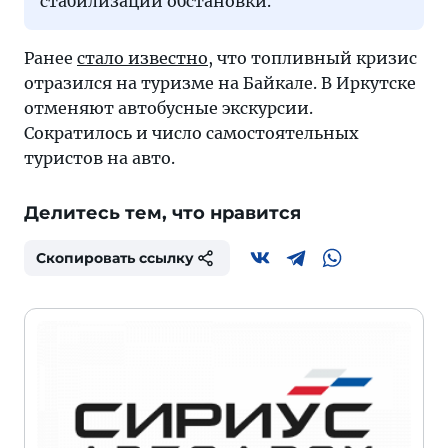
стабилизации обстановки.
Ранее
стало известно
, что топливный кризис
отразился на туризме на Байкале. В Иркутске
отменяют автобусные экскурсии.
Сократилось и число самостоятельных
туристов на авто.
Делитесь тем, что нравится
Скопировать ссылку