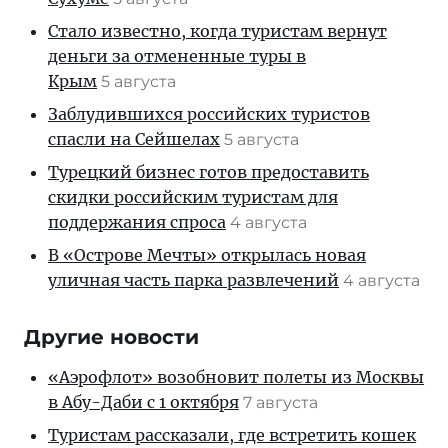
Стало известно, когда туристам вернут
деньги за отмененные туры в
Крым
5 августа
Заблудившихся российских туристов
спасли на Сейшелах
5 августа
Турецкий бизнес готов предоставить
скидки российским туристам для
поддержания спроса
4 августа
В «Острове Мечты» открылась новая
уличная часть парка развлечений
4 августа
Другие новости
«Аэрофлот» возобновит полеты из Москвы
в Абу-Даби с 1 октября
7 августа
Туристам рассказали, где встретить кошек