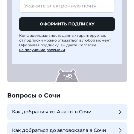
ОФОРМИТЬ ПОДПИСКУ
Конфиденциальность данных гарантируется,
от подписки можно отказаться в любой момент.
Оформляя подписку, вы даете
Согласие
на получение рассылки
.
Вопросы о Сочи
Как добраться из Анапы в Сочи
Как добраться до автовокзала в Сочи