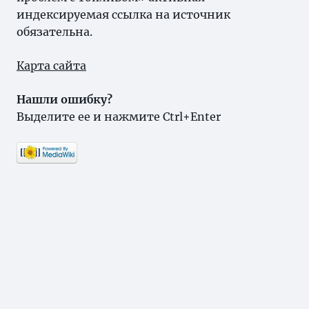
индексируемая ссылка на источник
обязательна.
Карта сайта
Нашли ошибку?
Выделите ее и нажмите Ctrl+Enter