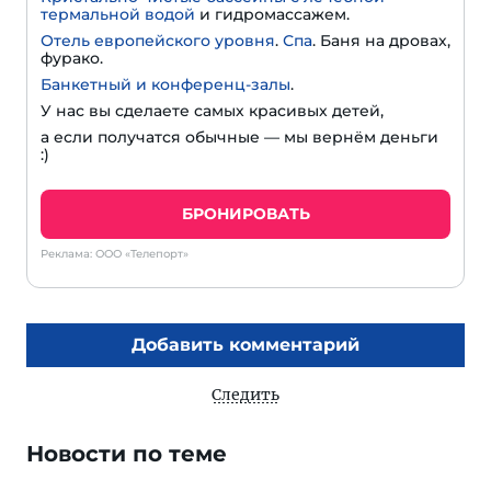
термальной водой
и гидромассажем.
Отель европейского уровня
.
Спа
. Баня на дровах,
фурако.
Банкетный и конференц-залы
.
У нас вы сделаете самых красивых детей,
а если получатся обычные — мы вернём деньги
:)
БРОНИРОВАТЬ
Реклама: ООО «Телепорт»
Добавить комментарий
Следить
Новости по теме